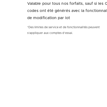
Valable pour tous nos forfaits, sauf si les 
codes ont été générés avec la fonctionnal
de modification par lot
*Des limites de service et de fonctionnalités peuvent
s’appliquer aux comptes d’essai.