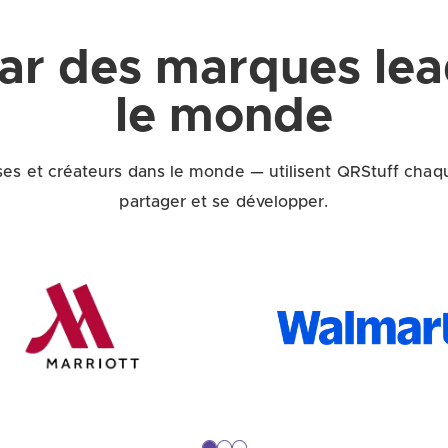
ar des marques lea
le monde
es et créateurs dans le monde — utilisent QRStuff chaq
partager et se développer.