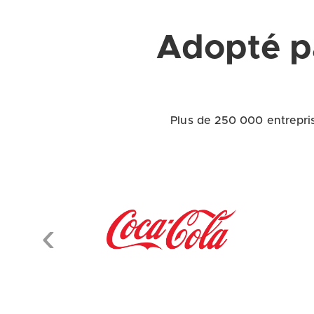
Adopté p
Plus de 250 000 entrepris
Previous