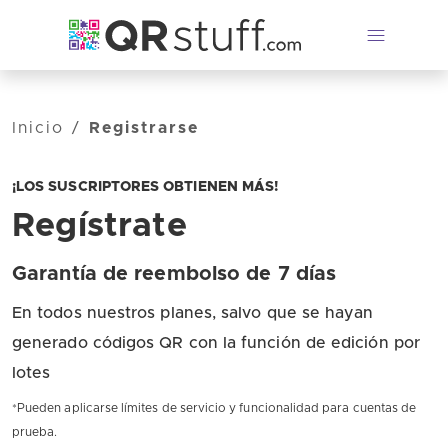
Saltar al contenido principal
Inicio
/
Registrarse
¡LOS SUSCRIPTORES OBTIENEN MÁS!
Regístrate
Garantía de reembolso de 7 días
En todos nuestros planes, salvo que se hayan
generado códigos QR con la función de edición por
lotes
*Pueden aplicarse límites de servicio y funcionalidad para cuentas de
prueba.