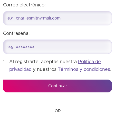
Correo electrónico:
Contraseña:
Al registrarte, aceptas nuestra
Política de
privacidad
y nuestros
Términos y condiciones
.
Continuar
OR