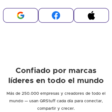
Confiado por marcas
líderes en todo el mundo
Más de 250.000 empresas y creadores de todo el
mundo — usan QRStuff cada día para conectar,
compartir y crecer.