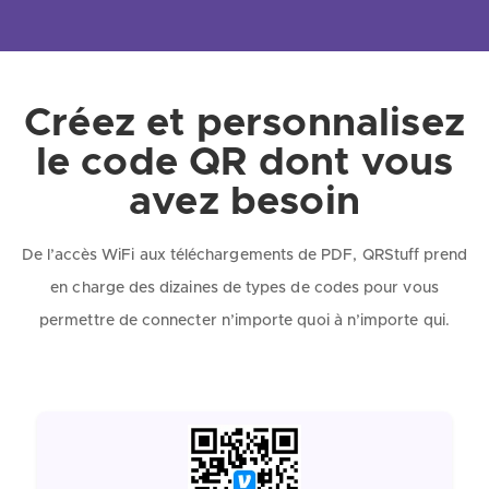
Créez et personnalisez
le code QR dont vous
avez besoin
De l’accès WiFi aux téléchargements de PDF, QRStuff prend
en charge des dizaines de types de codes pour vous
permettre de connecter n’importe quoi à n’importe qui.