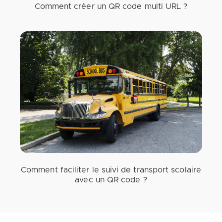
Comment créer un QR code multi URL ?
Comment faciliter le suivi de transport scolaire
avec un QR code ?