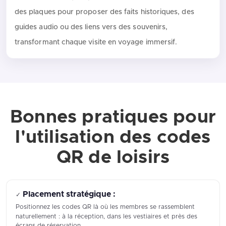
des plaques pour proposer des faits historiques, des
guides audio ou des liens vers des souvenirs,
transformant chaque visite en voyage immersif.
Bonnes pratiques pour
l'utilisation des codes
QR de loisirs
Placement stratégique :
✓
Positionnez les codes QR là où les membres se rassemblent
naturellement : à la réception, dans les vestiaires et près des
écrans de réservation.