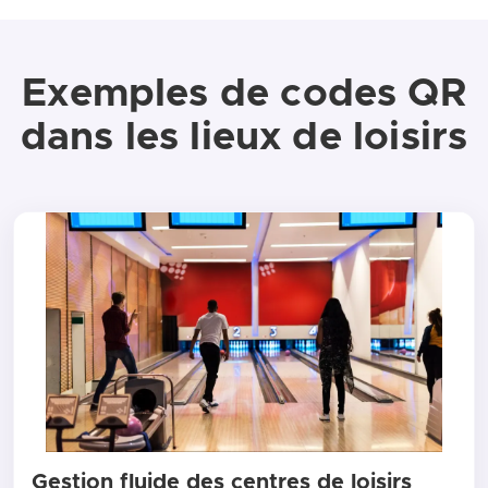
Exemples de codes QR
dans les lieux de loisirs
Gestion fluide des centres de loisirs