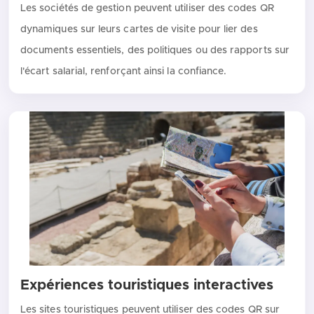
Les sociétés de gestion peuvent utiliser des codes QR
dynamiques sur leurs cartes de visite pour lier des
documents essentiels, des politiques ou des rapports sur
l'écart salarial, renforçant ainsi la confiance.
Expériences touristiques interactives
Les sites touristiques peuvent utiliser des codes QR sur