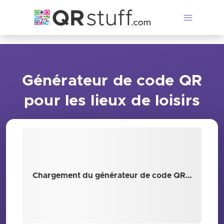
Passer au contenu principal
Générateur de code QR
pour les lieux de loisirs
Chargement du générateur de code QR…