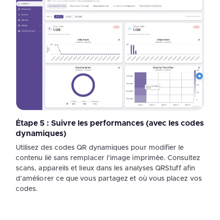
Étape 5 : Suivre les performances (avec les codes
dynamiques)
Utilisez des codes QR dynamiques pour modifier le
contenu lié sans remplacer l’image imprimée. Consultez
scans, appareils et lieux dans les analyses QRStuff afin
d’améliorer ce que vous partagez et où vous placez vos
codes.