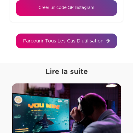
Créer un code QR Instagram
Parcourir Tous Les Cas D'utilisation
Lire la suite