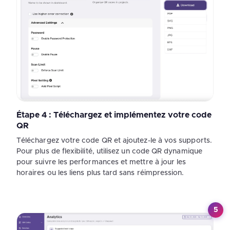
Étape 4 : Téléchargez et implémentez votre code
QR
Téléchargez votre code QR et ajoutez-le à vos supports.
Pour plus de flexibilité, utilisez un code QR dynamique
pour suivre les performances et mettre à jour les
horaires ou les liens plus tard sans réimpression.
5