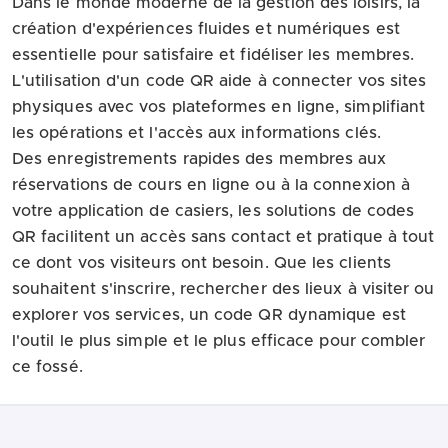
Dans le monde moderne de la gestion des loisirs, la
création d'expériences fluides et numériques est
essentielle pour satisfaire et fidéliser les membres.
L'utilisation d'un code QR aide à connecter vos sites
physiques avec vos plateformes en ligne, simplifiant
les opérations et l'accès aux informations clés.
Des enregistrements rapides des membres aux
réservations de cours en ligne ou à la connexion à
votre application de casiers, les solutions de codes
QR facilitent un accès sans contact et pratique à tout
ce dont vos visiteurs ont besoin. Que les clients
souhaitent s'inscrire, rechercher des lieux à visiter ou
explorer vos services, un code QR dynamique est
l'outil le plus simple et le plus efficace pour combler
ce fossé.