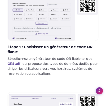
Étape 1 : Choisissez un générateur de code QR
fiable
Sélectionnez un générateur de code QR fiable tel que
QRStuff
, qui propose des types de données dédiés pour
diriger les utilisateurs vers vos horaires, systèmes de
réservation ou applications.
2