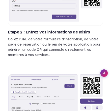
Étape 2 : Entrez vos informations de loisirs
Collez l'URL de votre formulaire d'inscription, de votre
page de réservation ou le lien de votre application pour
générer un code QR qui connecte directement les
membres à vos services.
3