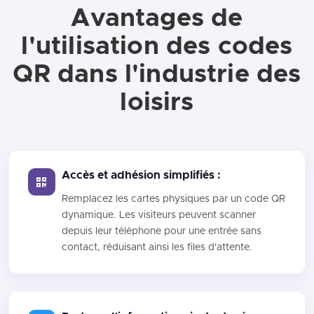
Avantages de
l'utilisation des codes
QR dans l'industrie des
loisirs
Accès et adhésion simplifiés :
Remplacez les cartes physiques par un code QR
dynamique. Les visiteurs peuvent scanner
depuis leur téléphone pour une entrée sans
contact, réduisant ainsi les files d'attente.