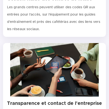
Les grands centres peuvent utiliser des codes QR aux
entrées pour l'accès, sur l'équipement pour les guides
d'entraînement et près des cafétérias avec des liens vers
les réseaux sociaux.
Transparence et contact de l'entreprise