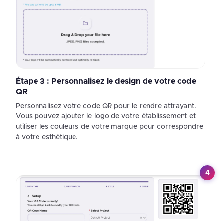
Étape 3 : Personnalisez le design de votre code
QR
Personnalisez votre code QR pour le rendre attrayant.
Vous pouvez ajouter le logo de votre établissement et
utiliser les couleurs de votre marque pour correspondre
à votre esthétique.
4