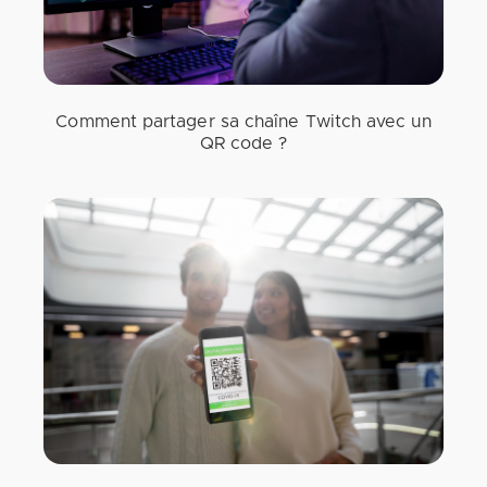
Comment partager sa chaîne Twitch avec un
QR code ?