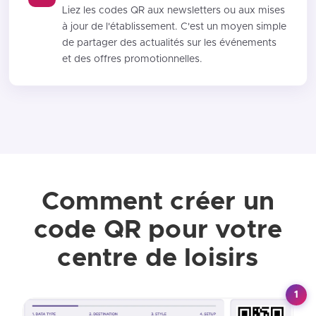
Liez les codes QR aux newsletters ou aux mises
à jour de l'établissement. C'est un moyen simple
de partager des actualités sur les événements
et des offres promotionnelles.
Comment créer un
code QR pour votre
centre de loisirs
1