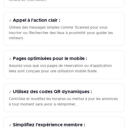
Appel à l'action clair :
✓
Utilisez des messages simples comme 'Scannez pour vous
inscrire' ou 'Rechercher des lieux à proximité' pour guider les
visiteurs.
Pages optimisées pour le mobile :
✓
Assurez-vous que vos pages de réservation ou d'application
liées sont conçues pour une utilisation mobile fluide.
Utilisez des codes QR dynamiques :
✓
Contrôlez et modifiez les horaires ou mettez à jour les annonces
à tout moment sans avoir à réimprimer.
Simplifiez l'expérience membre :
✓