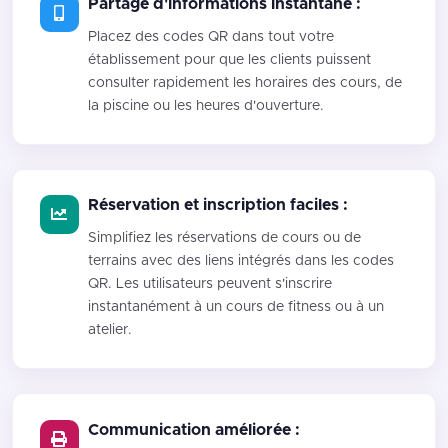
Partage d'informations instantané :
Placez des codes QR dans tout votre
établissement pour que les clients puissent
consulter rapidement les horaires des cours, de
la piscine ou les heures d'ouverture.
Réservation et inscription faciles :
Simplifiez les réservations de cours ou de
terrains avec des liens intégrés dans les codes
QR. Les utilisateurs peuvent s'inscrire
instantanément à un cours de fitness ou à un
atelier.
Communication améliorée :