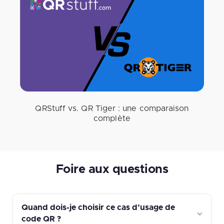
QRStuff vs. QR Tiger : une comparaison
complète
Foire aux questions
Quand dois-je choisir ce cas d’usage de
code QR ?