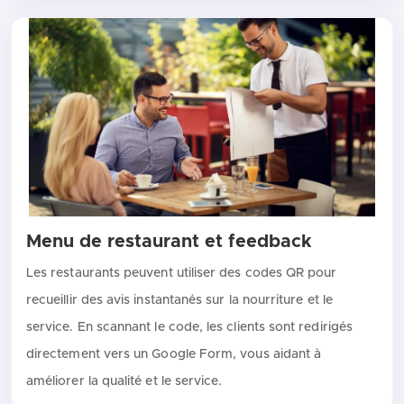
Menu de restaurant et feedback
Les restaurants peuvent utiliser des codes QR pour
recueillir des avis instantanés sur la nourriture et le
service. En scannant le code, les clients sont redirigés
directement vers un Google Form, vous aidant à
améliorer la qualité et le service.