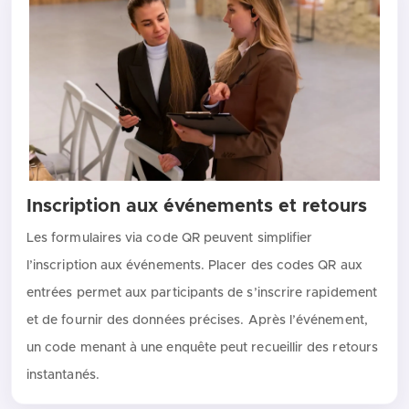
Inscription aux événements et retours
Les formulaires via code QR peuvent simplifier
l’inscription aux événements. Placer des codes QR aux
entrées permet aux participants de s’inscrire rapidement
et de fournir des données précises. Après l’événement,
un code menant à une enquête peut recueillir des retours
instantanés.