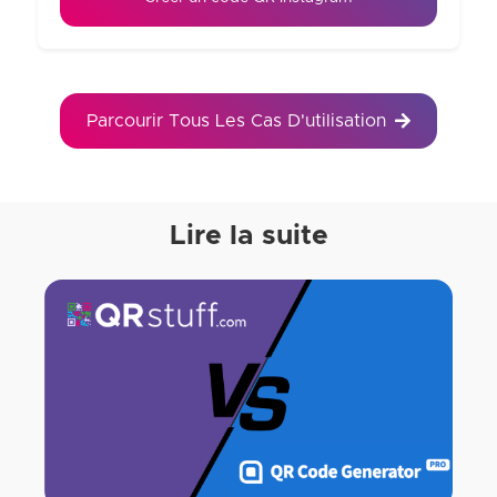
Parcourir Tous Les Cas D'utilisation
Lire la suite