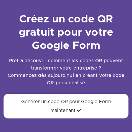
Créez un code QR
gratuit pour votre
Google Form
Prêt à découvrir comment les codes QR peuvent
transformer votre entreprise ?
Commencez dès aujourd’hui en créant votre code
QR personnalisé
Générer un code QR pour Google Form
maintenant