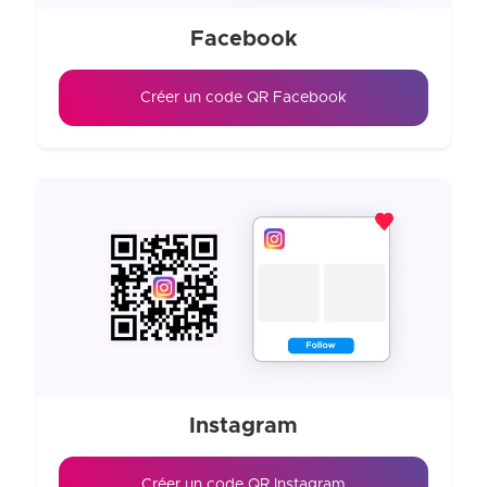
Facebook
Créer un code QR Facebook
Instagram
Créer un code QR Instagram