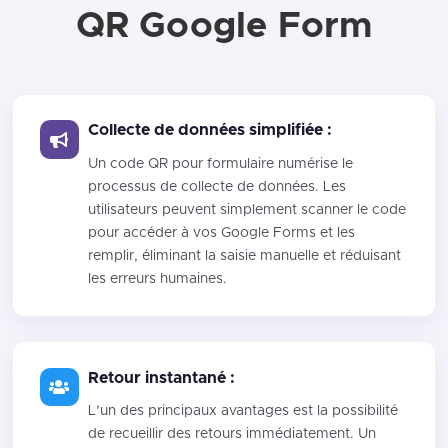
QR Google Form
Collecte de données simplifiée :
Un code QR pour formulaire numérise le
processus de collecte de données. Les
utilisateurs peuvent simplement scanner le code
pour accéder à vos Google Forms et les
remplir, éliminant la saisie manuelle et réduisant
les erreurs humaines.
Retour instantané :
L’un des principaux avantages est la possibilité
de recueillir des retours immédiatement. Un