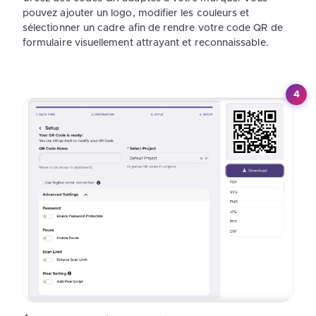
pouvez ajouter un logo, modifier les couleurs et
sélectionner un cadre afin de rendre votre code QR de
formulaire visuellement attrayant et reconnaissable.
4