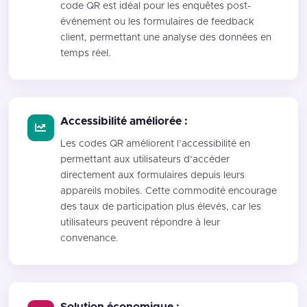
code QR est idéal pour les enquêtes post-
événement ou les formulaires de feedback
client, permettant une analyse des données en
temps réel.
Accessibilité améliorée :
Les codes QR améliorent l’accessibilité en
permettant aux utilisateurs d’accéder
directement aux formulaires depuis leurs
appareils mobiles. Cette commodité encourage
des taux de participation plus élevés, car les
utilisateurs peuvent répondre à leur
convenance.
Solution économique :