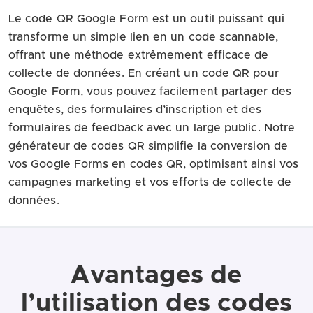
Le code QR Google Form est un outil puissant qui
transforme un simple lien en un code scannable,
offrant une méthode extrêmement efficace de
collecte de données. En créant un code QR pour
Google Form, vous pouvez facilement partager des
enquêtes, des formulaires d’inscription et des
formulaires de feedback avec un large public. Notre
générateur de codes QR simplifie la conversion de
vos Google Forms en codes QR, optimisant ainsi vos
campagnes marketing et vos efforts de collecte de
données.
Avantages de
l’utilisation des codes