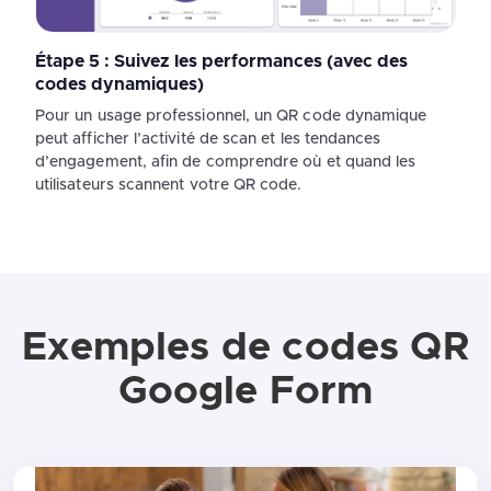
Étape 5 : Suivez les performances (avec des
codes dynamiques)
Pour un usage professionnel, un QR code dynamique
peut afficher l’activité de scan et les tendances
d’engagement, afin de comprendre où et quand les
utilisateurs scannent votre QR code.
Exemples de codes QR
Google Form