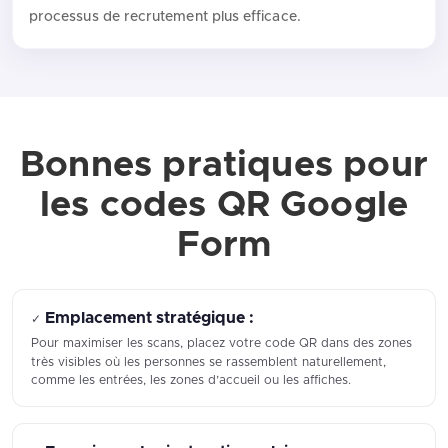
processus de recrutement plus efficace.
Bonnes pratiques pour
les codes QR Google
Form
Emplacement stratégique :
✓
Pour maximiser les scans, placez votre code QR dans des zones
très visibles où les personnes se rassemblent naturellement,
comme les entrées, les zones d’accueil ou les affiches.