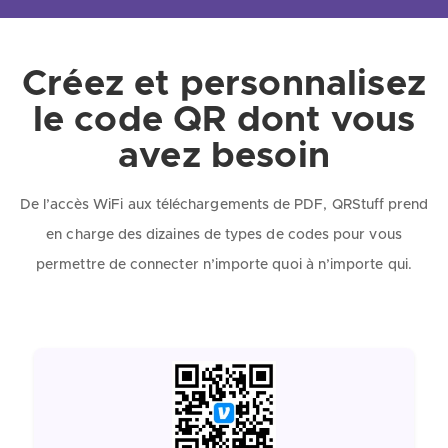
Créez et personnalisez
le code QR dont vous
avez besoin
De l’accès WiFi aux téléchargements de PDF, QRStuff prend
en charge des dizaines de types de codes pour vous
permettre de connecter n’importe quoi à n’importe qui.