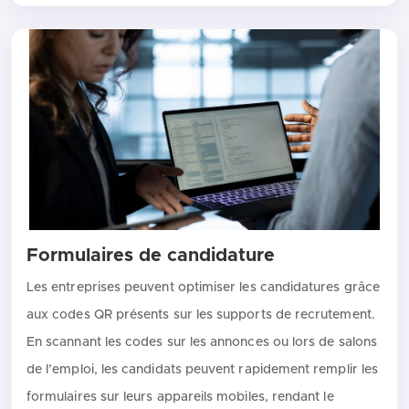
Formulaires de candidature
Les entreprises peuvent optimiser les candidatures grâce
aux codes QR présents sur les supports de recrutement.
En scannant les codes sur les annonces ou lors de salons
de l’emploi, les candidats peuvent rapidement remplir les
formulaires sur leurs appareils mobiles, rendant le