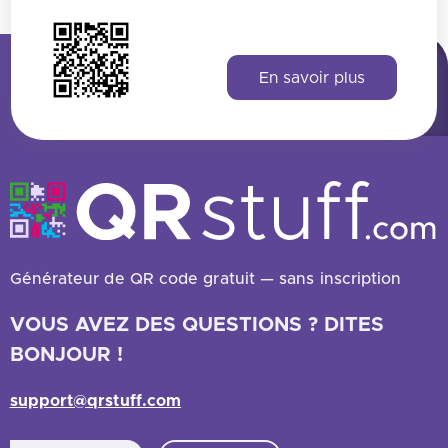
En savoir plus
Générateur de QR code gratuit — sans inscription
VOUS AVEZ DES QUESTIONS ? DITES
BONJOUR !
support@qrstuff.com