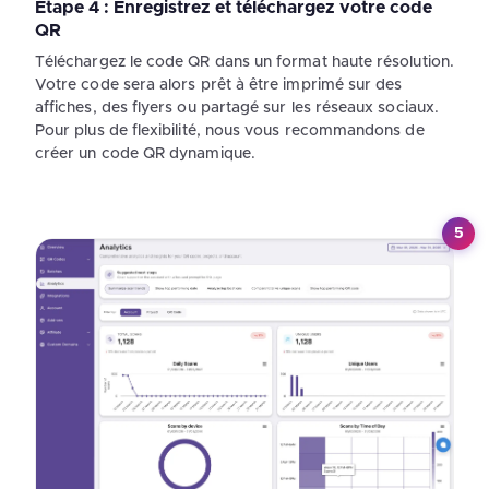
Étape 4 : Enregistrez et téléchargez votre code
QR
Téléchargez le code QR dans un format haute résolution.
Votre code sera alors prêt à être imprimé sur des
affiches, des flyers ou partagé sur les réseaux sociaux.
Pour plus de flexibilité, nous vous recommandons de
créer un code QR dynamique.
5