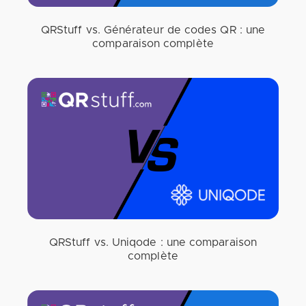
QRStuff vs. Générateur de codes QR : une
comparaison complète
QRStuff vs. Uniqode : une comparaison
complète