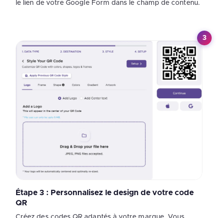
le lien de votre Google Form dans le champ de contenu.
3
Étape 3 : Personnalisez le design de votre code
QR
Créez des codes QR adaptés à votre marque. Vous