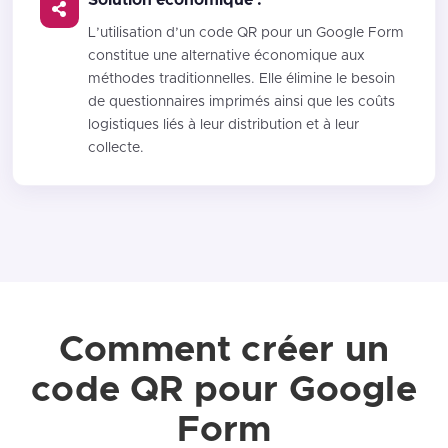
L’utilisation d’un code QR pour un Google Form
constitue une alternative économique aux
méthodes traditionnelles. Elle élimine le besoin
de questionnaires imprimés ainsi que les coûts
logistiques liés à leur distribution et à leur
collecte.
Comment créer un
code QR pour Google
Form