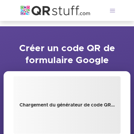
Passer au contenu principal
Créer un code QR de
formulaire Google
Chargement du générateur de code QR…