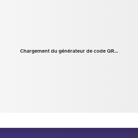
Chargement du générateur de code QR…