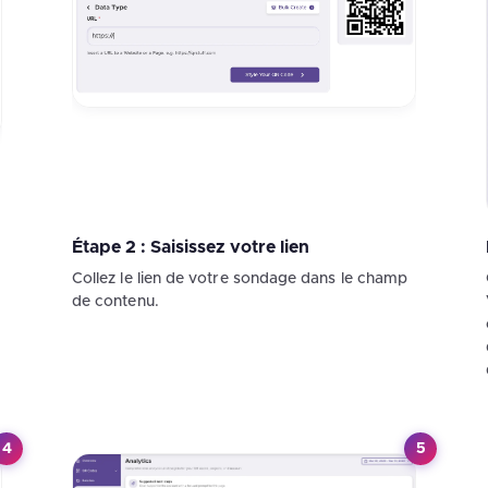
Étape 2 : Saisissez votre lien
Collez le lien de votre sondage dans le champ
de contenu.
4
5