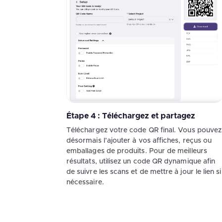
Étape 4 : Téléchargez et partagez
Téléchargez votre code QR final. Vous pouvez
désormais l’ajouter à vos affiches, reçus ou
emballages de produits. Pour de meilleurs
résultats, utilisez un code QR dynamique afin
de suivre les scans et de mettre à jour le lien si
nécessaire.