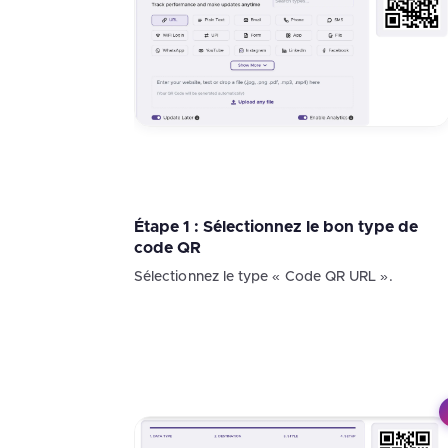
Étape 1 : Sélectionnez le bon type de
code QR
Sélectionnez le type « Code QR URL ».