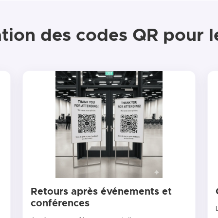
sation des codes QR pour 
Retours après événements et
conférences