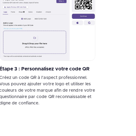
Étape 3 : Personnalisez votre code QR
Créez un code QR à l’aspect professionnel.
Vous pouvez ajouter votre logo et utiliser les
couleurs de votre marque afin de rendre votre
questionnaire par code QR reconnaissable et
digne de confiance.