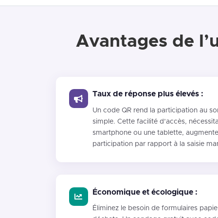
Avantages de l’u
Taux de réponse plus élevés :
Un code QR rend la participation au 
simple. Cette facilité d’accès, nécessi
smartphone ou une tablette, augmente
participation par rapport à la saisie m
Économique et écologique :
Éliminez le besoin de formulaires papi