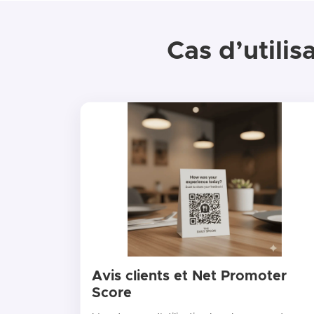
Cas d’utili
Avis clients et Net Promoter
Score