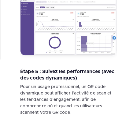
Étape 5 : Suivez les performances (avec
des codes dynamiques)
Pour un usage professionnel, un QR code
dynamique peut afficher l’activité de scan et
les tendances d’engagement, afin de
comprendre où et quand les utilisateurs
scannent votre QR code.