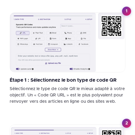
1
Étape 1 : Sélectionnez le bon type de code QR
Sélectionnez le type de code QR le mieux adapté à votre
objectif. Un « Code QR URL » est le plus polyvalent pour
renvoyer vers des articles en ligne ou des sites web.
2