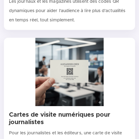
Les journaux et les magazines utilisent des codes QR
dynamiques pour aider l'audience à lire plus d'actualités
en temps réel, tout simplement.
Cartes de visite numériques pour
journalistes
Pour les journalistes et les éditeurs, une carte de visite