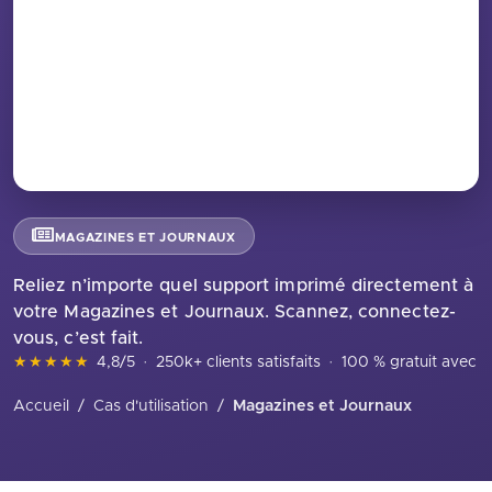
MAGAZINES ET JOURNAUX
Reliez n’importe quel support imprimé directement à
votre Magazines et Journaux. Scannez, connectez-
vous, c’est fait.
★★★★★
4,8/5
·
250k+ clients satisfaits
·
100 % gratuit avec in
Accueil
/
Cas d'utilisation
/
Magazines et Journaux