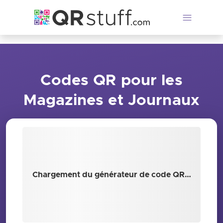
Passer au contenu principal
Codes QR pour les
Magazines et Journaux
Chargement du générateur de code QR…