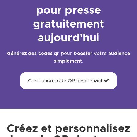
pour presse
gratuitement
aujourd'hui
Générez des codes qr
pour
booster
votre
audience
simplement
.
Créer mon code QR maintenant
Créez et personnalisez