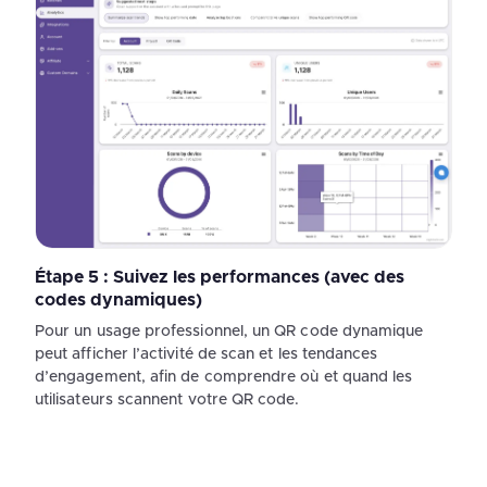
Étape 5 : Suivez les performances (avec des
codes dynamiques)
Pour un usage professionnel, un QR code dynamique
peut afficher l’activité de scan et les tendances
d’engagement, afin de comprendre où et quand les
utilisateurs scannent votre QR code.