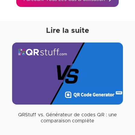
Lire la suite
QRStuff vs. Générateur de codes QR : une
comparaison complète