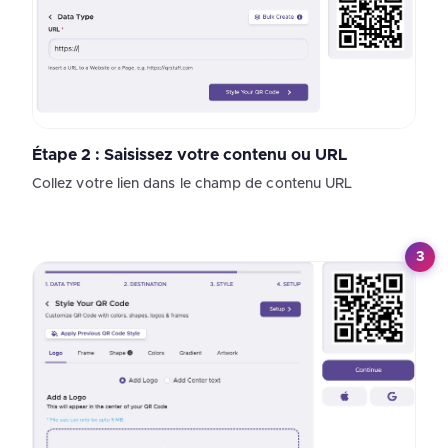
Étape 2 : Saisissez votre contenu ou URL
Collez votre lien dans le champ de contenu URL
3