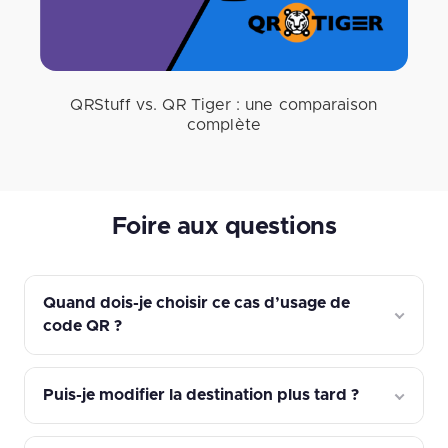
QRStuff vs. QR Tiger : une comparaison
complète
Foire aux questions
Quand dois-je choisir ce cas d’usage de
code QR ?
Puis-je modifier la destination plus tard ?