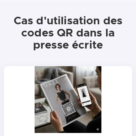
Cas d'utilisation des
codes QR dans la
presse écrite