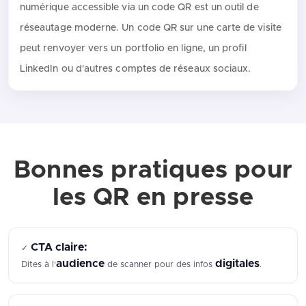
numérique accessible via un code QR est un outil de
réseautage moderne. Un code QR sur une carte de visite
peut renvoyer vers un portfolio en ligne, un profil
LinkedIn ou d'autres comptes de réseaux sociaux.
Bonnes pratiques pour
les QR en presse
CTA claire:
✓
audience
digitales
Dites à l'
de scanner pour des infos
.