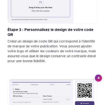
Étape 3 : Personnalisez le design de votre code
QR
Créez un design de code QR qui correspond à l’identité
de marque de votre publication. Vous pouvez ajouter
votre logo et utiliser les couleurs de votre marque, mais
assurez-vous que le design conserve un contraste élevé
pour une bonne lisibilité.
4