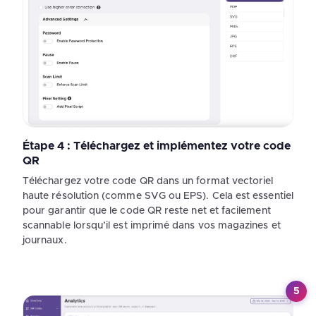
Étape 4 : Téléchargez et implémentez votre code
QR
Téléchargez votre code QR dans un format vectoriel
haute résolution (comme SVG ou EPS). Cela est essentiel
pour garantir que le code QR reste net et facilement
scannable lorsqu’il est imprimé dans vos magazines et
journaux.
5