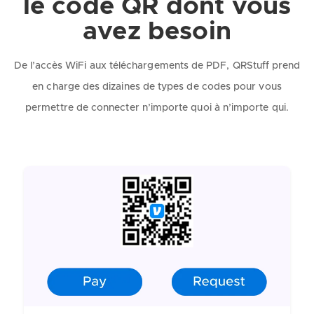
le code QR dont vous
avez besoin
De l’accès WiFi aux téléchargements de PDF, QRStuff prend
en charge des dizaines de types de codes pour vous
permettre de connecter n’importe quoi à n’importe qui.