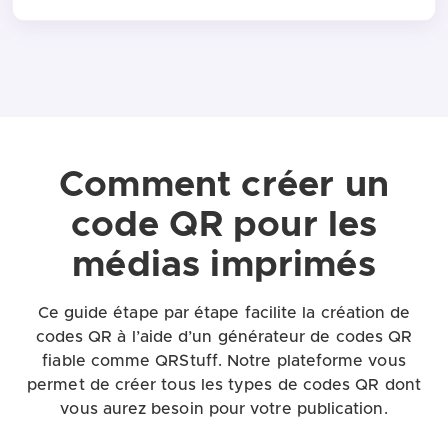
Comment créer un
code QR pour les
médias imprimés
Ce guide étape par étape facilite la création de
codes QR à l’aide d’un générateur de codes QR
fiable comme QRStuff. Notre plateforme vous
permet de créer tous les types de codes QR dont
vous aurez besoin pour votre publication.