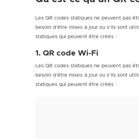
Les QR codes statiques ne peuvent pas être 
besoin d'être mises à jour ou s'ils sont u
statiques qui peuvent être créés :
1. QR code Wi-Fi
Les QR codes statiques ne peuvent pas être 
besoin d'être mises à jour ou s'ils sont u
statiques qui peuvent être créés :