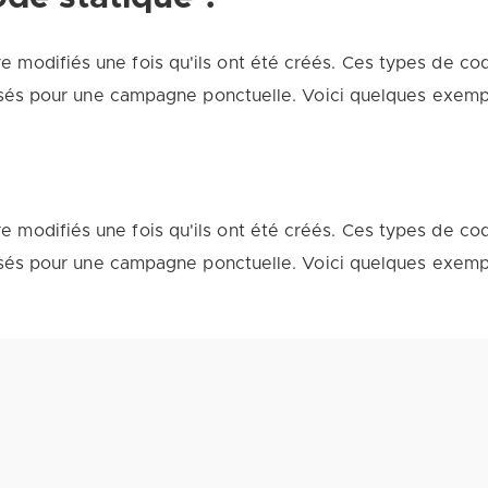
modifiés une fois qu'ils ont été créés. Ces types de code
tilisés pour une campagne ponctuelle. Voici quelques exe
modifiés une fois qu'ils ont été créés. Ces types de code
tilisés pour une campagne ponctuelle. Voici quelques exe