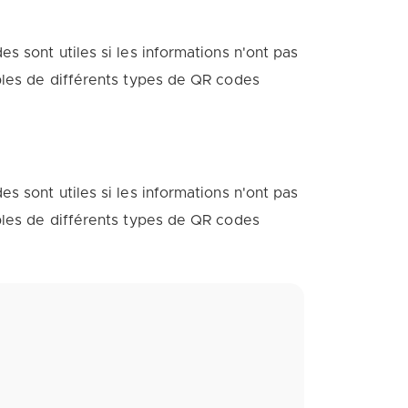
s sont utiles si les informations n'ont pas
mples de différents types de QR codes
s sont utiles si les informations n'ont pas
mples de différents types de QR codes