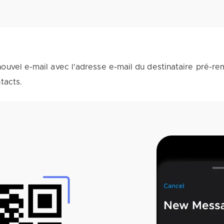
uvel e-mail avec l'adresse e-mail du destinataire pré-rempl
tacts.