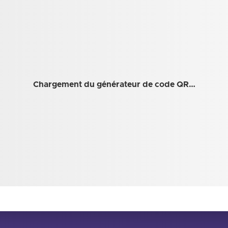
Chargement du générateur de code QR…