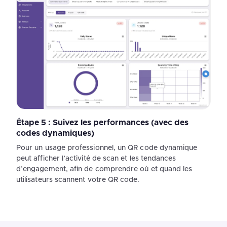
Étape 5 : Suivez les performances (avec des
codes dynamiques)
Pour un usage professionnel, un QR code dynamique
peut afficher l’activité de scan et les tendances
d’engagement, afin de comprendre où et quand les
utilisateurs scannent votre QR code.