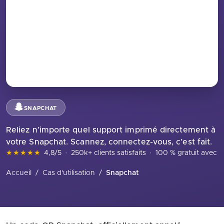
SNAPCHAT
Reliez n’importe quel support imprimé directement à
votre Snapchat. Scannez, connectez-vous, c’est fait.
★★★★★
4,8/5
·
250k+ clients satisfaits
·
100 % gratuit avec in
Accueil
/
Cas d'utilisation
/
Snapchat