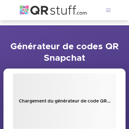
Passer au contenu principal
Générateur de codes QR
Snapchat
Chargement du générateur de code QR…