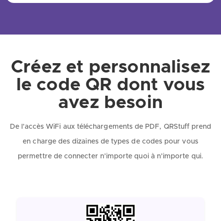
Créez et personnalisez
le code QR dont vous
avez besoin
De l’accès WiFi aux téléchargements de PDF, QRStuff prend
en charge des dizaines de types de codes pour vous
permettre de connecter n’importe quoi à n’importe qui.