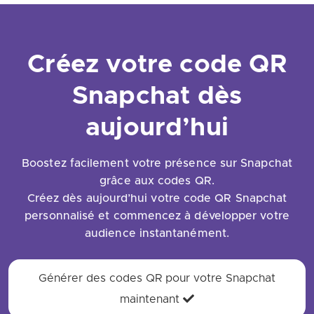
Créez votre code QR
Snapchat dès
aujourd’hui
Boostez facilement votre présence sur Snapchat
grâce aux codes QR.
Créez dès aujourd’hui votre code QR Snapchat
personnalisé et commencez à développer votre
audience instantanément.
Générer des codes QR pour votre Snapchat
maintenant