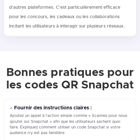
d’autres plateformes. C’est particulièrement efficace
pour les concours, les cadeaux ou les collaborations
incitant les utilisateurs à interagir sur plusieurs réseaux.
Bonnes pratiques pour
les codes QR Snapchat
Fournir des instructions claires :
✓
Ajoutez un appel à l’action simple comme « Scannez pour nous
ajouter sur Snapchat » afin que les utilisateurs sachent quoi
faire. Expliquez comment utiliser un code Snapchat si votre
audience n’y est pas familière.