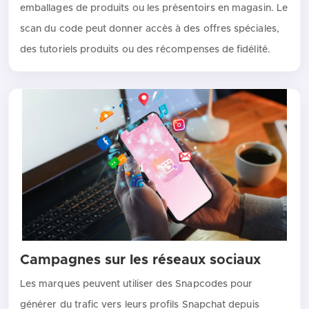
emballages de produits ou les présentoirs en magasin. Le
scan du code peut donner accès à des offres spéciales,
des tutoriels produits ou des récompenses de fidélité.
Campagnes sur les réseaux sociaux
Les marques peuvent utiliser des Snapcodes pour
générer du trafic vers leurs profils Snapchat depuis