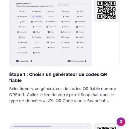
Étape 1 : Choisir un générateur de codes QR
fiable
Sélectionnez un générateur de codes QR fiable comme
QRStuff. Collez le lien de votre profil Snapchat dans le
type de données « URL QR Code » ou « Snapchat ».
2