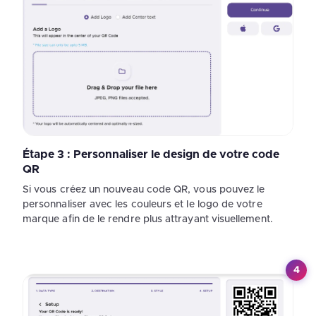
Étape 3 : Personnaliser le design de votre code
QR
Si vous créez un nouveau code QR, vous pouvez le
personnaliser avec les couleurs et le logo de votre
marque afin de le rendre plus attrayant visuellement.
4