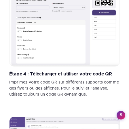
Étape 4 : Télécharger et utiliser votre code QR
Imprimez votre code QR sur différents supports comme
des flyers ou des affiches. Pour le suivi et l’analyse,
utilisez toujours un code QR dynamique.
5