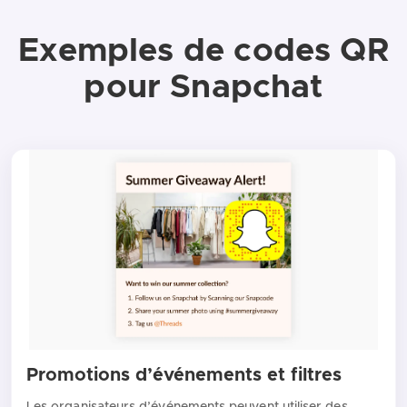
Exemples de codes QR
pour Snapchat
Promotions d’événements et filtres
Les organisateurs d’événements peuvent utiliser des