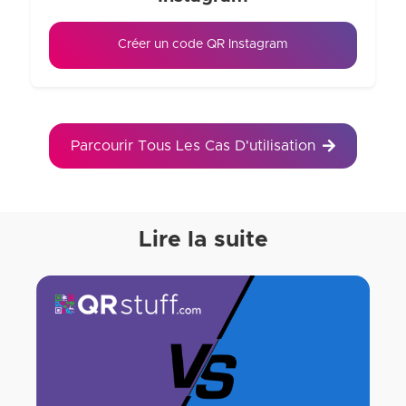
Créer un code QR Instagram
Parcourir Tous Les Cas D'utilisation
Lire la suite