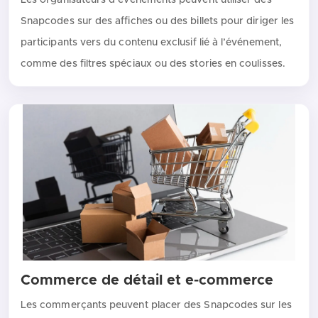
Snapcodes sur des affiches ou des billets pour diriger les
participants vers du contenu exclusif lié à l’événement,
comme des filtres spéciaux ou des stories en coulisses.
Commerce de détail et e-commerce
Les commerçants peuvent placer des Snapcodes sur les