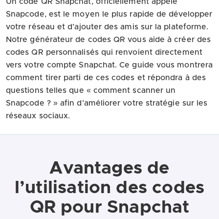
Un code QR Snapchat, officiellement appelé
Snapcode, est le moyen le plus rapide de développer
votre réseau et d’ajouter des amis sur la plateforme.
Notre générateur de codes QR vous aide à créer des
codes QR personnalisés qui renvoient directement
vers votre compte Snapchat. Ce guide vous montrera
comment tirer parti de ces codes et répondra à des
questions telles que « comment scanner un
Snapcode ? » afin d’améliorer votre stratégie sur les
réseaux sociaux.
Avantages de
l’utilisation des codes
QR pour Snapchat