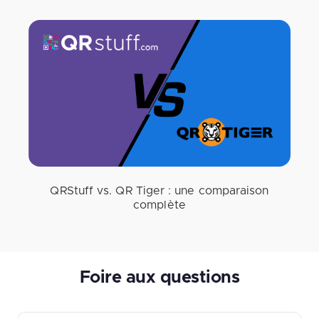
QRStuff vs. QR Tiger : une comparaison
complète
Foire aux questions