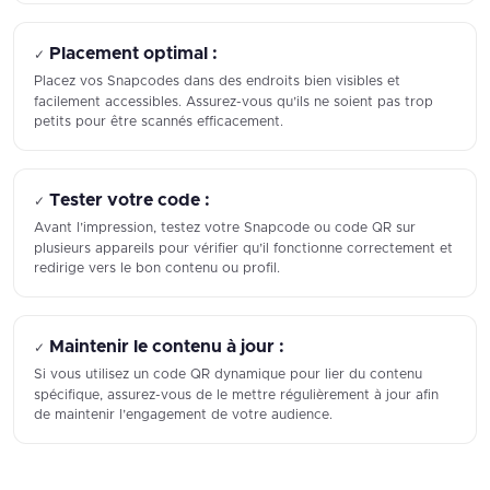
Placement optimal :
✓
Placez vos Snapcodes dans des endroits bien visibles et
facilement accessibles. Assurez-vous qu’ils ne soient pas trop
petits pour être scannés efficacement.
Tester votre code :
✓
Avant l’impression, testez votre Snapcode ou code QR sur
plusieurs appareils pour vérifier qu’il fonctionne correctement et
redirige vers le bon contenu ou profil.
Maintenir le contenu à jour :
✓
Si vous utilisez un code QR dynamique pour lier du contenu
spécifique, assurez-vous de le mettre régulièrement à jour afin
de maintenir l’engagement de votre audience.