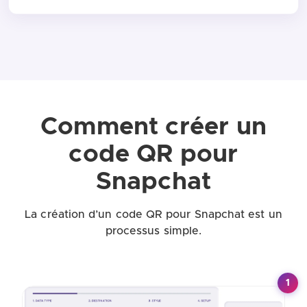
Comment créer un
code QR pour
Snapchat
La création d’un code QR pour Snapchat est un
processus simple.
1