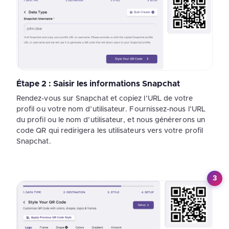
Étape 2 : Saisir les informations Snapchat
Rendez-vous sur Snapchat et copiez l’URL de votre
profil ou votre nom d’utilisateur. Fournissez-nous l’URL
du profil ou le nom d’utilisateur, et nous générerons un
code QR qui redirigera les utilisateurs vers votre profil
Snapchat.
3