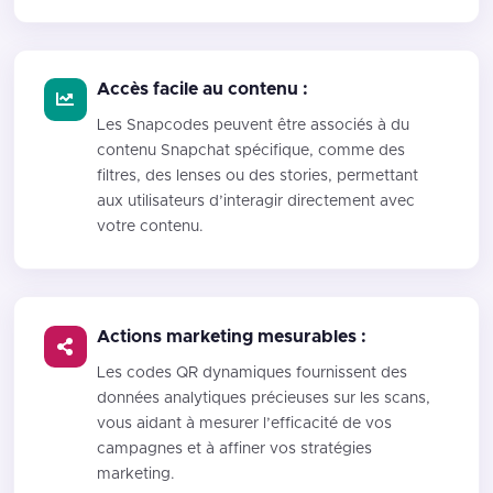
Accès facile au contenu :
Les Snapcodes peuvent être associés à du
contenu Snapchat spécifique, comme des
filtres, des lenses ou des stories, permettant
aux utilisateurs d’interagir directement avec
votre contenu.
Actions marketing mesurables :
Les codes QR dynamiques fournissent des
données analytiques précieuses sur les scans,
vous aidant à mesurer l’efficacité de vos
campagnes et à affiner vos stratégies
marketing.