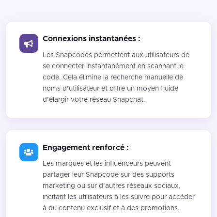
Connexions instantanées :
Les Snapcodes permettent aux utilisateurs de
se connecter instantanément en scannant le
code. Cela élimine la recherche manuelle de
noms d’utilisateur et offre un moyen fluide
d’élargir votre réseau Snapchat.
Engagement renforcé :
Les marques et les influenceurs peuvent
partager leur Snapcode sur des supports
marketing ou sur d’autres réseaux sociaux,
incitant les utilisateurs à les suivre pour accéder
à du contenu exclusif et à des promotions.