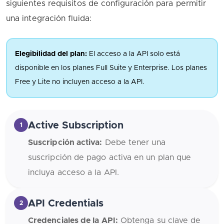
siguientes requisitos de configuración para permitir
una integración fluida:
Elegibilidad del plan:
El acceso a la API solo está
disponible en los planes Full Suite y Enterprise. Los planes
Free y Lite no incluyen acceso a la API.
Active Subscription
1
Suscripción activa:
Debe tener una
suscripción de pago activa en un plan que
incluya acceso a la API.
API Credentials
2
Credenciales de la API:
Obtenga su clave de