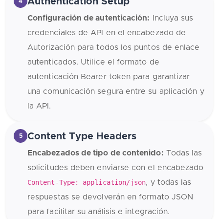
Authentication Setup
4
Configuración de autenticación:
Incluya sus
credenciales de API en el encabezado de
Autorización para todos los puntos de enlace
autenticados. Utilice el formato de
autenticación Bearer token para garantizar
una comunicación segura entre su aplicación y
la API.
Content Type Headers
5
Encabezados de tipo de contenido:
Todas las
solicitudes deben enviarse con el encabezado
Content-Type: application/json
, y todas las
respuestas se devolverán en formato JSON
para facilitar su análisis e integración.