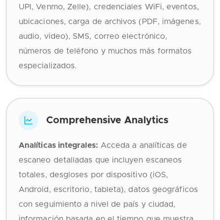
UPI, Venmo, Zelle), credenciales WiFi, eventos,
ubicaciones, carga de archivos (PDF, imágenes,
audio, video), SMS, correo electrónico,
números de teléfono y muchos más formatos
especializados.
Comprehensive Analytics
Analíticas integrales:
Acceda a analíticas de
escaneo detalladas que incluyen escaneos
totales, desgloses por dispositivo (iOS,
Android, escritorio, tableta), datos geográficos
con seguimiento a nivel de país y ciudad,
información basada en el tiempo que muestra