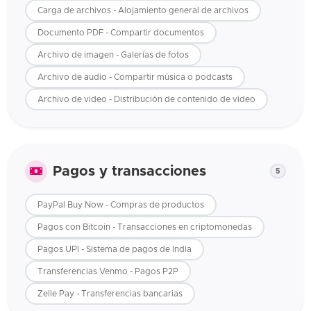
Carga de archivos - Alojamiento general de archivos
Documento PDF - Compartir documentos
Archivo de imagen - Galerías de fotos
Archivo de audio - Compartir música o podcasts
Archivo de video - Distribución de contenido de video
Pagos y transacciones
5
PayPal Buy Now - Compras de productos
Pagos con Bitcoin - Transacciones en criptomonedas
Pagos UPI - Sistema de pagos de India
Transferencias Venmo - Pagos P2P
Zelle Pay - Transferencias bancarias