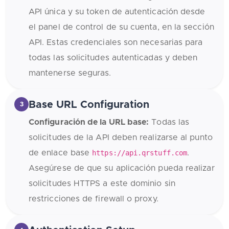
API única y su token de autenticación desde
el panel de control de su cuenta, en la sección
API. Estas credenciales son necesarias para
todas las solicitudes autenticadas y deben
mantenerse seguras.
Base URL Configuration
3
Configuración de la URL base:
Todas las
solicitudes de la API deben realizarse al punto
de enlace base
https://api.qrstuff.com
.
Asegúrese de que su aplicación pueda realizar
solicitudes HTTPS a este dominio sin
restricciones de firewall o proxy.