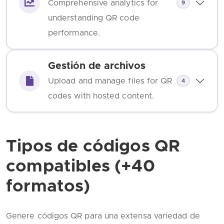
Comprehensive analytics for
9
understanding QR code
performance.
Gestión de archivos
Upload and manage files for QR
4
codes with hosted content.
Tipos de códigos QR
compatibles (+40
formatos)
Genere códigos QR para una extensa variedad de