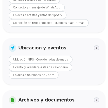
Contacto y mensaje de WhatsApp
Enlaces a artistas y listas de Spotify
Colección de redes sociales - Múltiples plataformas
Ubicación y eventos
3
Ubicación GPS - Coordenadas de mapa
Evento (iCalendar) - Citas de calendario
Enlaces a reuniones de Zoom
Archivos y documentos
5