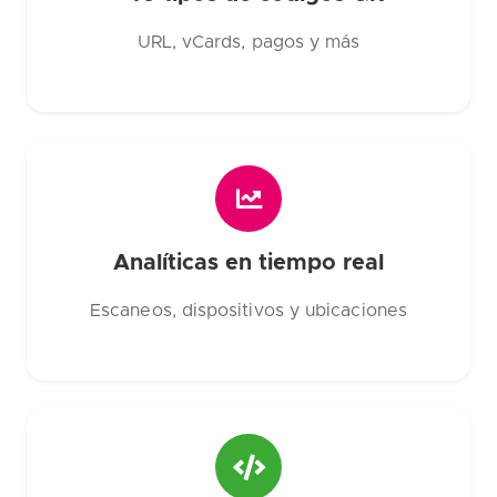
URL, vCards, pagos y más
Analíticas en tiempo real
Escaneos, dispositivos y ubicaciones