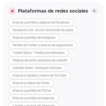
Plataformas de redes sociales
15
Enlaces a perfiles y páginas de Facebook
Facebook Like - Acción directa de me gusta
Enlaces a perfiles de Instagram
Perfiles de Twitter y enlaces de seguimiento
Twitter Status - Tweets pre-rellenados
Páginas de perfil y empresa de LinkedIn
LinkedIn Share - Compartir artículos
Enlaces a canales y videos de YouTube
Enlaces a videos de Vimeo
Enlaces a perfiles de TikTok
Enlaces a perfiles de Snapchat
Canales y grupos de Telegram