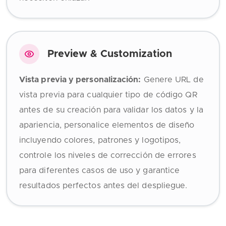
Preview & Customization
Vista previa y personalización:
Genere URL de
vista previa para cualquier tipo de código QR
antes de su creación para validar los datos y la
apariencia, personalice elementos de diseño
incluyendo colores, patrones y logotipos,
controle los niveles de corrección de errores
para diferentes casos de uso y garantice
resultados perfectos antes del despliegue.