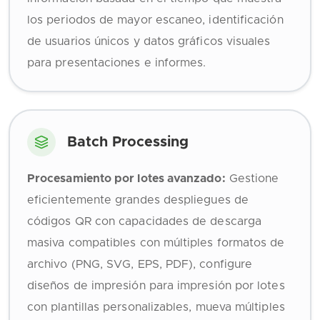
los periodos de mayor escaneo, identificación
de usuarios únicos y datos gráficos visuales
para presentaciones e informes.
Batch Processing
Procesamiento por lotes avanzado:
Gestione
eficientemente grandes despliegues de
códigos QR con capacidades de descarga
masiva compatibles con múltiples formatos de
archivo (PNG, SVG, EPS, PDF), configure
diseños de impresión para impresión por lotes
con plantillas personalizables, mueva múltiples