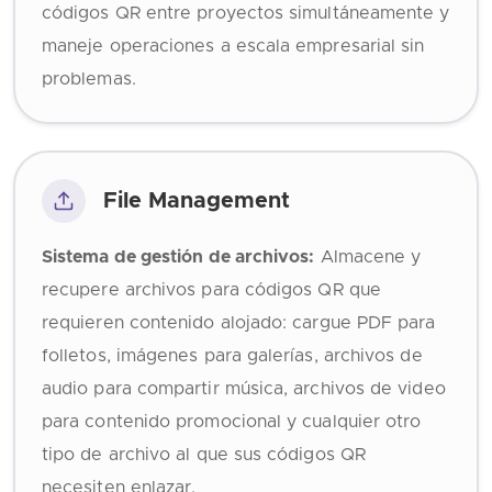
códigos QR entre proyectos simultáneamente y
maneje operaciones a escala empresarial sin
problemas.
File Management
Sistema de gestión de archivos:
Almacene y
recupere archivos para códigos QR que
requieren contenido alojado: cargue PDF para
folletos, imágenes para galerías, archivos de
audio para compartir música, archivos de video
para contenido promocional y cualquier otro
tipo de archivo al que sus códigos QR
necesiten enlazar.