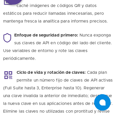
caché imágenes de códigos QR y datos
estáticos para reducir llamadas innecesarias, pero
mantenga fresca la analítica para informes precisos.
Enfoque de seguridad primero:
Nunca exponga
sus claves de API en código del lado del cliente.
Use variables de entorno y rote las claves
periódicamente.
Ciclo de vida y rotación de claves:
Cada plan
permite un número fijo de claves de API activas
(Full Suite hasta 3, Enterprise hasta 10). Regenerar
una clave invalida la anterior de inmediato; despliegue
la nueva clave en sus aplicaciones antes de regenerar.
Elimine las claves no utilizadas con prontitud y revise