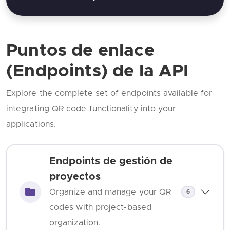
Puntos de enlace
(Endpoints) de la API
Explore the complete set of endpoints available for
integrating QR code functionality into your
applications.
Endpoints de gestión de
proyectos
Organize and manage your QR
6
codes with project-based
organization.