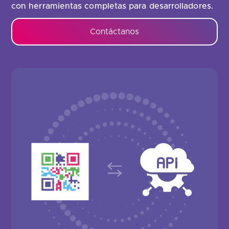
con herramientas completas para desarrolladores.
Contáctanos