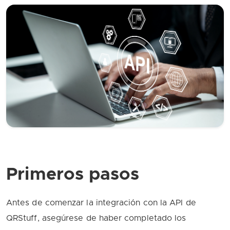
Primeros pasos
Antes de comenzar la integración con la API de
QRStuff, asegúrese de haber completado los