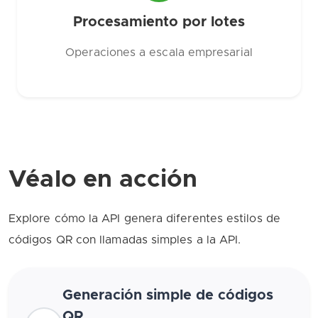
Procesamiento por lotes
Operaciones a escala empresarial
Véalo en acción
Explore cómo la API genera diferentes estilos de
códigos QR con llamadas simples a la API.
Generación simple de códigos
QR