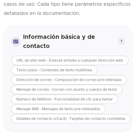
casos de uso. Cada tipo tiene parámetros específicos
detallados en la documentación:
Información básica y de
7
contacto
URL de sitio web - Enlaces simples a cualquier dirección web
Texto plano - Contenido de texto multilínea
Dirección de correo - Composición de correo pre-rellenada
Mensaje de correo - Correo con asunto y cuerpo de texto
Número de teléfono - Funcionalidad de clic para llamar
Mensaje SMS - Mensajes de texto pre-rellenados
Detalles de contacto (vCard) - Tarjetas de contacto completas