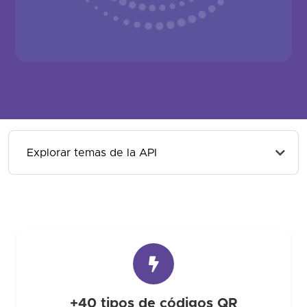
Explorar temas de la API
+40 tipos de códigos QR