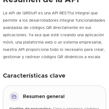
La API de QRStuff es una API RESTful integral que
permite a los desarrolladores integrar funcionalidades
avanzadas de códigos QR directamente en sus
aplicaciones. Ya sea que esté creando una aplicación
móvil, una plataforma web o un sistema empresarial,
nuestra API proporciona todo lo necesario para crear,
gestionar y rastrear códigos QR dinámicos a escala.
Características clave
Resumen general