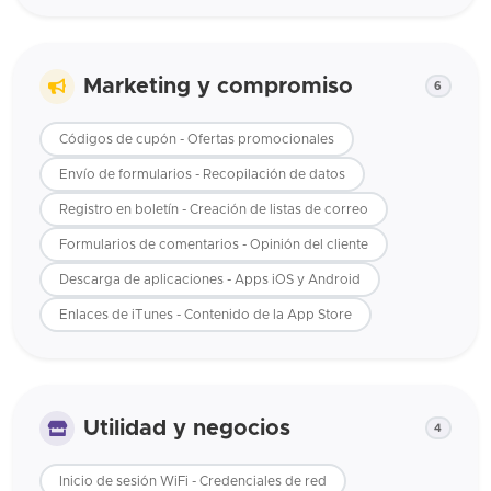
Marketing y compromiso
6
Códigos de cupón - Ofertas promocionales
Envío de formularios - Recopilación de datos
Registro en boletín - Creación de listas de correo
Formularios de comentarios - Opinión del cliente
Descarga de aplicaciones - Apps iOS y Android
Enlaces de iTunes - Contenido de la App Store
Utilidad y negocios
4
Inicio de sesión WiFi - Credenciales de red