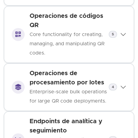
Operaciones de códigos
QR
Core functionality for creating,
5
managing, and manipulating QR
codes.
Operaciones de
procesamiento por lotes
4
Enterprise-scale bulk operations
for large QR code deployments.
Endpoints de analítica y
seguimiento