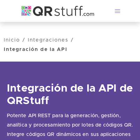
Saltar al contenido principal
Inicio
/
Integraciones
/
Integración de la API
Integración de la API de
QRStuff
Potente API REST para la generación, gestión,
analítica y procesamiento por lotes de códigos QR.
Integre códigos QR dinámicos en sus aplicaciones