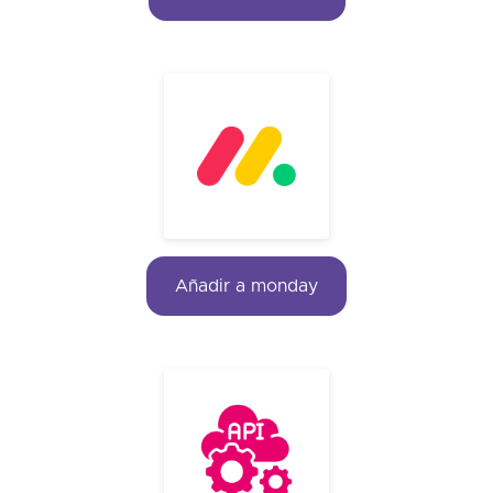
Añadir a monday