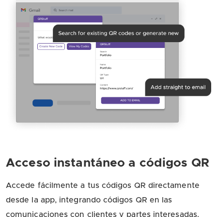
Acceso instantáneo a códigos QR
Accede fácilmente a tus códigos QR directamente
desde la app, integrando códigos QR en las
comunicaciones con clientes y partes interesadas.