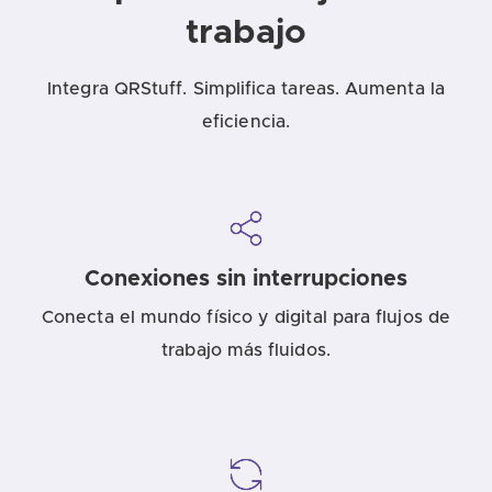
trabajo
Integra QRStuff. Simplifica tareas. Aumenta la
eficiencia.
Conexiones sin interrupciones
Conecta el mundo físico y digital para flujos de
trabajo más fluidos.