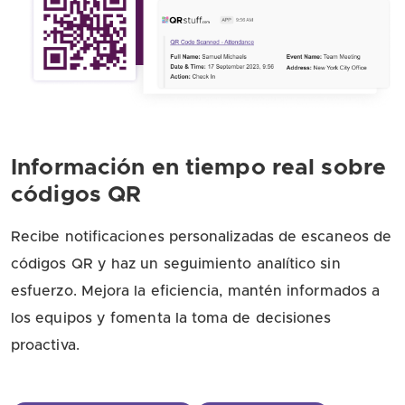
Información en tiempo real sobre
códigos QR
Recibe notificaciones personalizadas de escaneos de
códigos QR y haz un seguimiento analítico sin
esfuerzo. Mejora la eficiencia, mantén informados a
los equipos y fomenta la toma de decisiones
proactiva.