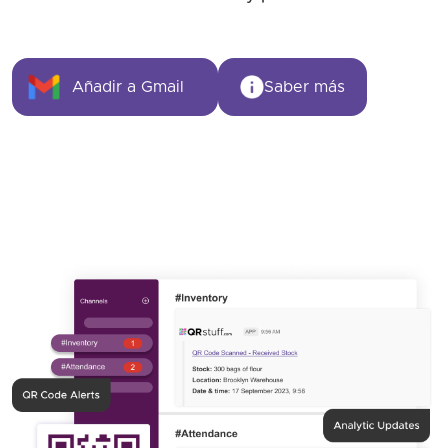
Añadir a Gmail
Saber más