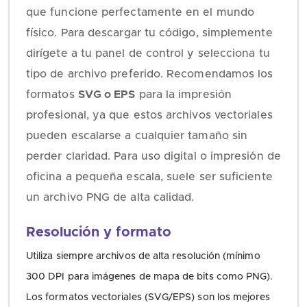
que funcione perfectamente en el mundo
físico. Para descargar tu código, simplemente
dirígete a tu panel de control y selecciona tu
tipo de archivo preferido. Recomendamos los
formatos
SVG o EPS
para la impresión
profesional, ya que estos archivos vectoriales
pueden escalarse a cualquier tamaño sin
perder claridad. Para uso digital o impresión de
oficina a pequeña escala, suele ser suficiente
un archivo PNG de alta calidad.
Resolución y formato
Utiliza siempre archivos de alta resolución (mínimo
300 DPI para imágenes de mapa de bits como PNG).
Los formatos vectoriales (SVG/EPS) son los mejores