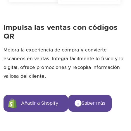
Impulsa las ventas con códigos
QR
Mejora la experiencia de compra y convierte
escaneos en ventas. Integra fácilmente lo físico y lo
digital, ofrece promociones y recopila información
valiosa del cliente.
Añadir a Shopify
Saber más