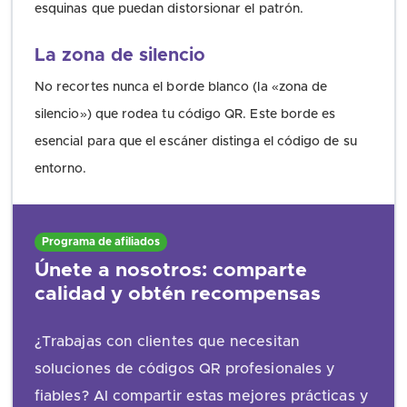
esquinas que puedan distorsionar el patrón.
La zona de silencio
No recortes nunca el borde blanco (la «zona de
silencio») que rodea tu código QR. Este borde es
esencial para que el escáner distinga el código de su
entorno.
Programa de afiliados
Únete a nosotros: comparte
calidad y obtén recompensas
¿Trabajas con clientes que necesitan
soluciones de códigos QR profesionales y
fiables? Al compartir estas mejores prácticas y