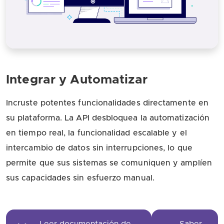
Integrar y Automatizar
Incruste potentes funcionalidades directamente en
su plataforma. La API desbloquea la automatización
en tiempo real, la funcionalidad escalable y el
intercambio de datos sin interrupciones, lo que
permite que sus sistemas se comuniquen y amplíen
sus capacidades sin esfuerzo manual.