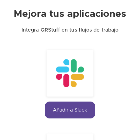
Mejora tus aplicaciones
Integra QRStuff en tus flujos de trabajo
Añadir a Slack