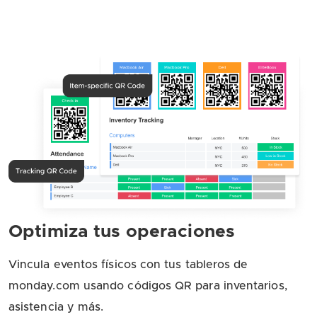
Optimiza tus operaciones
Vincula eventos físicos con tus tableros de
monday.com usando códigos QR para inventarios,
asistencia y más.