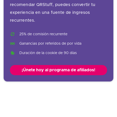
recomendar QRStuff, puedes convertir tu
experiencia en una fuente de ingresos
recurrentes.
25% de comisión recurrente
Ganancias por referidos de por vida
Duración de la cookie de 90 días
¡Únete hoy al programa de afiliados!