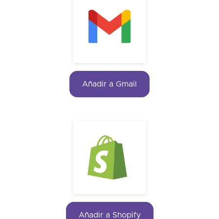
Añadir a Gmail
Añadir a Shopify