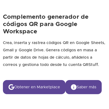
Complemento generador de
códigos QR para Google
Workspace
Crea, inserta y rastrea códigos QR en Google Sheets,
Gmail y Google Drive. Genera códigos en masa a
partir de datos de hojas de cálculo, añádelos a
correos y gestiona todo desde tu cuenta QRStuff.
Obtener en Marketplace
Saber más