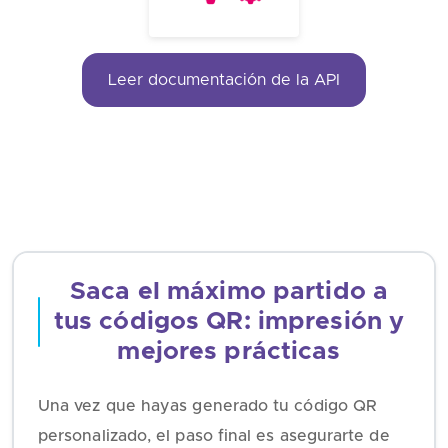
Leer documentación de la API
Saca el máximo partido a
tus códigos QR: impresión y
mejores prácticas
Una vez que hayas generado tu código QR
personalizado, el paso final es asegurarte de