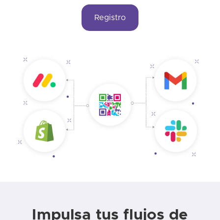
Registro
Impulsa tus flujos de