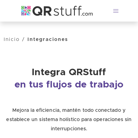
Saltar al contenido principal
Inicio
/
Integraciones
Integra QRStuff
en tus flujos de trabajo
Mejora la eficiencia, mantén todo conectado y
establece un sistema holístico para operaciones sin
interrupciones.