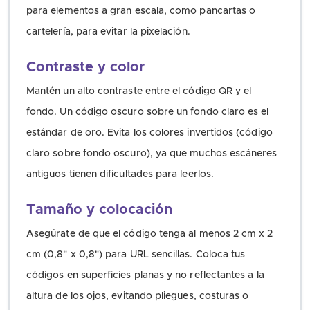
para elementos a gran escala, como pancartas o
cartelería, para evitar la pixelación.
Contraste y color
Mantén un alto contraste entre el código QR y el
fondo. Un código oscuro sobre un fondo claro es el
estándar de oro. Evita los colores invertidos (código
claro sobre fondo oscuro), ya que muchos escáneres
antiguos tienen dificultades para leerlos.
Tamaño y colocación
Asegúrate de que el código tenga al menos 2 cm x 2
cm (0,8" x 0,8") para URL sencillas. Coloca tus
códigos en superficies planas y no reflectantes a la
altura de los ojos, evitando pliegues, costuras o