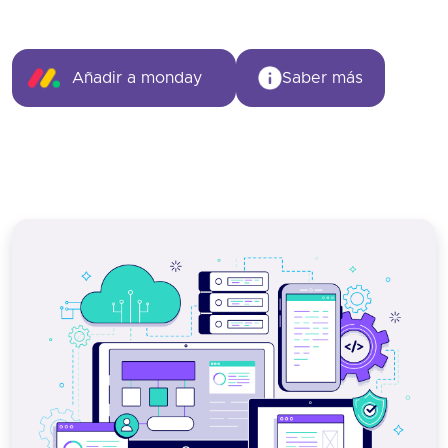
Añadir a monday
Saber más