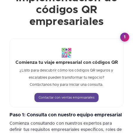
códigos QR
empresariales
1
Comienza tu viaje empresarial con códigos QR
¿Listo para descubrir cómo los códigos QR seguros y
escalables pueden transformar tu negocio?
Contáctanos hoy para iniciar una consulta.
Contactar con ventas empresariales
Paso 1: Consulta con nuestro equipo empresarial
Comienza consultando con nuestros expertos para
definir tus requisitos empresariales específicos, roles de