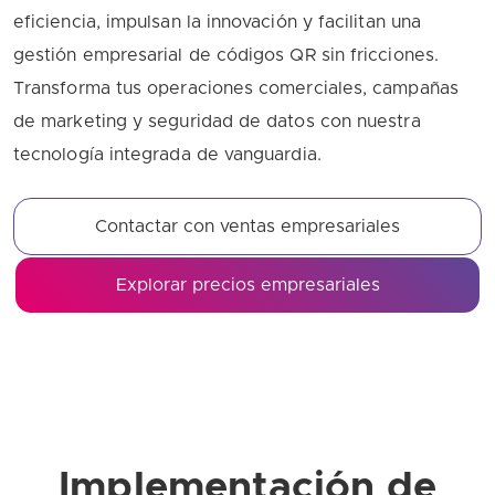
eficiencia, impulsan la innovación y facilitan una
gestión empresarial de códigos QR sin fricciones.
Transforma tus operaciones comerciales, campañas
de marketing y seguridad de datos con nuestra
tecnología integrada de vanguardia.
Contactar con ventas empresariales
Explorar precios empresariales
Implementación de