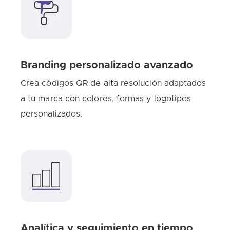
Branding personalizado avanzado
Crea códigos QR de alta resolución adaptados
a tu marca con colores, formas y logotipos
personalizados.
Analítica y seguimiento en tiempo