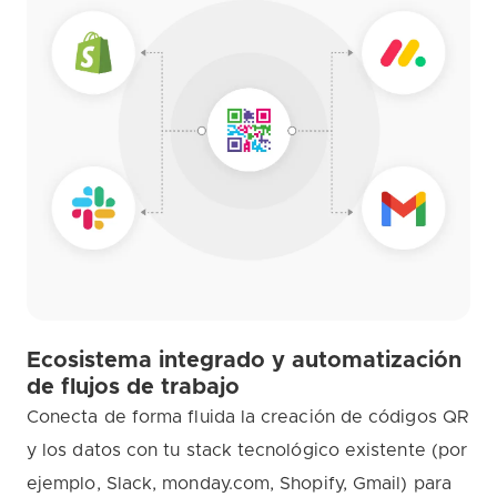
Ecosistema integrado y automatización
de flujos de trabajo
Conecta de forma fluida la creación de códigos QR
y los datos con tu stack tecnológico existente (por
ejemplo, Slack, monday.com, Shopify, Gmail) para