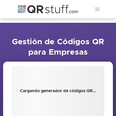
Saltar al contenido principal
Gestión de Códigos QR
para Empresas
Cargando generador de códigos QR…