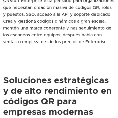
QRStuff Enterprise está pensado para organizaciones
que necesitan creación masiva de códigos QR, roles
y puestos, SSO, acceso a la API y soporte dedicado.
Crea y gestiona códigos dinámicos a gran escala,
mantén una marca coherente y haz seguimiento de
los escaneos entre equipos; después habla con
ventas o empieza desde los precios de Enterprise.
Soluciones estratégicas
y de alto rendimiento en
códigos QR para
empresas modernas