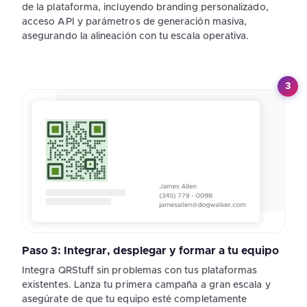
de la plataforma, incluyendo branding personalizado,
acceso API y parámetros de generación masiva,
asegurando la alineación con tu escala operativa.
3
Paso 3: Integrar, desplegar y formar a tu equipo
Integra QRStuff sin problemas con tus plataformas
existentes. Lanza tu primera campaña a gran escala y
asegúrate de que tu equipo esté completamente