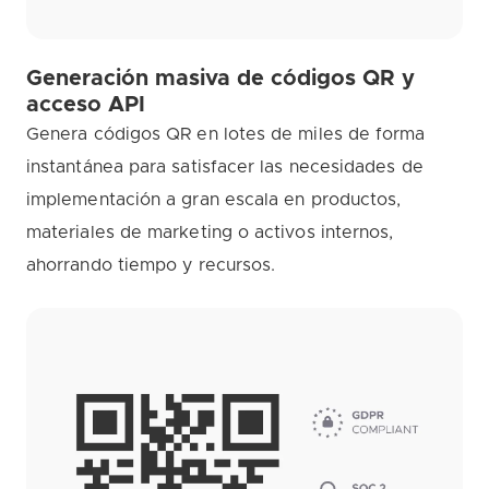
Generación masiva de códigos QR y
acceso API
Genera códigos QR en lotes de miles de forma
instantánea para satisfacer las necesidades de
implementación a gran escala en productos,
materiales de marketing o activos internos,
ahorrando tiempo y recursos.