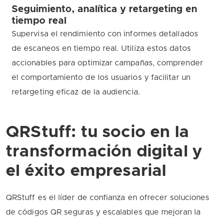
Seguimiento, analítica y retargeting en
tiempo real
Supervisa el rendimiento con informes detallados
de escaneos en tiempo real. Utiliza estos datos
accionables para optimizar campañas, comprender
el comportamiento de los usuarios y facilitar un
retargeting eficaz de la audiencia.
QRStuff: tu socio en la
transformación digital y
el éxito empresarial
QRStuff es el líder de confianza en ofrecer soluciones
de códigos QR seguras y escalables que mejoran la