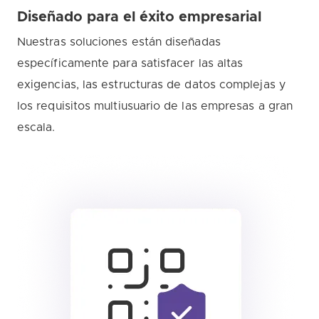
Diseñado para el éxito empresarial
Nuestras soluciones están diseñadas
específicamente para satisfacer las altas
exigencias, las estructuras de datos complejas y
los requisitos multiusuario de las empresas a gran
escala.