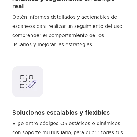
real
Obtén informes detallados y accionables de
escaneos para realizar un seguimiento del uso,
comprender el comportamiento de los
usuarios y mejorar las estrategias.
Soluciones escalables y flexibles
Elige entre códigos QR estáticos o dinámicos,
con soporte multiusuario, para cubrir todas tus