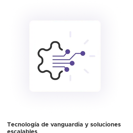
Tecnología de vanguardia y soluciones
escalables