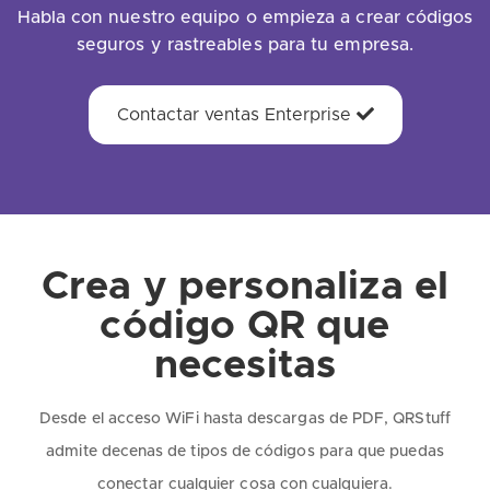
Habla con nuestro equipo o empieza a crear códigos
seguros y rastreables para tu empresa.
Contactar ventas Enterprise
Crea y personaliza el
código QR que
necesitas
Desde el acceso WiFi hasta descargas de PDF, QRStuff
admite decenas de tipos de códigos para que puedas
conectar cualquier cosa con cualquiera.