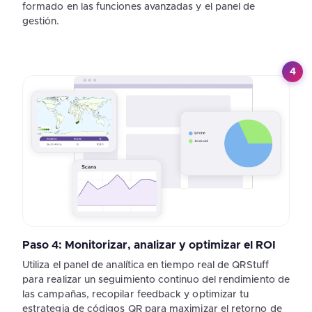
formado en las funciones avanzadas y el panel de
gestión.
4
Paso 4: Monitorizar, analizar y optimizar el ROI
Utiliza el panel de analítica en tiempo real de QRStuff
para realizar un seguimiento continuo del rendimiento de
las campañas, recopilar feedback y optimizar tu
estrategia de códigos QR para maximizar el retorno de