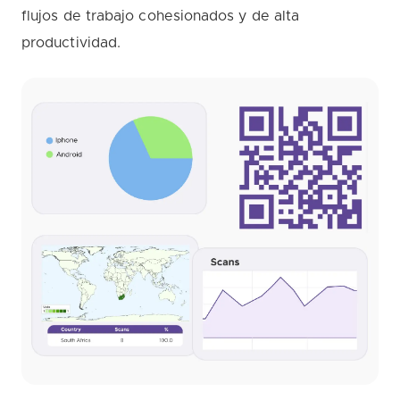
flujos de trabajo cohesionados y de alta
productividad.