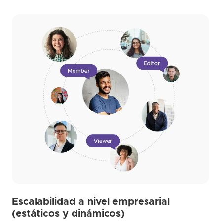
Escalabilidad a nivel empresarial
(estáticos y dinámicos)