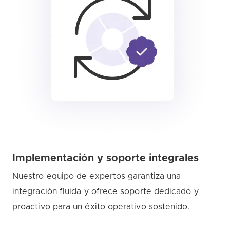
Implementación y soporte integrales
Nuestro equipo de expertos garantiza una
integración fluida y ofrece soporte dedicado y
proactivo para un éxito operativo sostenido.