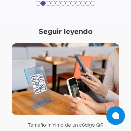
Seguir leyendo
Tamaño mínimo de un código QR