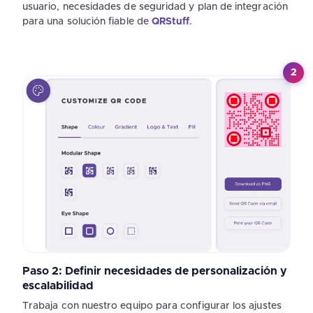
usuario, necesidades de seguridad y plan de integración
para una solución fiable de
QRStuff
.
2
Paso 2: Definir necesidades de personalización y
escalabilidad
Trabaja con nuestro equipo para configurar los ajustes