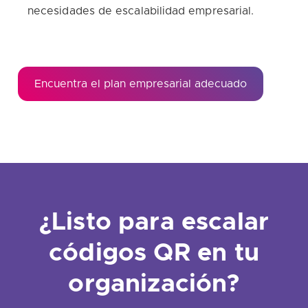
necesidades de escalabilidad empresarial.
Encuentra el plan empresarial adecuado
¿Listo para escalar
códigos QR en tu
organización?