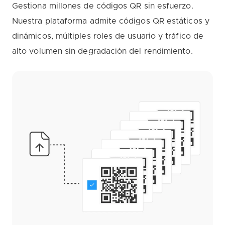
Gestiona millones de códigos QR sin esfuerzo.
Nuestra plataforma admite códigos QR estáticos y
dinámicos, múltiples roles de usuario y tráfico de
alto volumen sin degradación del rendimiento.