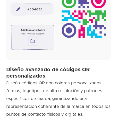
Diseño avanzado de códigos QR
personalizados
Diseña códigos QR con colores personalizados,
formas, logotipos de alta resolución y patrones
específicos de marca, garantizando una
representación coherente de la marca en todos los
puntos de contacto físicos y digitales.