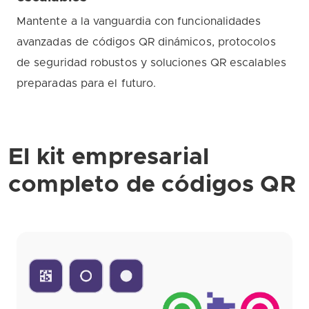
Mantente a la vanguardia con funcionalidades
avanzadas de códigos QR dinámicos, protocolos
de seguridad robustos y soluciones QR escalables
preparadas para el futuro.
El kit empresarial
completo de códigos QR