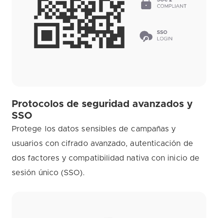
Protocolos de seguridad avanzados y
SSO
Protege los datos sensibles de campañas y
usuarios con cifrado avanzado, autenticación de
dos factores y compatibilidad nativa con inicio de
sesión único (SSO).