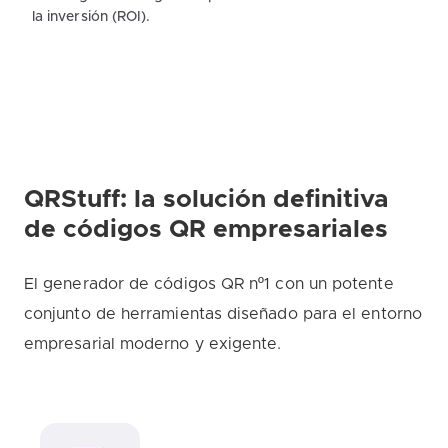
la inversión (ROI).
QRStuff: la solución definitiva
de códigos QR empresariales
El generador de códigos QR nº1 con un potente
conjunto de herramientas diseñado para el entorno
empresarial moderno y exigente.