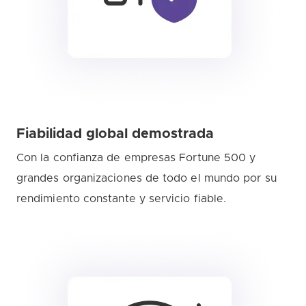
Fiabilidad global demostrada
Con la confianza de empresas Fortune 500 y
grandes organizaciones de todo el mundo por su
rendimiento constante y servicio fiable.