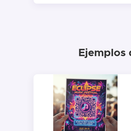
Ejemplos d