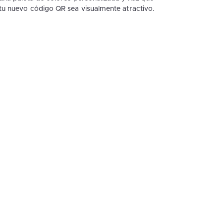
tu nuevo código QR sea visualmente atractivo.