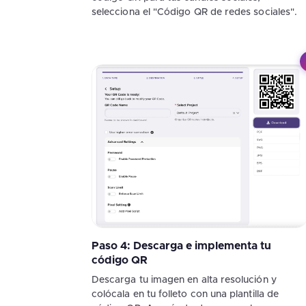
selecciona el "Código QR de redes sociales".
Paso 4: Descarga e implementa tu
código QR
Descarga tu imagen en alta resolución y
colócala en tu folleto con una plantilla de