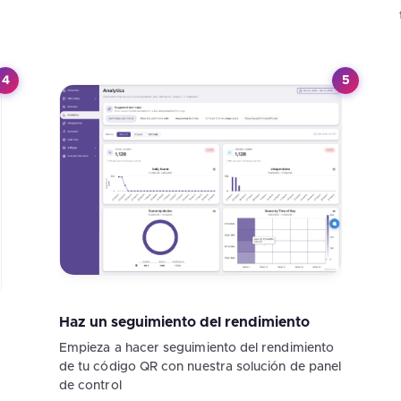
4
5
Haz un seguimiento del rendimiento
Empieza a hacer seguimiento del rendimiento
de tu código QR con nuestra solución de panel
de control