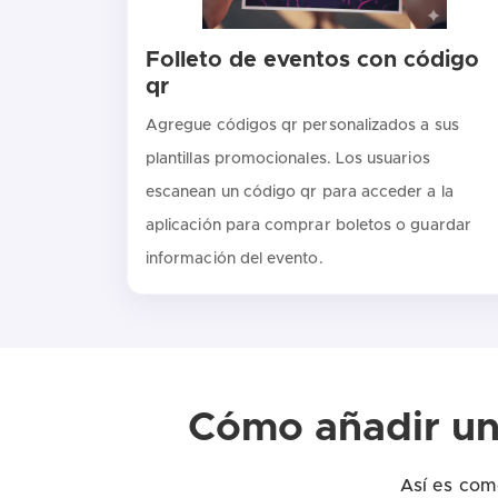
Folleto de eventos con código
qr
Agregue códigos qr personalizados a sus
plantillas promocionales. Los usuarios
escanean un código qr para acceder a la
aplicación para comprar boletos o guardar
información del evento.
Cómo añadir un 
Así es com