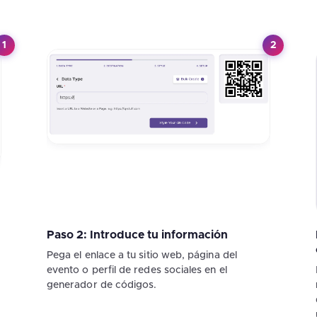
1
2
Paso 2: Introduce tu información
Pega el enlace a tu sitio web, página del
evento o perfil de redes sociales en el
generador de códigos.