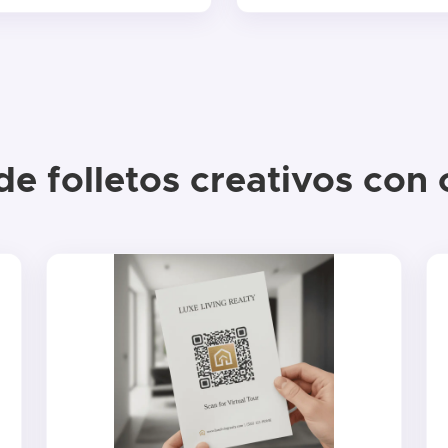
e folletos creativos con