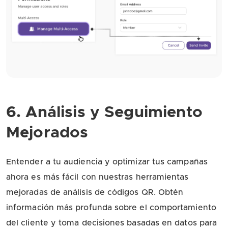
6. Análisis y Seguimiento
Mejorados
Entender a tu audiencia y optimizar tus campañas
ahora es más fácil con nuestras herramientas
mejoradas de análisis de códigos QR. Obtén
información más profunda sobre el comportamiento
del cliente y toma decisiones basadas en datos para