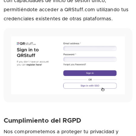
con capacidades de inicio de sesión único,
permitiéndote acceder a QRStuff.com utilizando tus
credenciales existentes de otras plataformas.
Cumplimiento del RGPD
Nos comprometemos a proteger tu privacidad y