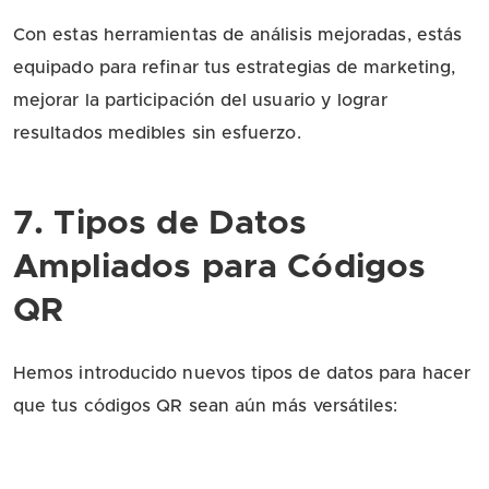
Con estas herramientas de análisis mejoradas, estás
equipado para refinar tus estrategias de marketing,
mejorar la participación del usuario y lograr
resultados medibles sin esfuerzo.
7. Tipos de Datos
Ampliados para Códigos
QR
Hemos introducido nuevos tipos de datos para hacer
que tus códigos QR sean aún más versátiles: