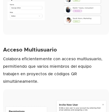
Acceso Multiusuario
Colabora eficientemente con acceso multiusuario,
permitiendo que varios miembros del equipo
trabajen en proyectos de códigos QR
simultáneamente.