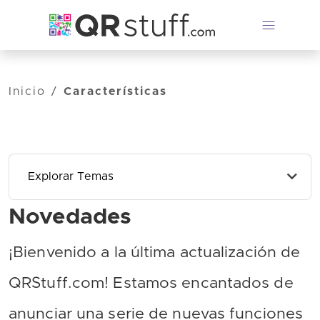
Saltar al contenido principal
Inicio
/
Características
Explorar Temas
Novedades
¡Bienvenido a la última actualización de
QRStuff.com! Estamos encantados de
anunciar una serie de nuevas funciones