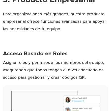
Para organizaciones más grandes, nuestro producto
empresarial ofrece funciones avanzadas para apoyar
las necesidades de tu equipo.
Acceso Basado en Roles
Asigna roles y permisos a los miembros del equipo,
asegurando que todos tengan el nivel adecuado de
acceso para gestionar y crear códigos QR.