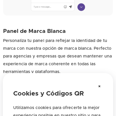
Panel de Marca Blanca
Personaliza tu panel para reflejar la identidad de tu
marca con nuestra opción de marca blanca. Perfecto
para agencias y empresas que desean mantener una
experiencia de marca coherente en todas las
herramientas y plataformas.
×
Cookies y Códigos QR
Utilizamos cookies para ofrecerte la mejor
experiencia posible en nuestro sitio y para