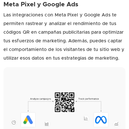
Meta Pixel y Google Ads
Las integraciones con Meta Pixel y Google Ads te
permiten rastrear y analizar el rendimiento de tus
códigos QR en campañas publicitarias para optimizar
tus esfuerzos de marketing. Además, puedes captar
el comportamiento de los visitantes de tu sitio web y
utilizar esos datos en tus estrategias de marketing.