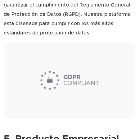
garantizar el cumplimiento del Reglamento General
de Protección de Datos (RGPD). Nuestra plataforma
está diseñada para cumplir con los más altos
estándares de protección de datos.
5. Producto Empresarial