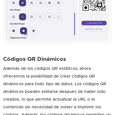
Códigos QR Dinámicos
Además de los códigos QR estáticos, ahora
ofrecemos la posibilidad de crear códigos QR
dinámicos para todo tipo de datos. Los códigos QR
dinámicos pueden editarse después de haber sido
creados, lo que permite actualizar la URL o el
contenido sin necesidad de volver a imprimir los
códigos. Además, los códigos dinámicos permiten un