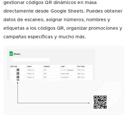
gestionar códigos QR dinámicos en masa
directamente desde Google Sheets. Puedes obtener
datos de escaneo, asignar números, nombres y
etiquetas a los códigos QR, organizar promociones y
campañas específicas y mucho más.