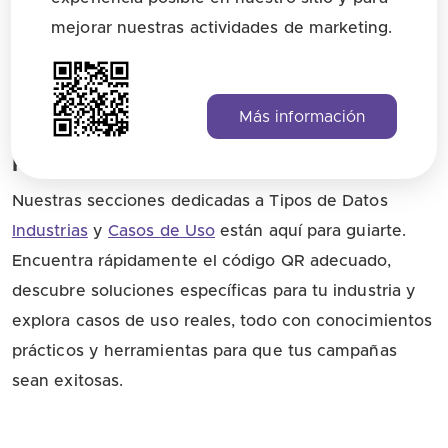
mejorar nuestras actividades de marketing.
Más información
Recursos Guiados sobre Códigos QR
Nuestras secciones dedicadas a Tipos de Datos
Industrias
y
Casos de Uso
están aquí para guiarte.
Encuentra rápidamente el código QR adecuado,
descubre soluciones específicas para tu industria y
explora casos de uso reales, todo con conocimientos
prácticos y herramientas para que tus campañas
sean exitosas.