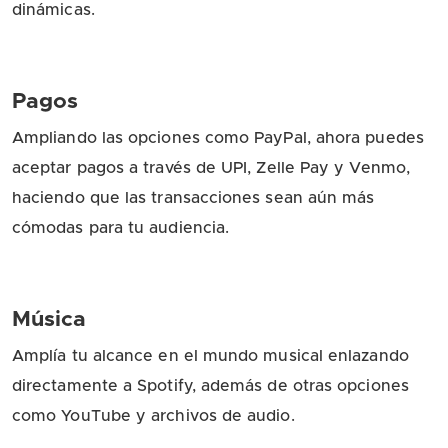
dinámicas.
Pagos
Ampliando las opciones como PayPal, ahora puedes
aceptar pagos a través de UPI, Zelle Pay y Venmo,
haciendo que las transacciones sean aún más
cómodas para tu audiencia.
Música
Amplía tu alcance en el mundo musical enlazando
directamente a Spotify, además de otras opciones
como YouTube y archivos de audio.