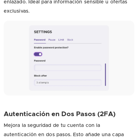
enlazado. Ideal para información sensible u ofertas
exclusivas.
Autenticación en Dos Pasos (2FA)
Mejora la seguridad de tu cuenta con la
autenticación en dos pasos. Esto añade una capa