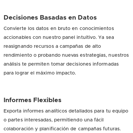
Decisiones Basadas en Datos
Convierte los datos en bruto en conocimientos
accionables con nuestro panel intuitivo. Ya sea
reasignando recursos a campañas de alto
rendimiento o probando nuevas estrategias, nuestros
análisis te permiten tomar decisiones informadas
para lograr el máximo impacto.
Informes Flexibles
Exporta informes analíticos detallados para tu equipo
o partes interesadas, permitiendo una fácil
colaboración y planificación de campañas futuras.