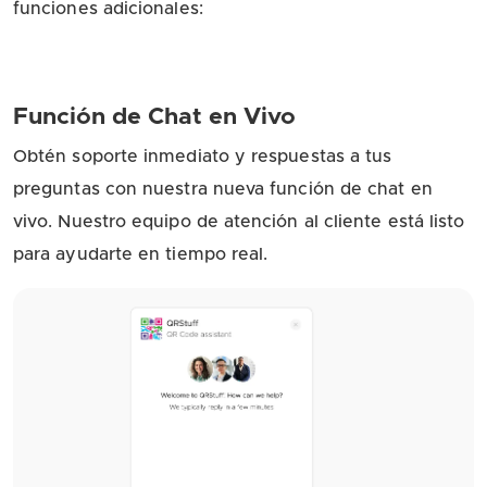
funciones adicionales:
Función de Chat en Vivo
Obtén soporte inmediato y respuestas a tus
preguntas con nuestra nueva función de chat en
vivo. Nuestro equipo de atención al cliente está listo
para ayudarte en tiempo real.