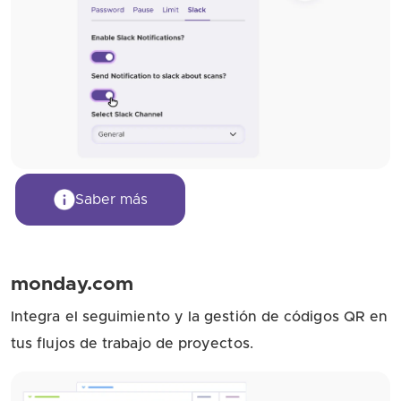
Saber más
monday.com
Integra el seguimiento y la gestión de códigos QR en
tus flujos de trabajo de proyectos.