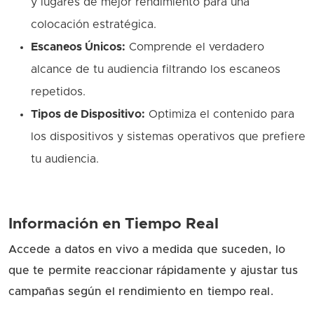
y lugares de mejor rendimiento para una
colocación estratégica.
Escaneos Únicos:
Comprende el verdadero
alcance de tu audiencia filtrando los escaneos
repetidos.
Tipos de Dispositivo:
Optimiza el contenido para
los dispositivos y sistemas operativos que prefiere
tu audiencia.
Información en Tiempo Real
Accede a datos en vivo a medida que suceden, lo
que te permite reaccionar rápidamente y ajustar tus
campañas según el rendimiento en tiempo real.