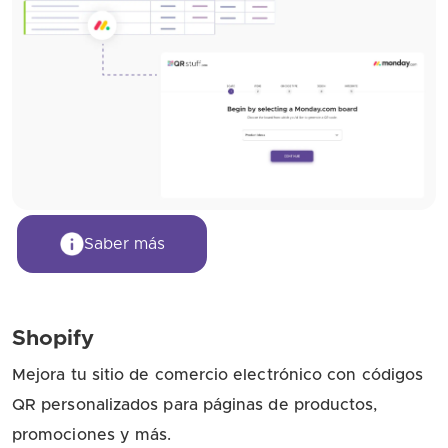
Saber más
Shopify
Mejora tu sitio de comercio electrónico con códigos
QR personalizados para páginas de productos,
promociones y más.