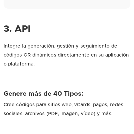
3. API
Integre la generación, gestión y seguimiento de
códigos QR dinámicos directamente en su aplicación
o plataforma.
Genere más de 40 Tipos:
Cree códigos para sitios web, vCards, pagos, redes
sociales, archivos (PDF, imagen, vídeo) y más.