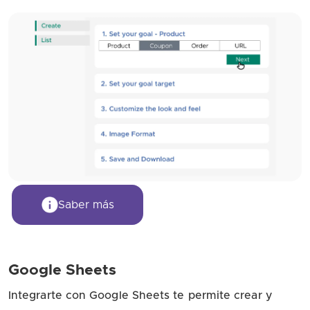
Saber más
Google Sheets
Integrarte con Google Sheets te permite crear y