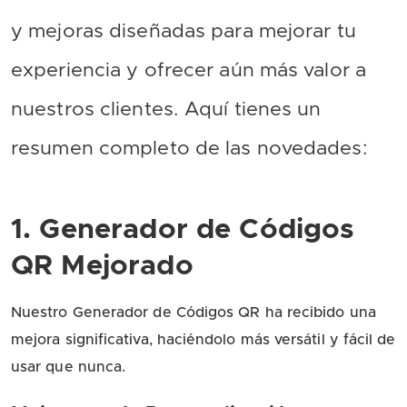
y mejoras diseñadas para mejorar tu
experiencia y ofrecer aún más valor a
nuestros clientes. Aquí tienes un
resumen completo de las novedades:
1. Generador de Códigos
QR Mejorado
Nuestro Generador de Códigos QR ha recibido una
mejora significativa, haciéndolo más versátil y fácil de
usar que nunca.