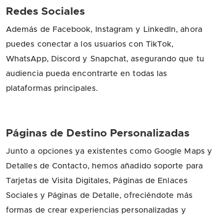
Redes Sociales
Además de Facebook, Instagram y LinkedIn, ahora
puedes conectar a los usuarios con TikTok,
WhatsApp, Discord y Snapchat, asegurando que tu
audiencia pueda encontrarte en todas las
plataformas principales.
Páginas de Destino Personalizadas
Junto a opciones ya existentes como Google Maps y
Detalles de Contacto, hemos añadido soporte para
Tarjetas de Visita Digitales, Páginas de Enlaces
Sociales y Páginas de Detalle, ofreciéndote más
formas de crear experiencias personalizadas y