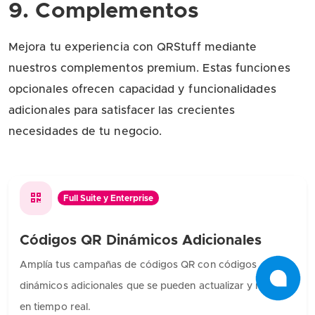
9. Complementos
Mejora tu experiencia con QRStuff mediante
nuestros complementos premium. Estas funciones
opcionales ofrecen capacidad y funcionalidades
adicionales para satisfacer las crecientes
necesidades de tu negocio.
Full Suite y Enterprise
Códigos QR Dinámicos Adicionales
Amplía tus campañas de códigos QR con códigos
dinámicos adicionales que se pueden actualizar y rastrear
en tiempo real.