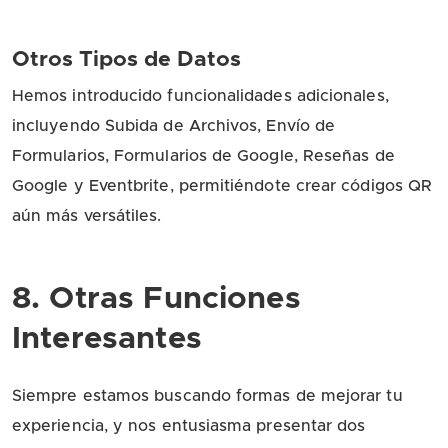
Otros Tipos de Datos
Hemos introducido funcionalidades adicionales,
incluyendo Subida de Archivos, Envío de
Formularios, Formularios de Google, Reseñas de
Google y Eventbrite, permitiéndote crear códigos QR
aún más versátiles.
8. Otras Funciones
Interesantes
Siempre estamos buscando formas de mejorar tu
experiencia, y nos entusiasma presentar dos