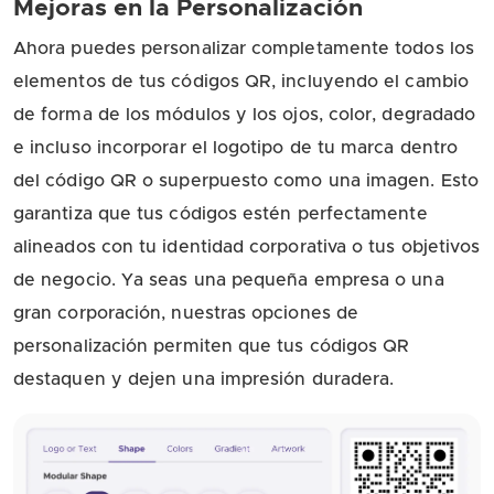
Mejoras en la Personalización
Ahora puedes personalizar completamente todos los
elementos de tus códigos QR, incluyendo el cambio
de forma de los módulos y los ojos, color, degradado
e incluso incorporar el logotipo de tu marca dentro
del código QR o superpuesto como una imagen. Esto
garantiza que tus códigos estén perfectamente
alineados con tu identidad corporativa o tus objetivos
de negocio. Ya seas una pequeña empresa o una
gran corporación, nuestras opciones de
personalización permiten que tus códigos QR
destaquen y dejen una impresión duradera.