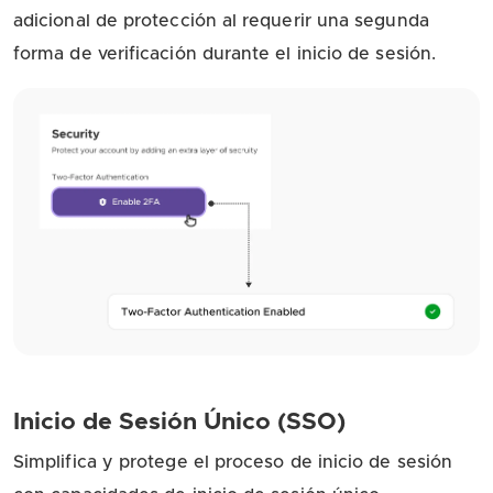
adicional de protección al requerir una segunda
forma de verificación durante el inicio de sesión.
Inicio de Sesión Único (SSO)
Simplifica y protege el proceso de inicio de sesión