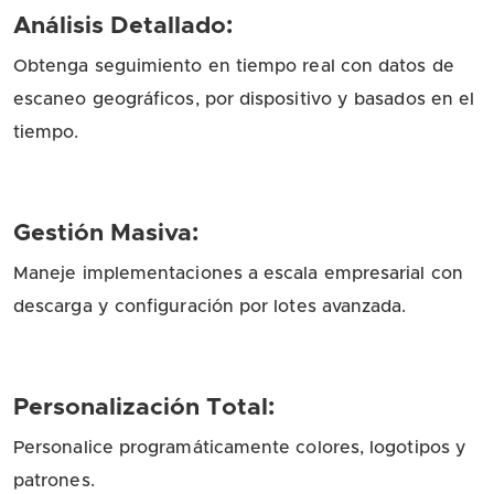
Análisis Detallado:
Obtenga seguimiento en tiempo real con datos de
escaneo geográficos, por dispositivo y basados en el
tiempo.
Gestión Masiva:
Maneje implementaciones a escala empresarial con
descarga y configuración por lotes avanzada.
Personalización Total:
Personalice programáticamente colores, logotipos y
patrones.