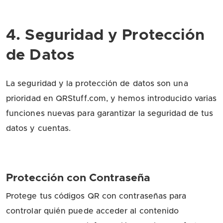
4. Seguridad y Protección
de Datos
La seguridad y la protección de datos son una
prioridad en QRStuff.com, y hemos introducido varias
funciones nuevas para garantizar la seguridad de tus
datos y cuentas.
Protección con Contraseña
Protege tus códigos QR con contraseñas para
controlar quién puede acceder al contenido