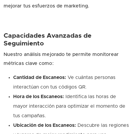
mejorar tus esfuerzos de marketing.
Capacidades Avanzadas de
Seguimiento
Nuestro análisis mejorado te permite monitorear
métricas clave como:
Cantidad de Escaneos:
Ve cuántas personas
interactúan con tus códigos QR.
Hora de los Escaneos:
Identifica las horas de
mayor interacción para optimizar el momento de
tus campañas.
Ubicación de los Escaneos:
Descubre las regiones