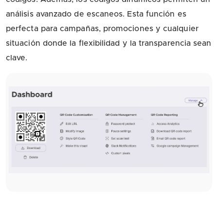
análisis avanzado de escaneos. Esta función es
perfecta para campañas, promociones y cualquier
situación donde la flexibilidad y la transparencia sean
clave.