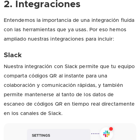
2. Integraciones
Entendemos la importancia de una integración fluida
con las herramientas que ya usas. Por eso hemos
ampliado nuestras integraciones para incluir:
Slack
Nuestra integración con Slack permite que tu equipo
comparta códigos QR al instante para una
colaboración y comunicación rápidas, y también
permite mantenerse al tanto de los datos de
escaneo de códigos QR en tiempo real directamente
en los canales de Slack.