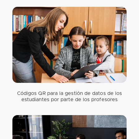
Códigos QR para la gestión de datos de los
estudiantes por parte de los profesores