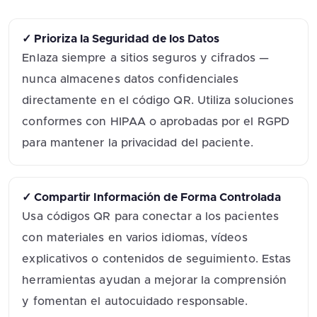
✓ Prioriza la Seguridad de los Datos
Enlaza siempre a sitios seguros y cifrados —
nunca almacenes datos confidenciales
directamente en el código QR. Utiliza soluciones
conformes con HIPAA o aprobadas por el RGPD
para mantener la privacidad del paciente.
✓ Compartir Información de Forma Controlada
Usa códigos QR para conectar a los pacientes
con materiales en varios idiomas, vídeos
explicativos o contenidos de seguimiento. Estas
herramientas ayudan a mejorar la comprensión
y fomentan el autocuidado responsable.