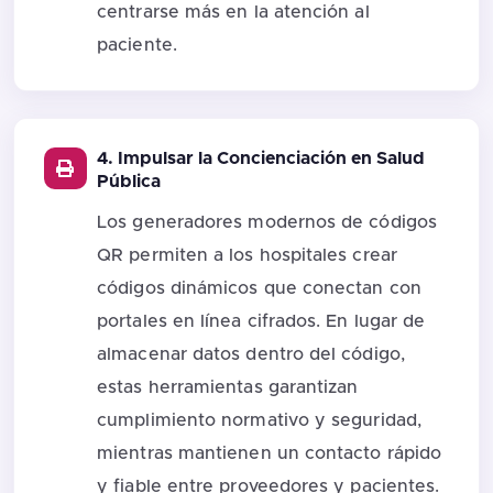
centrarse más en la atención al
paciente.
4. Impulsar la Concienciación en Salud
Pública
Los generadores modernos de códigos
QR permiten a los hospitales crear
códigos dinámicos que conectan con
portales en línea cifrados. En lugar de
almacenar datos dentro del código,
estas herramientas garantizan
cumplimiento normativo y seguridad,
mientras mantienen un contacto rápido
y fiable entre proveedores y pacientes.