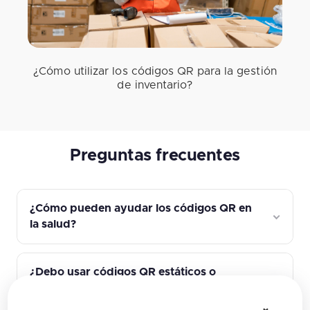
¿Cómo utilizar los códigos QR para la gestión
de inventario?
Preguntas frecuentes
¿Cómo pueden ayudar los códigos QR en
la salud?
¿Debo usar códigos QR estáticos o
dinámicos en la salud?