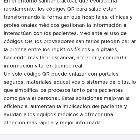
En el entorno sanitario actual, que evoluciona
rápidamente, los códigos QR para salud están
transformando la forma en que hospitales, clínicas y
profesionales médicos gestionan la información e
interactúan con los pacientes. Mediante el uso de
códigos QR, los proveedores sanitarios pueden cerrar
la brecha entre los registros físicos y digitales,
haciendo más fácil escanear, acceder y compartir
información vital en tiempo real.
Un solo código QR puede enlazar con portales
seguros, materiales educativos o sistemas de citas, lo
que simplifica los procesos tanto para pacientes
como para el personal. Estas soluciones mejoran la
eficiencia, aumentan la implicación del paciente y
ayudan a los equipos médicos a ofrecer una
atención más rápida y mejor informada.