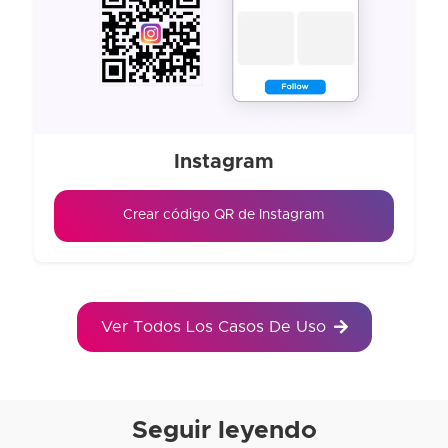
Instagram
Crear código QR de Instagram
Ver Todos Los Casos De Uso
Seguir leyendo