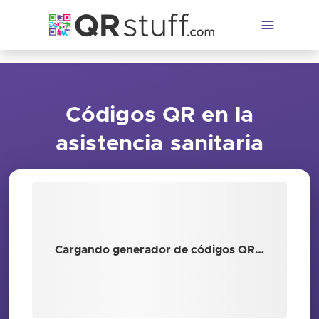
Saltar al contenido principal
Códigos QR en la
asistencia sanitaria
Cargando generador de códigos QR…