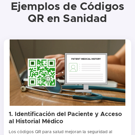
Ejemplos de Códigos
QR en Sanidad
1. Identificación del Paciente y Acceso
al Historial Médico
Los códigos QR para salud mejoran la seguridad al