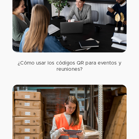
¿Cómo usar los códigos QR para eventos y
reuniones?