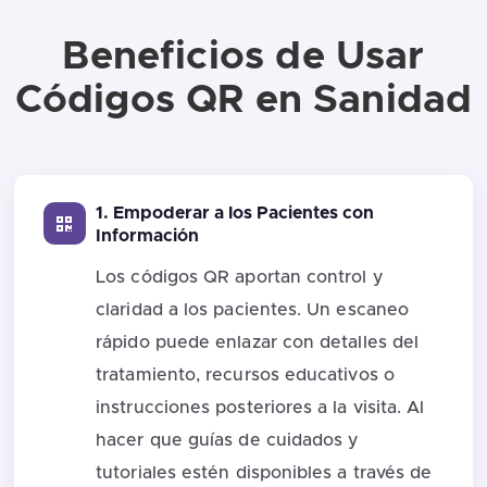
Beneficios de Usar
Códigos QR en Sanidad
1. Empoderar a los Pacientes con
Información
Los códigos QR aportan control y
claridad a los pacientes. Un escaneo
rápido puede enlazar con detalles del
tratamiento, recursos educativos o
instrucciones posteriores a la visita. Al
hacer que guías de cuidados y
tutoriales estén disponibles a través de