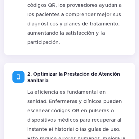
códigos QR, los proveedores ayudan a
los pacientes a comprender mejor sus
diagnósticos y planes de tratamiento,
aumentando la satisfacción y la
participación.
2. Optimizar la Prestación de Atención
Sanitaria
La eficiencia es fundamental en
sanidad. Enfermeras y clínicos pueden
escanear códigos QR en pulseras o
dispositivos médicos para recuperar al
instante el historial o las guías de uso.
Esto reduce errores humanos, mejora la