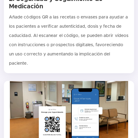
Medicación
Añade códigos QR a las recetas o envases para ayudar a
los pacientes a verificar autenticidad, dosis y fecha de
caducidad. Al escanear el código, se pueden abrir vídeos
con instrucciones o prospectos digitales, favoreciendo
un uso correcto y aumentando la implicación del
paciente.