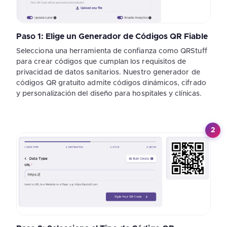
Paso 1: Elige un Generador de Códigos QR Fiable
Selecciona una herramienta de confianza como QRStuff
para crear códigos que cumplan los requisitos de
privacidad de datos sanitarios. Nuestro generador de
códigos QR gratuito admite códigos dinámicos, cifrado
y personalización del diseño para hospitales y clínicas.
2