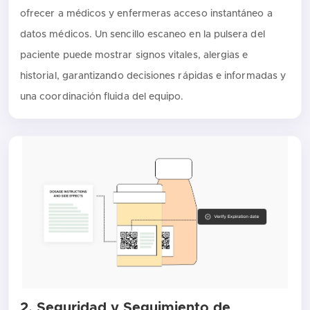
ofrecer a médicos y enfermeras acceso instantáneo a
datos médicos. Un sencillo escaneo en la pulsera del
paciente puede mostrar signos vitales, alergias e
historial, garantizando decisiones rápidas e informadas y
una coordinación fluida del equipo.
2. Seguridad y Seguimiento de