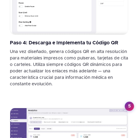
Paso 4: Descarga e Implementa tu Código QR
Una vez diseñado, genera códigos QR en alta resolución
para materiales impresos como pulseras, tarjetas de cita
o carteles. Utiliza siempre códigos QR dinámicos para
poder actualizar los enlaces más adelante — una
característica crucial para información médica en
constante evolución.
5