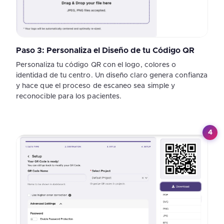
Paso 3: Personaliza el Diseño de tu Código QR
Personaliza tu código QR con el logo, colores o
identidad de tu centro. Un diseño claro genera confianza
y hace que el proceso de escaneo sea simple y
reconocible para los pacientes.
4