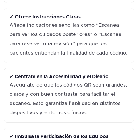
✓ Ofrece Instrucciones Claras
Añade indicaciones sencillas como “Escanea
para ver los cuidados posteriores” o “Escanea
para reservar una revisión” para que los
pacientes entiendan la finalidad de cada código.
✓ Céntrate en la Accesibilidad y el Diseño
Asegúrate de que los códigos QR sean grandes,
claros y con buen contraste para facilitar el
escaneo. Esto garantiza fiabilidad en distintos
dispositivos y entornos clínicos.
✓ Impulsa la Participación de los Equipos