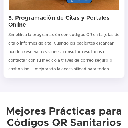
3. Programación de Citas y Portales
Online
Simplifica la programación con códigos QR en tarjetas de
cita o informes de alta. Cuando los pacientes escanean,
pueden reservar revisiones, consultar resultados o
contactar con su médico a través de correo seguro o
chat online — mejorando la accesibilidad para todos.
Mejores Prácticas para
Códigos QR Sanitarios