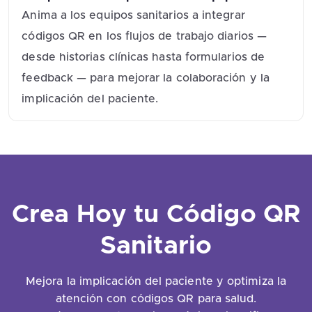
Anima a los equipos sanitarios a integrar
códigos QR en los flujos de trabajo diarios —
desde historias clínicas hasta formularios de
feedback — para mejorar la colaboración y la
implicación del paciente.
Crea Hoy tu Código QR
Sanitario
Mejora la implicación del paciente y optimiza la
atención con códigos QR para salud.