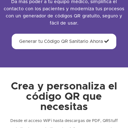
Da más poder a tu equipo médico, simplifica el
contacto con los pacientes y moderniza tus procesos
con un generador de códigos QR gratuito, seguro y
fácil de usar.
Generar tu Código QR Sanitario Ahora
Crea y personaliza el
código QR que
necesitas
Desde el acceso WiFi hasta descargas de PDF, QRStuff