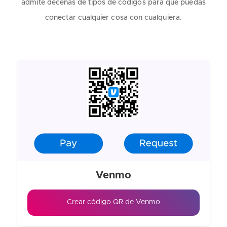
admite decenas de tipos de códigos para que puedas
conectar cualquier cosa con cualquiera.
Venmo
Crear código QR de Venmo