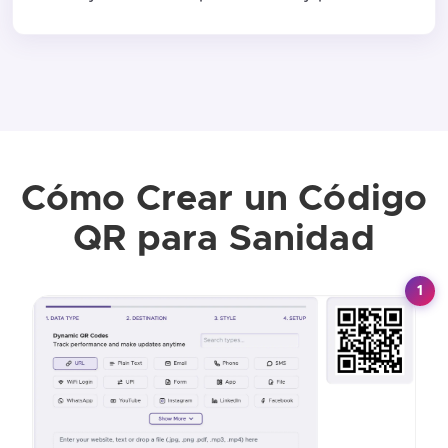
Cómo Crear un Código
QR para Sanidad
1