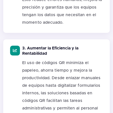
precisión y garantiza que los equipos
tengan los datos que necesitan en el
momento adecuado.
3. Aumentar la Eficiencia y la
Rentabilidad
El uso de códigos QR minimiza el
papeleo, ahorra tiempo y mejora la
productividad. Desde enlazar manuales
de equipos hasta digitalizar formularios
internos, las soluciones basadas en
códigos QR facilitan las tareas
administrativas y permiten al personal