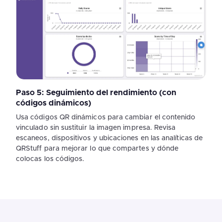
Paso 5: Seguimiento del rendimiento (con
códigos dinámicos)
Usa códigos QR dinámicos para cambiar el contenido
vinculado sin sustituir la imagen impresa. Revisa
escaneos, dispositivos y ubicaciones en las analíticas de
QRStuff para mejorar lo que compartes y dónde
colocas los códigos.