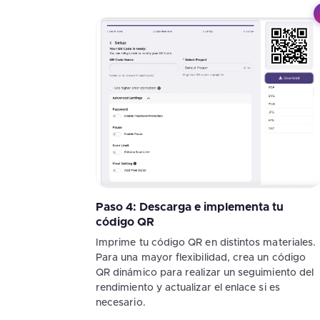
Paso 4: Descarga e implementa tu
código QR
Imprime tu código QR en distintos materiales.
Para una mayor flexibilidad, crea un código
QR dinámico para realizar un seguimiento del
rendimiento y actualizar el enlace si es
necesario.