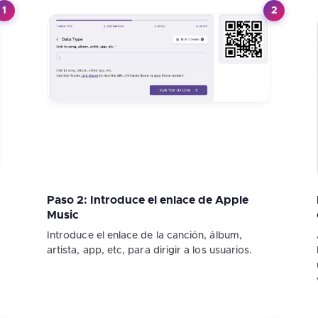
1
2
Paso 2: Introduce el enlace de Apple
Music
Introduce el enlace de la canción, álbum,
artista, app, etc, para dirigir a los usuarios.