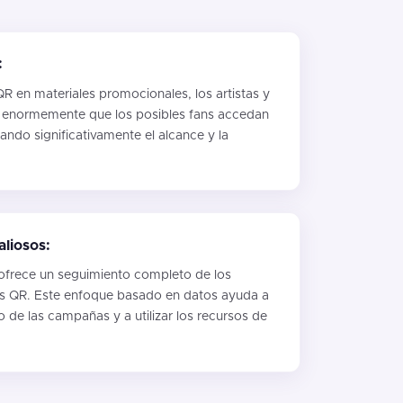
:
R en materiales promocionales, los artistas y
n enormemente que los posibles fans accedan
ndo significativamente el alcance y la
aliosos:
ofrece un seguimiento completo de los
s QR. Este enfoque basado en datos ayuda a
 de las campañas y a utilizar los recursos de