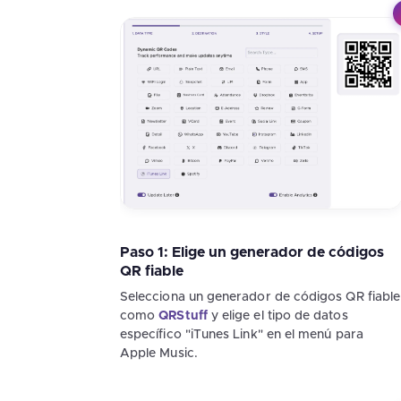
Paso 1: Elige un generador de códigos
QR fiable
Selecciona un generador de códigos QR fiable
como
QRStuff
y elige el tipo de datos
específico "iTunes Link" en el menú para
Apple Music.