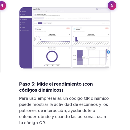
4
5
Paso 5: Mide el rendimiento (con
códigos dinámicos)
Para uso empresarial, un código QR dinámico
puede mostrar la actividad de escaneos y los
patrones de interacción, ayudándote a
entender dónde y cuándo las personas usan
tu código QR.