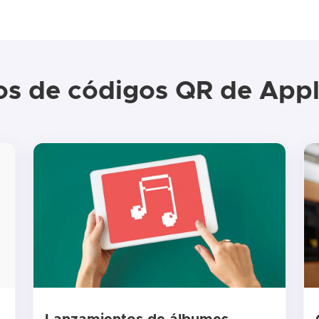
os de códigos QR de Appl