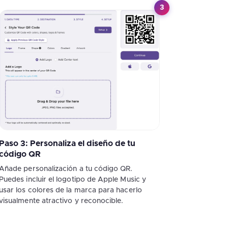
3
Paso 3: Personaliza el diseño de tu
código QR
Añade personalización a tu código QR.
Puedes incluir el logotipo de Apple Music y
usar los colores de la marca para hacerlo
visualmente atractivo y reconocible.