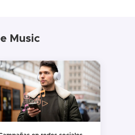
e Music