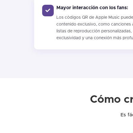
Mayor interacción con los fans:
Los códigos QR de Apple Music pueden 
contenido exclusivo, como canciones 
listas de reproducción personalizadas
exclusividad y una conexión más profu
Cómo cr
Es fá