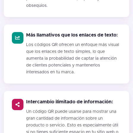
obsequios.
Más llamativos que los enlaces de texto:
Los códigos QR ofrecen un enfoque más visual
que los enlaces de texto simples, lo que
aumenta la probabilidad de captar la atención
de clientes potenciales y mantenerlos
interesados en tu marca.
Intercambio ilimitado de información:
Un código QR puede usarse para mostrar una
gran cantidad de información sobre un
producto o servicio. Esto es especialmente útil
si no tienes suficiente espacio en tu sitio web o