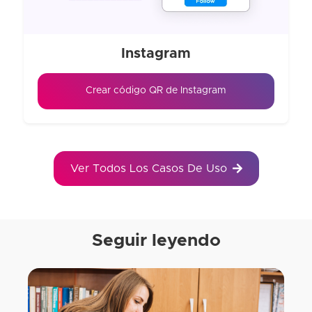
Instagram
Crear código QR de Instagram
Ver Todos Los Casos De Uso
Seguir leyendo