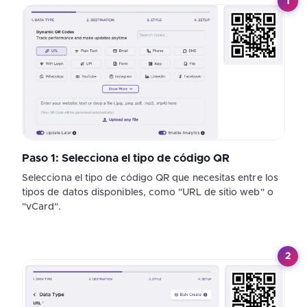
1
Paso 1: Selecciona el tipo de código QR
Selecciona el tipo de código QR que necesitas entre los
tipos de datos disponibles, como "URL de sitio web" o
"vCard".
2