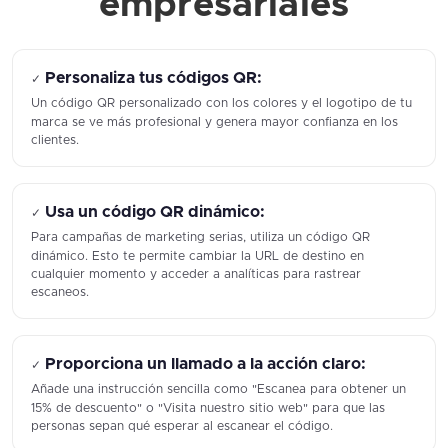
empresariales
Personaliza tus códigos QR:
✓
Un código QR personalizado con los colores y el logotipo de tu
marca se ve más profesional y genera mayor confianza en los
clientes.
Usa un código QR dinámico:
✓
Para campañas de marketing serias, utiliza un código QR
dinámico. Esto te permite cambiar la URL de destino en
cualquier momento y acceder a analíticas para rastrear
escaneos.
Proporciona un llamado a la acción claro:
✓
Añade una instrucción sencilla como "Escanea para obtener un
15% de descuento" o "Visita nuestro sitio web" para que las
personas sepan qué esperar al escanear el código.