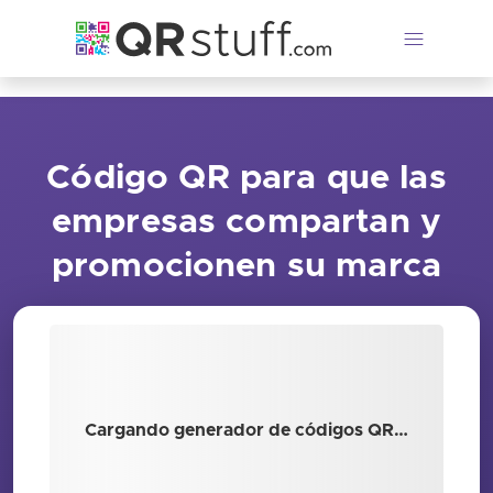
Saltar al contenido principal
Código QR para que las
empresas compartan y
promocionen su marca
Cargando generador de códigos QR…