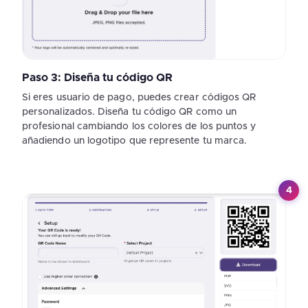
Paso 3: Diseña tu código QR
Si eres usuario de pago, puedes crear códigos QR
personalizados. Diseña tu código QR como un
profesional cambiando los colores de los puntos y
añadiendo un logotipo que represente tu marca.
4