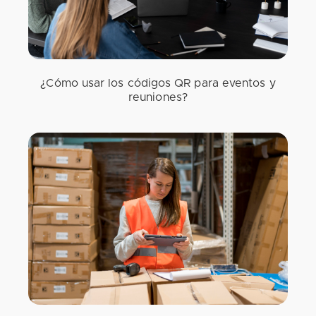
¿Cómo usar los códigos QR para eventos y
reuniones?