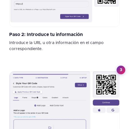
Paso 2: Introduce tu información
Introduce la URL u otra información en el campo
correspondiente.
3