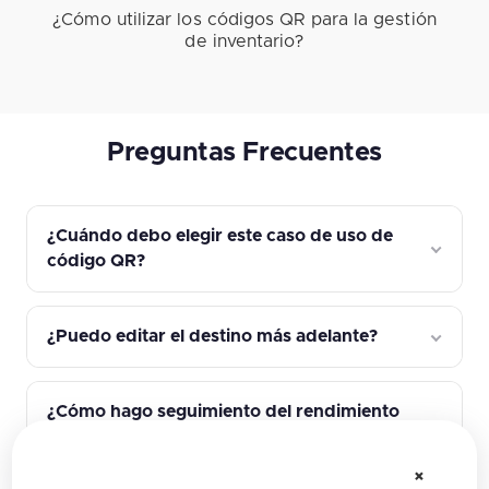
¿Cómo utilizar los códigos QR para la gestión
de inventario?
Preguntas Frecuentes
¿Cuándo debo elegir este caso de uso de
código QR?
¿Puedo editar el destino más adelante?
¿Cómo hago seguimiento del rendimiento
de la campaña?
×