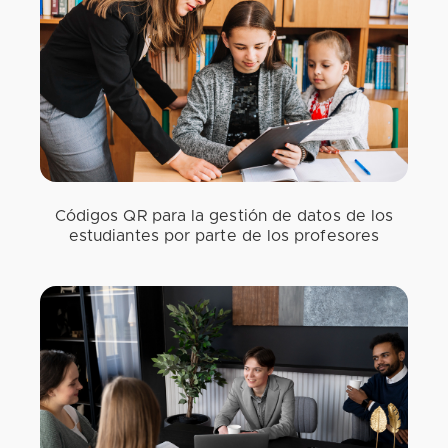
Códigos QR para la gestión de datos de los
estudiantes por parte de los profesores