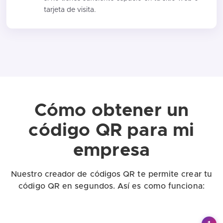
tarjeta de visita.
Cómo obtener un
código QR para mi
empresa
Nuestro creador de códigos QR te permite crear tu
código QR en segundos. Así es como funciona: