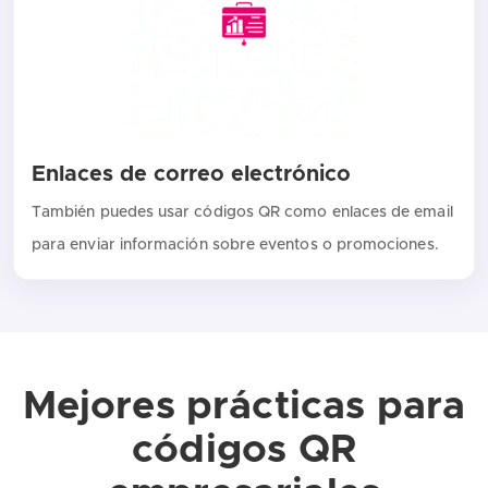
Enlaces de correo electrónico
También puedes usar códigos QR como enlaces de email
para enviar información sobre eventos o promociones.
Mejores prácticas para
códigos QR