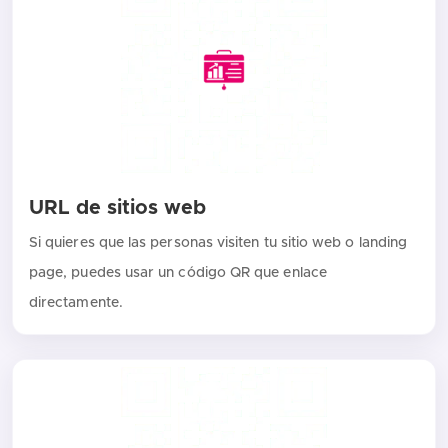
URL de sitios web
Si quieres que las personas visiten tu sitio web o landing
page, puedes usar un código QR que enlace
directamente.