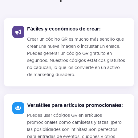
Fáciles y económicos de crear:
Crear un código QR es mucho más sencillo que
crear una nueva imagen o incrustar un enlace.
Puedes generar un código QR gratuito en
segundos. Nuestros códigos estáticos gratuitos
no caducan, lo que los convierte en un activo
de marketing duradero.
Versátiles para artículos promocionales:
Puedes usar códigos QR en artículos
promocionales como camisetas y tazas, ¡pero
las posibilidades son infinitas! Son perfectos
para entradas de eventos, cupones y otros