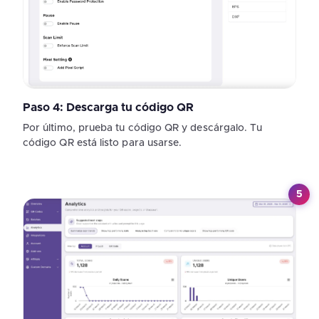
Paso 4: Descarga tu código QR
Por último, prueba tu código QR y descárgalo. Tu
código QR está listo para usarse.
5