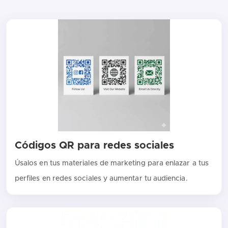
Códigos QR para redes sociales
Úsalos en tus materiales de marketing para enlazar a tus
perfiles en redes sociales y aumentar tu audiencia.