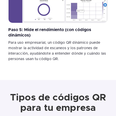
Paso 5: Mide el rendimiento (con códigos
dinámicos)
Para uso empresarial, un código QR dinámico puede
mostrar la actividad de escaneos y los patrones de
interacción, ayudándote a entender dónde y cuándo las
personas usan tu código QR.
Tipos de códigos QR
para tu empresa