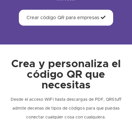
Crear código QR para empresas
Crea y personaliza el
código QR que
necesitas
Desde el acceso WiFi hasta descargas de PDF, QRStuff
admite decenas de tipos de códigos para que puedas
conectar cualquier cosa con cualquiera.