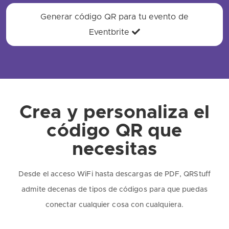
Generar código QR para tu evento de
Eventbrite
Crea y personaliza el
código QR que
necesitas
Desde el acceso WiFi hasta descargas de PDF, QRStuff
admite decenas de tipos de códigos para que puedas
conectar cualquier cosa con cualquiera.