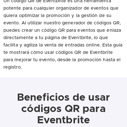
Un código QR de Eventbrite es una herramienta
potente para cualquier organizador de eventos que
quiera optimizar la promoción y la gestión de su
evento. Al utilizar nuestro generador de códigos QR,
puedes crear un código QR para eventos que enlaza
directamente a tu página de Eventbrite, lo que
facilita y agiliza la venta de entradas online. Esta guía
te mostrará cómo usar códigos QR de Eventbrite
para mejorar tu evento, desde la promoción hasta el
registro.
Beneficios de usar
códigos QR para
Eventbrite