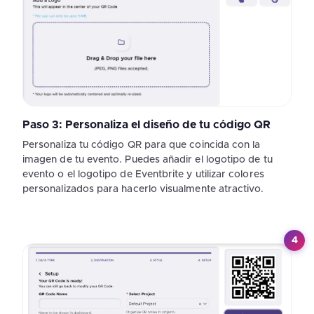
Paso 3: Personaliza el diseño de tu código QR
Personaliza tu código QR para que coincida con la
imagen de tu evento. Puedes añadir el logotipo de tu
evento o el logotipo de Eventbrite y utilizar colores
personalizados para hacerlo visualmente atractivo.
4