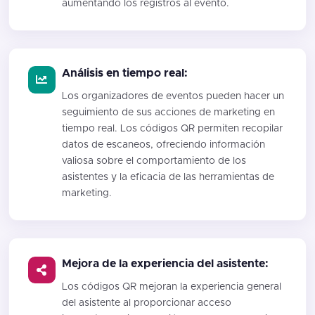
aumentando los registros al evento.
Análisis en tiempo real:
Los organizadores de eventos pueden hacer un
seguimiento de sus acciones de marketing en
tiempo real. Los códigos QR permiten recopilar
datos de escaneos, ofreciendo información
valiosa sobre el comportamiento de los
asistentes y la eficacia de las herramientas de
marketing.
Mejora de la experiencia del asistente:
Los códigos QR mejoran la experiencia general
del asistente al proporcionar acceso