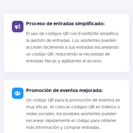
Proceso de entradas simplificado:
El uso de códigos QR con Eventbrite simplifica
la gestión de entradas. Los asistentes pueden
acceder fácilmente a sus entradas escaneando
un código QR, reduciendo la necesidad de
entradas físicas y agilizando el acceso.
Promoción de eventos mejorada:
Un código QR para la promoción de eventos es
muy eficaz. Al colocar códigos QR en folletos o
redes sociales, los posibles asistentes pueden
escanear rápidamente el código para obtener
más información y comprar entradas,