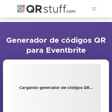
Saltar al contenido principal
Generador de códigos QR
para Eventbrite
Cargando generador de códigos QR…