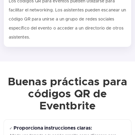
Los códigos QR para eventos pueden utilizarse para
facilitar el networking. Los asistentes pueden escanear un
código QR para unirse a un grupo de redes sociales
específico del evento o acceder a un directorio de otros
asistentes.
Buenas prácticas para
códigos QR de
Eventbrite
Proporciona instrucciones claras:
✓