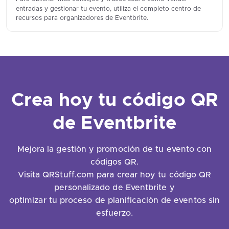
entradas y gestionar tu evento, utiliza el completo centro de
recursos para organizadores de Eventbrite.
Crea hoy tu código QR
de Eventbrite
Mejora la gestión y promoción de tu evento con
códigos QR.
Visita QRStuff.com para crear hoy tu código QR
personalizado de Eventbrite y
optimizar tu proceso de planificación de eventos sin
esfuerzo.