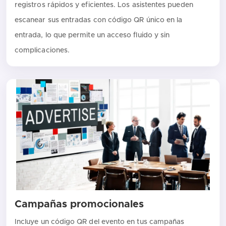
registros rápidos y eficientes. Los asistentes pueden
escanear sus entradas con código QR único en la
entrada, lo que permite un acceso fluido y sin
complicaciones.
Campañas promocionales
Incluye un código QR del evento en tus campañas