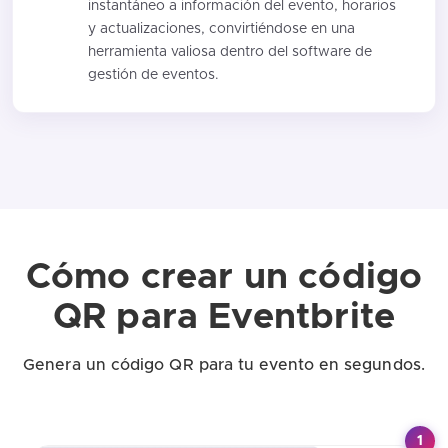
instantáneo a información del evento, horarios
y actualizaciones, convirtiéndose en una
herramienta valiosa dentro del software de
gestión de eventos.
Cómo crear un código
QR para Eventbrite
Genera un código QR para tu evento en segundos.
1