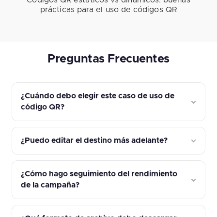
prácticas para el uso de códigos QR
Preguntas Frecuentes
¿Cuándo debo elegir este caso de uso de
código QR?
¿Puedo editar el destino más adelante?
¿Cómo hago seguimiento del rendimiento
de la campaña?