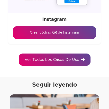
Instagram
Crear código QR de Instagram
Ver Todos Los Casos De Uso
Seguir leyendo