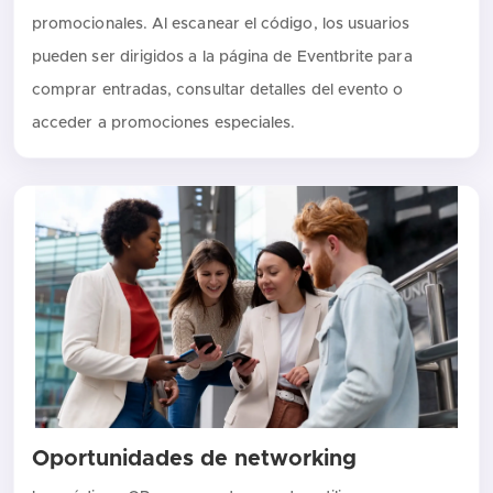
promocionales. Al escanear el código, los usuarios
pueden ser dirigidos a la página de Eventbrite para
comprar entradas, consultar detalles del evento o
acceder a promociones especiales.
Oportunidades de networking