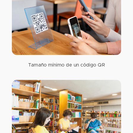
Tamaño mínimo de un código QR