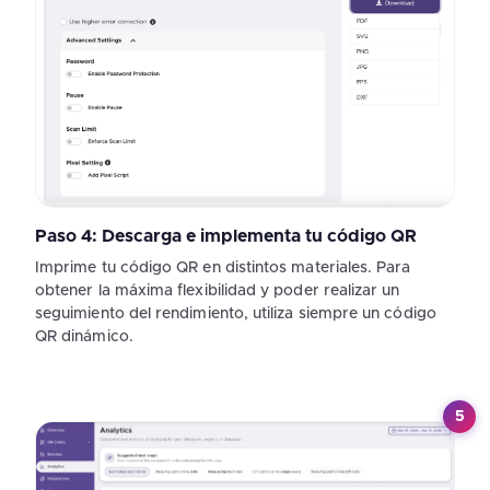
Paso 4: Descarga e implementa tu código QR
Imprime tu código QR en distintos materiales. Para
obtener la máxima flexibilidad y poder realizar un
seguimiento del rendimiento, utiliza siempre un código
QR dinámico.
5