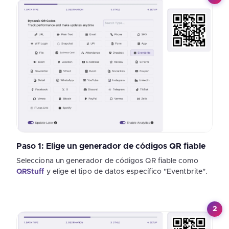
Paso 1: Elige un generador de códigos QR fiable
Selecciona un generador de códigos QR fiable como
QRStuff
y elige el tipo de datos específico "Eventbrite".
2