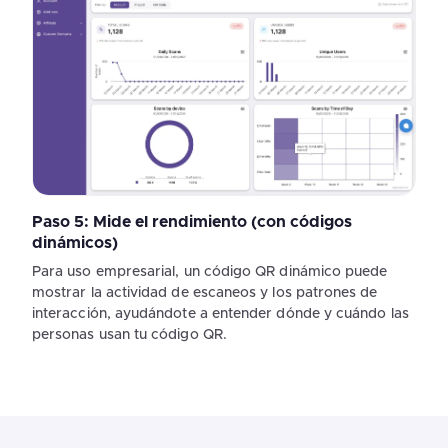
Paso 5: Mide el rendimiento (con códigos
dinámicos)
Para uso empresarial, un código QR dinámico puede
mostrar la actividad de escaneos y los patrones de
interacción, ayudándote a entender dónde y cuándo las
personas usan tu código QR.