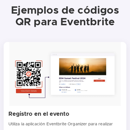
Ejemplos de códigos
QR para Eventbrite
Registro en el evento
Utiliza la aplicación Eventbrite Organizer para realizar