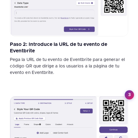
Paso 2: Introduce la URL de tu evento de
Eventbrite
Pega la URL de tu evento de Eventbrite para generar el
código QR que dirige a los usuarios a la página de tu
evento en Eventbrite.
3