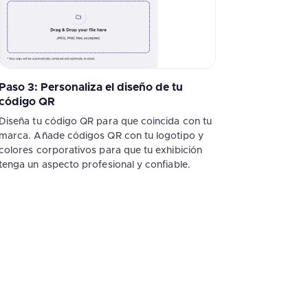
Paso 3: Personaliza el diseño de tu
código QR
Diseña tu código QR para que coincida con tu
marca. Añade códigos QR con tu logotipo y
colores corporativos para que tu exhibición
tenga un aspecto profesional y confiable.