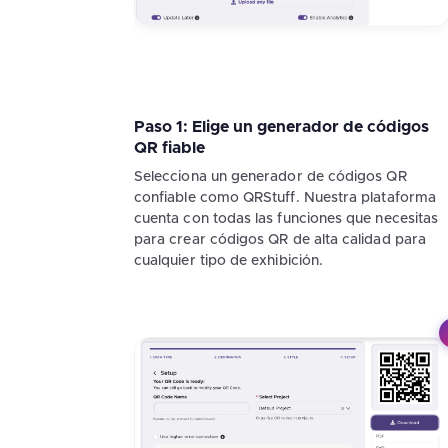
Paso 1: Elige un generador de códigos
QR fiable
Selecciona un generador de códigos QR
confiable como QRStuff. Nuestra plataforma
cuenta con todas las funciones que necesitas
para crear códigos QR de alta calidad para
cualquier tipo de exhibición.