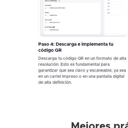
Paso 4: Descarga e implementa tu
código QR
Descarga tu código QR en un formato de alta
resolución. Esto es fundamental para
garantizar que sea claro y escaneable, ya sea
en un cartel impreso o en una pantalla digital
de alta definición.
Mejores prá