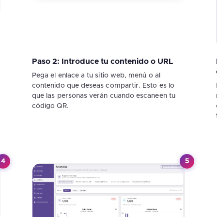
Paso 2: Introduce tu contenido o URL
Pega el enlace a tu sitio web, menú o al
contenido que deseas compartir. Esto es lo
que las personas verán cuando escaneen tu
código QR.
4
5