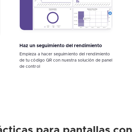
Haz un seguimiento del rendimiento
Empieza a hacer seguimiento del rendimiento
de tu código QR con nuestra solución de panel
de control
cticas para pantallas co