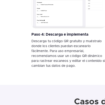
Paso 4: Descarga e implementa
Descarga tu código QR gratuito y muéstralo
donde los clientes puedan escanearlo
fácilmente. Para uso empresarial,
recomendamos usar un código QR dinámico
para rastrear escaneos y editar el contenido s
cambian tus datos de pago.
Casos 