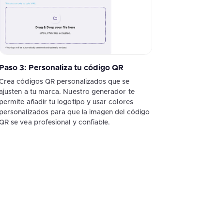
Paso 3: Personaliza tu código QR
Crea códigos QR personalizados que se
ajusten a tu marca. Nuestro generador te
permite añadir tu logotipo y usar colores
personalizados para que la imagen del código
QR se vea profesional y confiable.