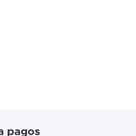
a pagos