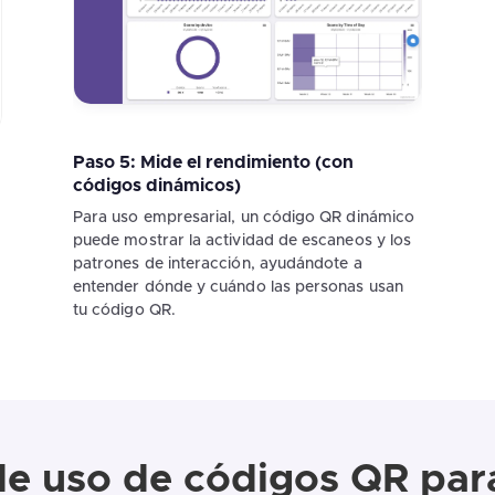
Paso 5: Mide el rendimiento (con
códigos dinámicos)
Para uso empresarial, un código QR dinámico
puede mostrar la actividad de escaneos y los
patrones de interacción, ayudándote a
i
entender dónde y cuándo las personas usan
tu código QR.
de uso de códigos QR par