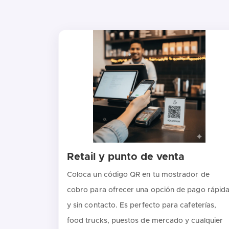
Retail y punto de venta
Coloca un código QR en tu mostrador de
cobro para ofrecer una opción de pago rápid
y sin contacto. Es perfecto para cafeterías,
food trucks, puestos de mercado y cualquier