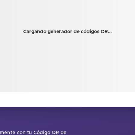
Cargando generador de códigos QR…
tamente con tu Código QR de