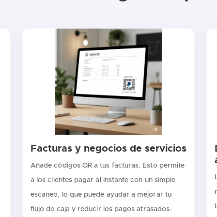
Facturas y negocios de servicios
Añade códigos QR a tus facturas. Esto permite
a
a los clientes pagar al instante con un simple
escaneo, lo que puede ayudar a mejorar tu
flujo de caja y reducir los pagos atrasados.