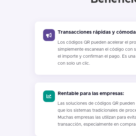
Transacciones rápidas y cómoda
Los códigos QR pueden acelerar el pro
simplemente escanean el código con s
el importe y confirman el pago. Es una 
con solo un clic.
Rentable para las empresas:
Las soluciones de códigos QR pueden
que los sistemas tradicionales de proc
Muchas empresas las utilizan para evit
transacción, especialmente en compr