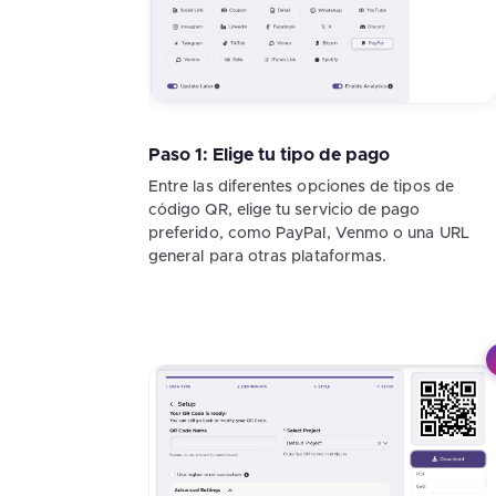
Paso 1: Elige tu tipo de pago
Entre las diferentes opciones de tipos de
código QR, elige tu servicio de pago
preferido, como PayPal, Venmo o una URL
general para otras plataformas.