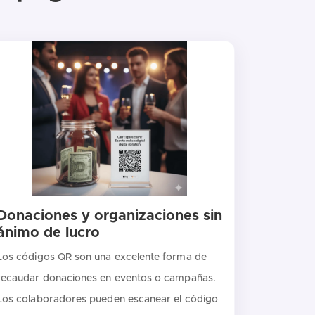
Donaciones y organizaciones sin
ánimo de lucro
Los códigos QR son una excelente forma de
recaudar donaciones en eventos o campañas.
Los colaboradores pueden escanear el código