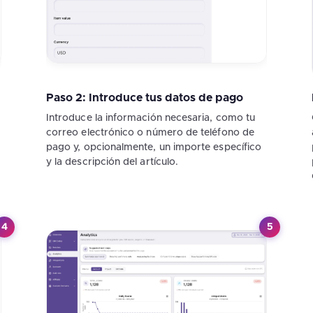
Paso 2: Introduce tus datos de pago
Introduce la información necesaria, como tu
correo electrónico o número de teléfono de
pago y, opcionalmente, un importe específico
y la descripción del artículo.
4
5