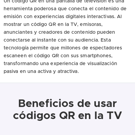
Un código QR en una pantalla de televisión es una
herramienta poderosa que conecta el contenido de
emisión con experiencias digitales interactivas. Al
mostrar un código QR en la TV, emisoras,
anunciantes y creadores de contenido pueden
conectarse al instante con su audiencia. Esta
tecnología permite que millones de espectadores
escaneen el código QR con sus smartphones,
transformando una experiencia de visualización
pasiva en una activa y atractiva.
Beneficios de usar
códigos QR en la TV