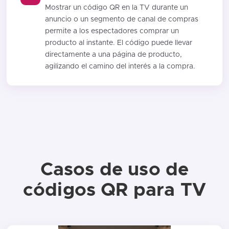
Mostrar un código QR en la TV durante un
anuncio o un segmento de canal de compras
permite a los espectadores comprar un
producto al instante. El código puede llevar
directamente a una página de producto,
agilizando el camino del interés a la compra.
Casos de uso de
códigos QR para TV