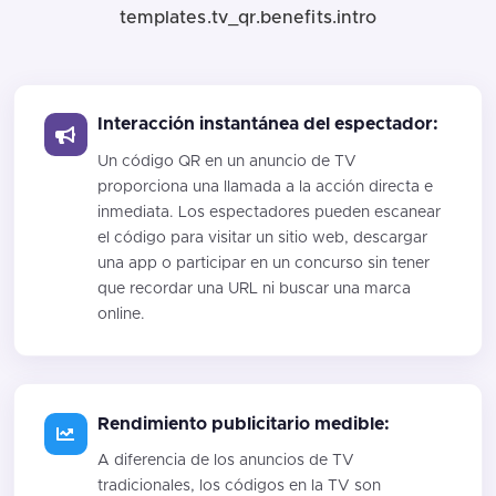
templates.tv_qr.benefits.intro
Interacción instantánea del espectador:
Un código QR en un anuncio de TV
proporciona una llamada a la acción directa e
inmediata. Los espectadores pueden escanear
el código para visitar un sitio web, descargar
una app o participar en un concurso sin tener
que recordar una URL ni buscar una marca
online.
Rendimiento publicitario medible:
A diferencia de los anuncios de TV
tradicionales, los códigos en la TV son