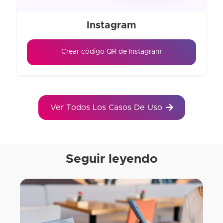
Instagram
Crear código QR de Instagram
Ver Todos Los Casos De Uso
Seguir leyendo