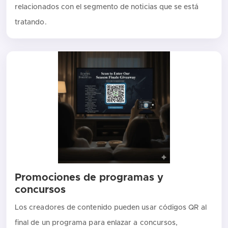
relacionados con el segmento de noticias que se está
tratando.
Promociones de programas y
concursos
Los creadores de contenido pueden usar códigos QR al
final de un programa para enlazar a concursos,