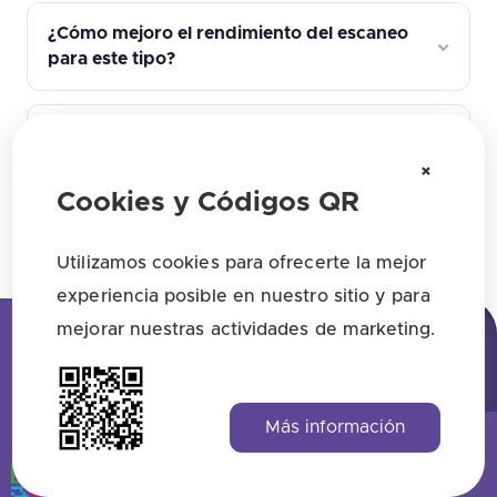
¿Cómo mejoro el rendimiento del escaneo
para este tipo?
¿Cómo sé si este tipo está funcionando?
×
Cookies y Códigos QR
Encuentra todas las respuestas aquí
Utilizamos cookies para ofrecerte la mejor
experiencia posible en nuestro sitio y para
mejorar nuestras actividades de marketing.
Más información