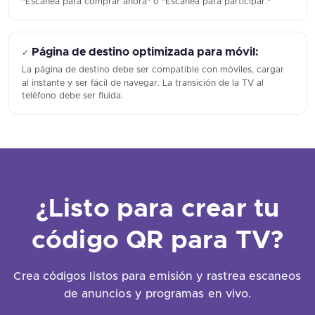
"Escanea para comprar ahora" o "Escanea para participar."
Página de destino optimizada para móvil:
✓
La página de destino debe ser compatible con móviles, cargar
al instante y ser fácil de navegar. La transición de la TV al
teléfono debe ser fluida.
¿Listo para crear tu
código QR para TV?
Crea códigos listos para emisión y rastrea escaneos
de anuncios y programas en vivo.