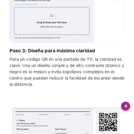
Paso 3: Diseña para máxima claridad
Para un código QR en una pantalla de TV, la claridad es
clave. Usa un diseño simple y de alto contraste (blanco y
negro es lo mejor) y evita logotipos complejos en el
centro que puedan reducir la facilidad de escaneo desde
la distancia.
4