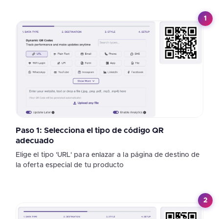
1
Paso 1: Selecciona el tipo de código QR
adecuado
Elige el tipo 'URL' para enlazar a la página de destino de
la oferta especial de tu producto
2