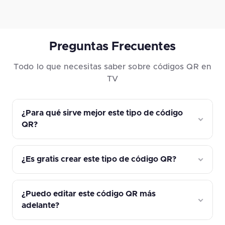
Preguntas Frecuentes
Todo lo que necesitas saber sobre códigos QR en
TV
¿Para qué sirve mejor este tipo de código
QR?
¿Es gratis crear este tipo de código QR?
¿Puedo editar este código QR más
adelante?