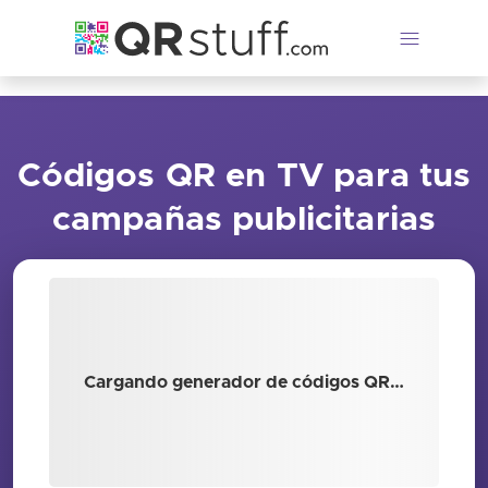
Saltar al contenido principal
Códigos QR en TV para tus
campañas publicitarias
Cargando generador de códigos QR…