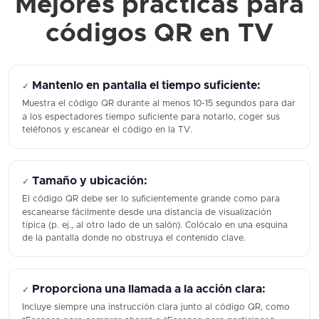
Mejores prácticas para
códigos QR en TV
Mantenlo en pantalla el tiempo suficiente:
✓
Muestra el código QR durante al menos 10-15 segundos para dar
a los espectadores tiempo suficiente para notarlo, coger sus
teléfonos y escanear el código en la TV.
Tamaño y ubicación:
✓
El código QR debe ser lo suficientemente grande como para
escanearse fácilmente desde una distancia de visualización
típica (p. ej., al otro lado de un salón). Colócalo en una esquina
de la pantalla donde no obstruya el contenido clave.
Proporciona una llamada a la acción clara:
✓
Incluye siempre una instrucción clara junto al código QR, como