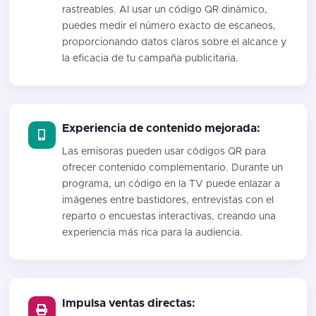
rastreables. Al usar un código QR dinámico,
puedes medir el número exacto de escaneos,
proporcionando datos claros sobre el alcance y
la eficacia de tu campaña publicitaria.
Experiencia de contenido mejorada:
Las emisoras pueden usar códigos QR para
ofrecer contenido complementario. Durante un
programa, un código en la TV puede enlazar a
imágenes entre bastidores, entrevistas con el
reparto o encuestas interactivas, creando una
experiencia más rica para la audiencia.
Impulsa ventas directas: