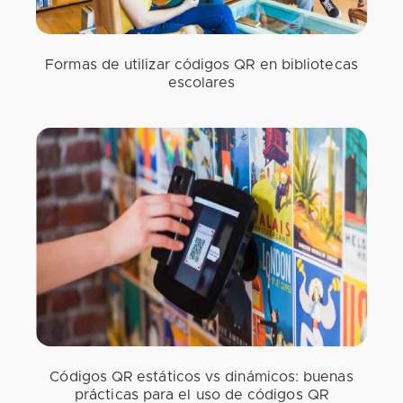
Formas de utilizar códigos QR en bibliotecas
escolares
Códigos QR estáticos vs dinámicos: buenas
prácticas para el uso de códigos QR