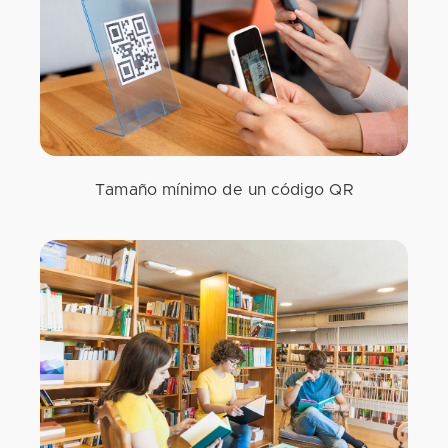
Tamaño mínimo de un código QR