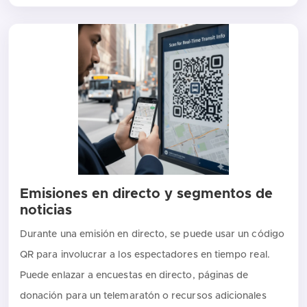
Emisiones en directo y segmentos de
noticias
Durante una emisión en directo, se puede usar un código
QR para involucrar a los espectadores en tiempo real.
Puede enlazar a encuestas en directo, páginas de
donación para un telemaratón o recursos adicionales