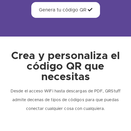
Genera tu código QR
Crea y personaliza el
código QR que
necesitas
Desde el acceso WiFi hasta descargas de PDF, QRStuff
admite decenas de tipos de códigos para que puedas
conectar cualquier cosa con cualquiera.