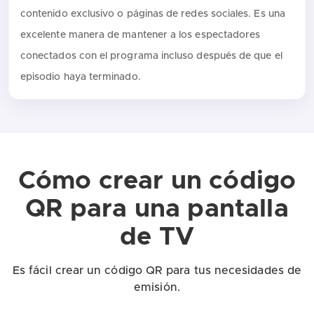
contenido exclusivo o páginas de redes sociales. Es una
excelente manera de mantener a los espectadores
conectados con el programa incluso después de que el
episodio haya terminado.
Cómo crear un código
QR para una pantalla
de TV
Es fácil crear un código QR para tus necesidades de
emisión.