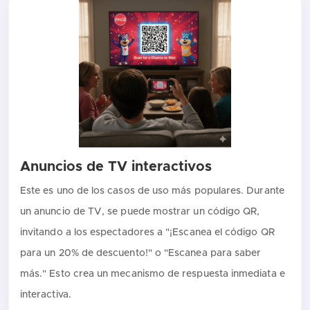
Anuncios de TV interactivos
Este es uno de los casos de uso más populares. Durante
un anuncio de TV, se puede mostrar un código QR,
invitando a los espectadores a "¡Escanea el código QR
para un 20% de descuento!" o "Escanea para saber
más." Esto crea un mecanismo de respuesta inmediata e
interactiva.