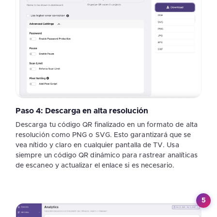
Paso 4: Descarga en alta resolución
Descarga tu código QR finalizado en un formato de alta
resolución como PNG o SVG. Esto garantizará que se
vea nítido y claro en cualquier pantalla de TV. Usa
siempre un código QR dinámico para rastrear analíticas
de escaneo y actualizar el enlace si es necesario.
5