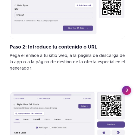
Paso 2: Introduce tu contenido o URL
Pega el enlace a tu sitio web, a la página de descarga de
la app o a la página de destino de la oferta especial en el
generador.
3