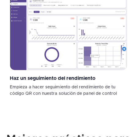
Haz un seguimiento del rendimiento
Empieza a hacer seguimiento del rendimiento de tu
código QR con nuestra solución de panel de control