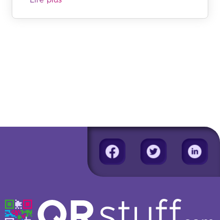
Lire plus