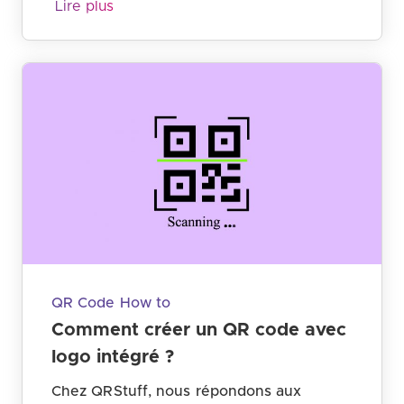
Lire plus
QR Code How to
Comment créer un QR code avec
logo intégré ?
Chez QRStuff, nous répondons aux