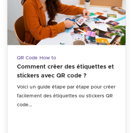
QR Code How to
Comment créer des étiquettes et
stickers avec QR code ?
Voici un guide étape par étape pour créer
facilement des étiquettes ou stickers QR
code...