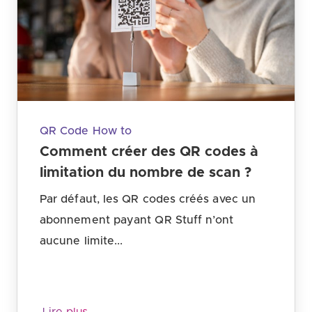
QR Code How to
Comment créer des QR codes à
limitation du nombre de scan ?
Par défaut, les QR codes créés avec un
abonnement payant QR Stuff n’ont
aucune limite...