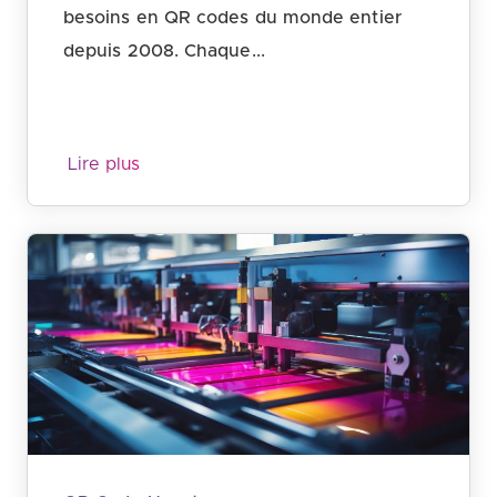
besoins en QR codes du monde entier
depuis 2008. Chaque...
Lire plus