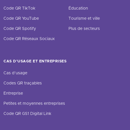
Code QR TikTok
Éducation
Code QR YouTube
Tourisme et ville
Code QR Spotify
Plus de secteurs
Code QR Réseaux Sociaux
CAS D’USAGE ET ENTREPRISES
Cas d’usage
Codes QR traçables
Entreprise
Petites et moyennes entreprises
Code QR GS1 Digital Link