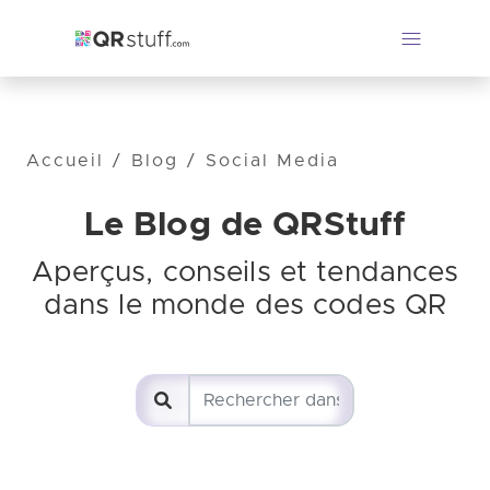
Accueil
/
Blog
/
Social Media
Le Blog de QRStuff
Aperçus, conseils et tendances
dans le monde des codes QR