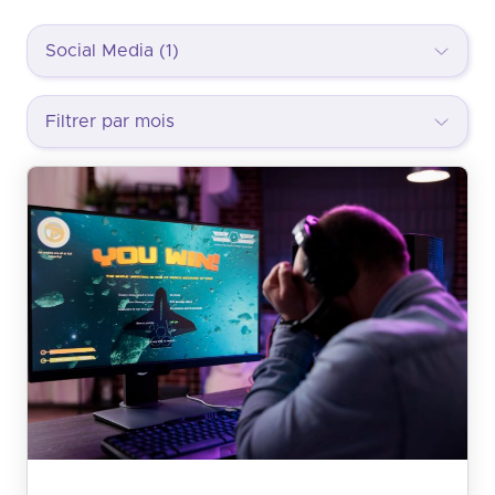
Social Media (1)