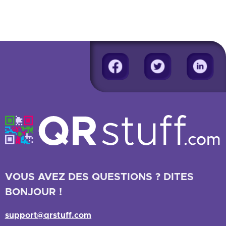
VOUS AVEZ DES QUESTIONS ? DITES
BONJOUR !
support@qrstuff.com