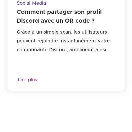
Social Media
Comment partager son profil
Discord avec un QR code ?
Grâce à un simple scan, les utilisateurs
peuvent rejoindre instantanément votre
communauté Discord, améliorant ainsi...
Lire plus