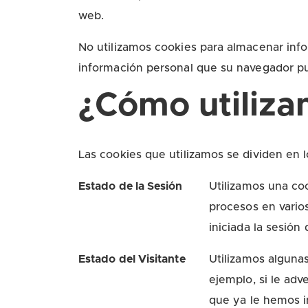
web.
No utilizamos cookies para almacenar in
información personal que su navegador p
¿Cómo utiliza
Las cookies que utilizamos se dividen en l
Estado de la Sesión
Utilizamos una co
procesos en vario
iniciada la sesión
Estado del Visitante
Utilizamos algunas
ejemplo, si le ad
que ya le hemos i