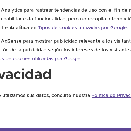
Analytics para rastrear tendencias de uso con el fin de 
ra habilitar esta funcionalidad, pero no recopila informac
ulte
Analítica
en
Tipos de cookies utilizadas por Google
.
AdSense para mostrar publicidad relevante a los visitant
ión de la publicidad según los intereses de los visitante
os de cookies utilizadas por Google
.
ivacidad
utilizamos sus datos, consulte nuestra
Política de Priva