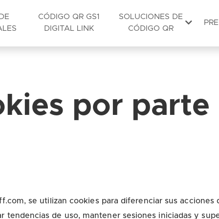
DE
CÓDIGO QR GS1
SOLUCIONES DE
PRE
ALES
DIGITAL LINK
CÓDIGO QR
kies por parte
ff.com, se utilizan cookies para diferenciar sus acciones 
r tendencias de uso, mantener sesiones iniciadas y super