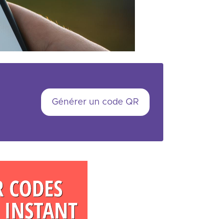
Générer un code QR