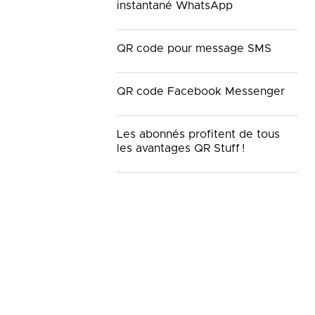
instantané WhatsApp
QR code pour message SMS
QR code Facebook Messenger
Les abonnés profitent de tous
les avantages QR Stuff !