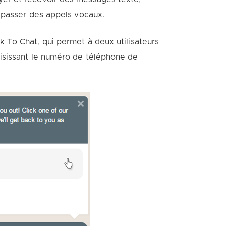
 passer des appels vocaux.
 To Chat, qui permet à deux utilisateurs
isissant le numéro de téléphone de