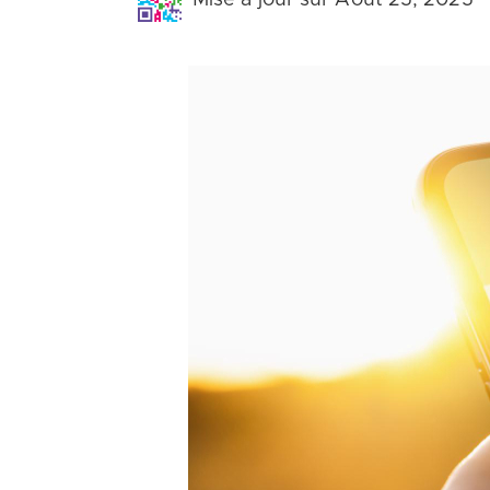
Mise à jour sur Août 25, 2025