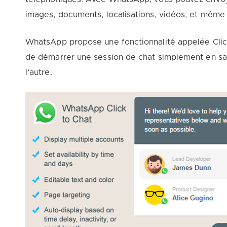
images, documents, localisations, vidéos, et même
WhatsApp propose une fonctionnalité appelée Click
de démarrer une session de chat simplement en sa
l’autre.