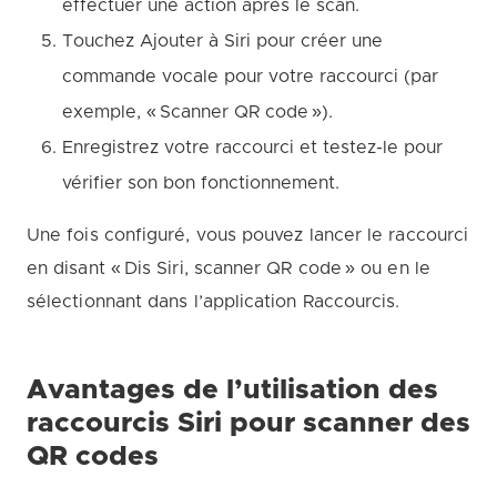
effectuer une action après le scan.
Touchez Ajouter à Siri pour créer une
commande vocale pour votre raccourci (par
exemple, « Scanner QR code »).
Enregistrez votre raccourci et testez-le pour
vérifier son bon fonctionnement.
Une fois configuré, vous pouvez lancer le raccourci
en disant « Dis Siri, scanner QR code » ou en le
sélectionnant dans l’application Raccourcis.
Avantages de l’utilisation des
raccourcis Siri pour scanner des
QR codes