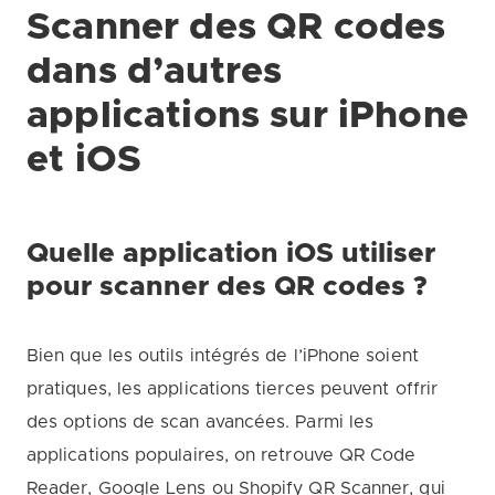
Scanner des QR codes
dans d’autres
applications sur iPhone
et iOS
Quelle application iOS utiliser
pour scanner des QR codes ?
Bien que les outils intégrés de l’iPhone soient
pratiques, les applications tierces peuvent offrir
des options de scan avancées. Parmi les
applications populaires, on retrouve QR Code
Reader, Google Lens ou Shopify QR Scanner, qui