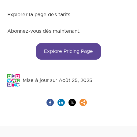
Explorer la page des tarifs
Abonnez-vous dès maintenant.
Explore Pricing Page
Mise à jour sur Août 25, 2025