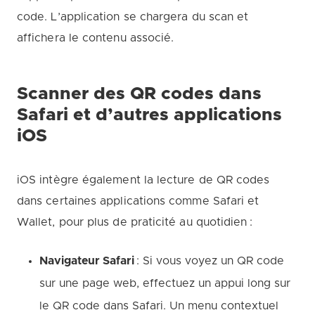
code. L’application se chargera du scan et
affichera le contenu associé.
Scanner des QR codes dans
Safari et d’autres applications
iOS
iOS intègre également la lecture de QR codes
dans certaines applications comme Safari et
Wallet, pour plus de praticité au quotidien :
Navigateur Safari
: Si vous voyez un QR code
sur une page web, effectuez un appui long sur
le QR code dans Safari. Un menu contextuel