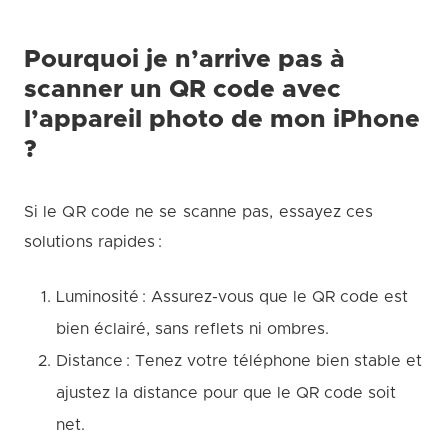
Pourquoi je n’arrive pas à
scanner un QR code avec
l’appareil photo de mon iPhone
?
Si le QR code ne se scanne pas, essayez ces
solutions rapides :
Luminosité : Assurez-vous que le QR code est
bien éclairé, sans reflets ni ombres.
Distance : Tenez votre téléphone bien stable et
ajustez la distance pour que le QR code soit
net.