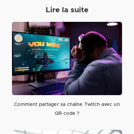
Lire la suite
Comment partager sa chaîne Twitch avec un
QR code ?