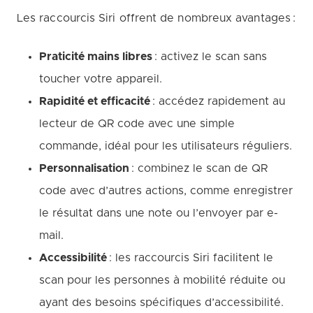
Les raccourcis Siri offrent de nombreux avantages :
Praticité mains libres
: activez le scan sans
toucher votre appareil.
Rapidité et efficacité
: accédez rapidement au
lecteur de QR code avec une simple
commande, idéal pour les utilisateurs réguliers.
Personnalisation
: combinez le scan de QR
code avec d’autres actions, comme enregistrer
le résultat dans une note ou l’envoyer par e-
mail.
Accessibilité
: les raccourcis Siri facilitent le
scan pour les personnes à mobilité réduite ou
ayant des besoins spécifiques d’accessibilité.