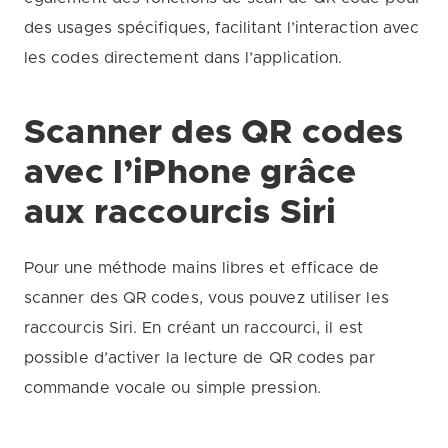
des usages spécifiques, facilitant l’interaction avec
les codes directement dans l’application.
Scanner des QR codes
avec l’iPhone grâce
aux raccourcis Siri
Pour une méthode mains libres et efficace de
scanner des QR codes, vous pouvez utiliser les
raccourcis Siri. En créant un raccourci, il est
possible d’activer la lecture de QR codes par
commande vocale ou simple pression.