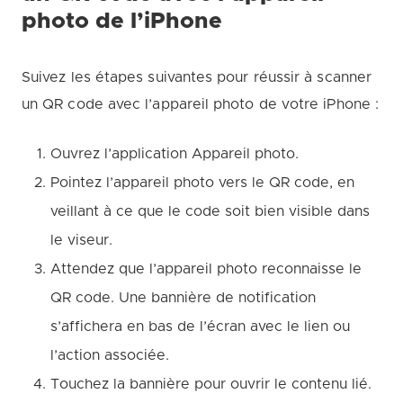
photo de l’iPhone
Suivez les étapes suivantes pour réussir à scanner
un QR code avec l’appareil photo de votre iPhone :
Ouvrez l’application Appareil photo.
Pointez l’appareil photo vers le QR code, en
veillant à ce que le code soit bien visible dans
le viseur.
Attendez que l’appareil photo reconnaisse le
QR code. Une bannière de notification
s’affichera en bas de l’écran avec le lien ou
l’action associée.
Touchez la bannière pour ouvrir le contenu lié.