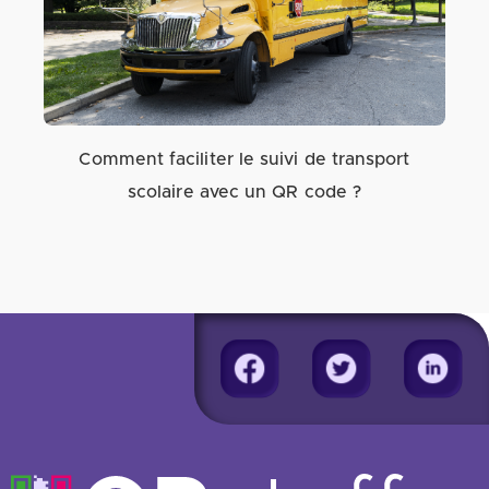
Comment faciliter le suivi de transport
scolaire avec un QR code ?