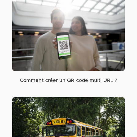
Comment créer un QR code multi URL ?