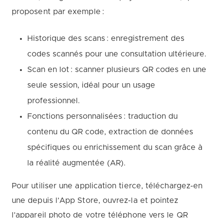
proposent par exemple :
Historique des scans : enregistrement des
codes scannés pour une consultation ultérieure.
Scan en lot : scanner plusieurs QR codes en une
seule session, idéal pour un usage
professionnel.
Fonctions personnalisées : traduction du
contenu du QR code, extraction de données
spécifiques ou enrichissement du scan grâce à
la réalité augmentée (AR).
Pour utiliser une application tierce, téléchargez-en
une depuis l’App Store, ouvrez-la et pointez
l’appareil photo de votre téléphone vers le QR