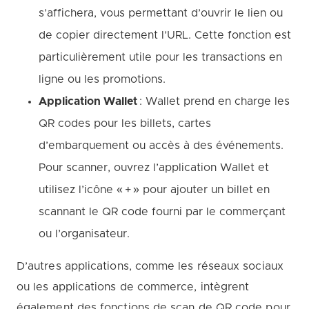
s’affichera, vous permettant d’ouvrir le lien ou
de copier directement l’URL. Cette fonction est
particulièrement utile pour les transactions en
ligne ou les promotions.
Application Wallet
: Wallet prend en charge les
QR codes pour les billets, cartes
d’embarquement ou accès à des événements.
Pour scanner, ouvrez l’application Wallet et
utilisez l’icône « + » pour ajouter un billet en
scannant le QR code fourni par le commerçant
ou l’organisateur.
D’autres applications, comme les réseaux sociaux
ou les applications de commerce, intègrent
également des fonctions de scan de QR code pour