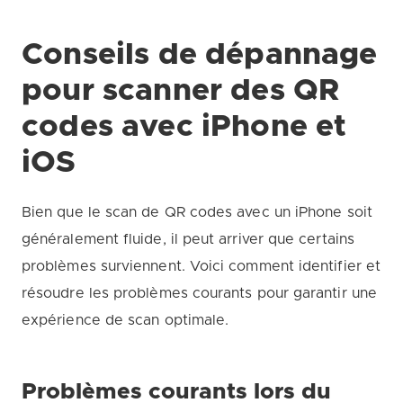
Conseils de dépannage
pour scanner des QR
codes avec iPhone et
iOS
Bien que le scan de QR codes avec un iPhone soit
généralement fluide, il peut arriver que certains
problèmes surviennent. Voici comment identifier et
résoudre les problèmes courants pour garantir une
expérience de scan optimale.
Problèmes courants lors du