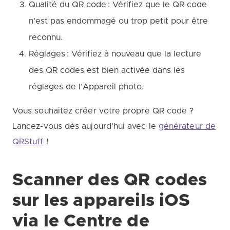
Qualité du QR code : Vérifiez que le QR code
n’est pas endommagé ou trop petit pour être
reconnu.
Réglages : Vérifiez à nouveau que la lecture
des QR codes est bien activée dans les
réglages de l’Appareil photo.
Vous souhaitez créer votre propre QR code ?
Lancez-vous dès aujourd’hui avec le
générateur de
QRStuff
!
Scanner des QR codes
sur les appareils iOS
via le Centre de