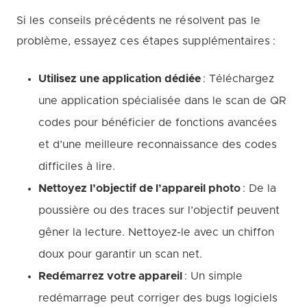
Si les conseils précédents ne résolvent pas le
problème, essayez ces étapes supplémentaires :
Utilisez une application dédiée
: Téléchargez
une application spécialisée dans le scan de QR
codes pour bénéficier de fonctions avancées
et d’une meilleure reconnaissance des codes
difficiles à lire.
Nettoyez l’objectif de l’appareil photo
: De la
poussière ou des traces sur l’objectif peuvent
gêner la lecture. Nettoyez-le avec un chiffon
doux pour garantir un scan net.
Redémarrez votre appareil
: Un simple
redémarrage peut corriger des bugs logiciels