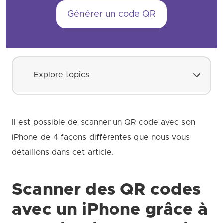
Générer un code QR
Explore topics
Il est possible de scanner un QR code avec son
iPhone de 4 façons différentes que nous vous
détaillons dans cet article.
Scanner des QR codes
avec un iPhone grâce à