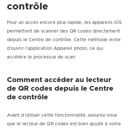
contrôle
Pour un accès encore plus rapide, les appareils iOS
permettent de scanner des QR codes directement
depuis le Centre de contrôle. Cette méthode évite
d’ouvrir l’application Appareil photo, ce qui
accélère le processus de scan.
Comment accéder au lecteur
de QR codes depuis le Centre
de contrôle
Avant d’utiliser cette fonctionnalité, assurez-vous
que le lecteur de QR codes est bien ajouté à votre