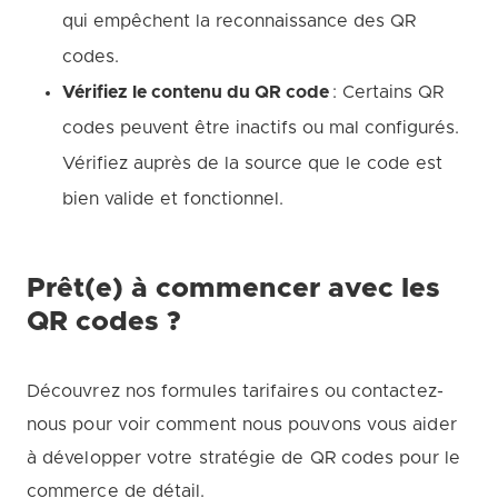
qui empêchent la reconnaissance des QR
codes.
Vérifiez le contenu du QR code
: Certains QR
codes peuvent être inactifs ou mal configurés.
Vérifiez auprès de la source que le code est
bien valide et fonctionnel.
Prêt(e) à commencer avec les
QR codes ?
Découvrez nos formules tarifaires ou contactez-
nous pour voir comment nous pouvons vous aider
à développer votre stratégie de QR codes pour le
commerce de détail.