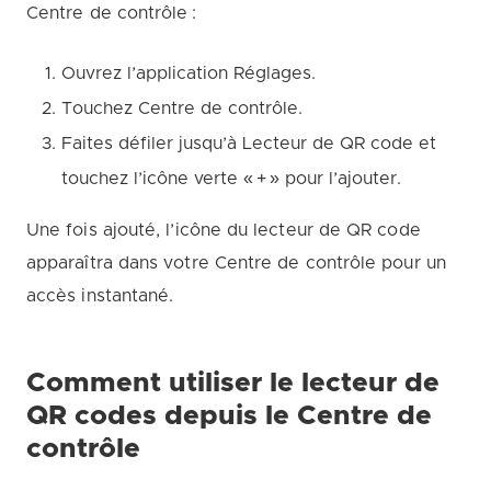
Centre de contrôle :
Ouvrez l’application Réglages.
Touchez Centre de contrôle.
Faites défiler jusqu’à Lecteur de QR code et
touchez l’icône verte « + » pour l’ajouter.
Une fois ajouté, l’icône du lecteur de QR code
apparaîtra dans votre Centre de contrôle pour un
accès instantané.
Comment utiliser le lecteur de
QR codes depuis le Centre de
contrôle