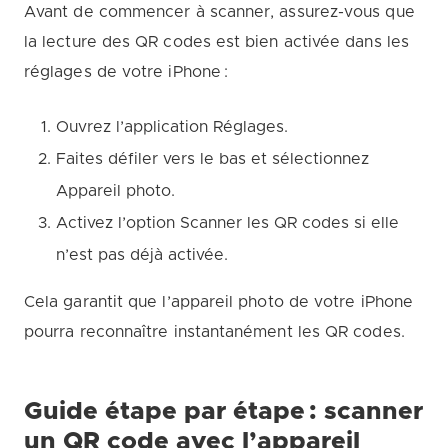
Avant de commencer à scanner, assurez-vous que
la lecture des QR codes est bien activée dans les
réglages de votre iPhone :
Ouvrez l’application Réglages.
Faites défiler vers le bas et sélectionnez
Appareil photo.
Activez l’option Scanner les QR codes si elle
n’est pas déjà activée.
Cela garantit que l’appareil photo de votre iPhone
pourra reconnaître instantanément les QR codes.
Guide étape par étape : scanner
un QR code avec l’appareil