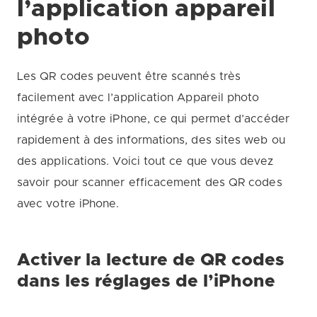
l’application appareil
photo
Les QR codes peuvent être scannés très
facilement avec l’application Appareil photo
intégrée à votre iPhone, ce qui permet d’accéder
rapidement à des informations, des sites web ou
des applications. Voici tout ce que vous devez
savoir pour scanner efficacement des QR codes
avec votre iPhone.
Activer la lecture de QR codes
dans les réglages de l’iPhone