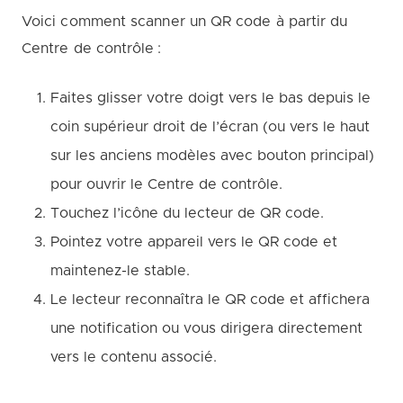
Voici comment scanner un QR code à partir du
Centre de contrôle :
Faites glisser votre doigt vers le bas depuis le
coin supérieur droit de l’écran (ou vers le haut
sur les anciens modèles avec bouton principal)
pour ouvrir le Centre de contrôle.
Touchez l’icône du lecteur de QR code.
Pointez votre appareil vers le QR code et
maintenez-le stable.
Le lecteur reconnaîtra le QR code et affichera
une notification ou vous dirigera directement
vers le contenu associé.