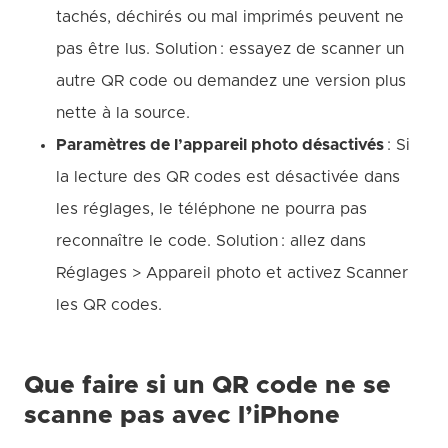
tachés, déchirés ou mal imprimés peuvent ne
pas être lus. Solution : essayez de scanner un
autre QR code ou demandez une version plus
nette à la source.
Paramètres de l’appareil photo désactivés
: Si
la lecture des QR codes est désactivée dans
les réglages, le téléphone ne pourra pas
reconnaître le code. Solution : allez dans
Réglages > Appareil photo et activez Scanner
les QR codes.
Que faire si un QR code ne se
scanne pas avec l’iPhone