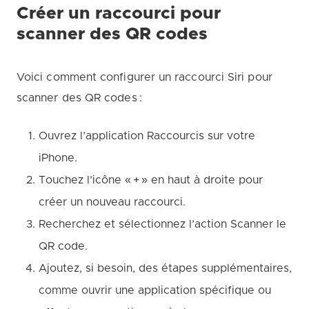
Créer un raccourci pour
scanner des QR codes
Voici comment configurer un raccourci Siri pour
scanner des QR codes :
Ouvrez l’application Raccourcis sur votre
iPhone.
Touchez l’icône « + » en haut à droite pour
créer un nouveau raccourci.
Recherchez et sélectionnez l’action Scanner le
QR code.
Ajoutez, si besoin, des étapes supplémentaires,
comme ouvrir une application spécifique ou