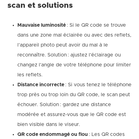
scan et solutions
Mauvaise luminosité
: Si le QR code se trouve
dans une zone mal éclairée ou avec des reflets,
l’appareil photo peut avoir du mal à le
reconnaître. Solution : ajustez l’éclairage ou
changez l’angle de votre téléphone pour limiter
les reflets.
Distance incorrecte
: Si vous tenez le téléphone
trop près ou trop loin du QR code, le scan peut
échouer. Solution : gardez une distance
modérée et assurez-vous que le QR code est
bien visible dans le viseur.
QR code endommagé ou flou
: Les QR codes