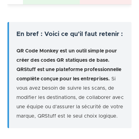
En bref : Voici ce qu’il faut retenir :
QR Code Monkey est un outil simple pour
créer des codes QR statiques de base.
QRStuff est une plateforme professionnelle
complète conçue pour les entreprises.
Si
vous avez besoin de suivre les scans, de
modifier les destinations, de collaborer avec
une équipe ou d’assurer la sécurité de votre
marque, QRStuff est le seul choix logique.