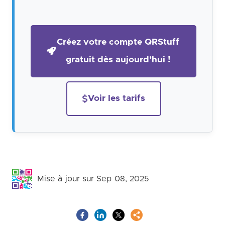
Créez votre compte QRStuff
gratuit dès aujourd’hui !
Voir les tarifs
Mise à jour sur Sep 08, 2025