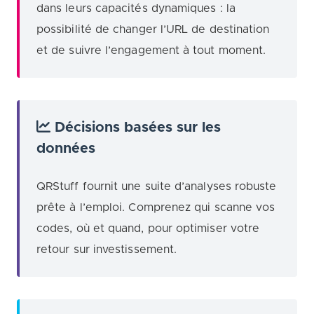
dans leurs capacités dynamiques : la
possibilité de changer l’URL de destination
et de suivre l’engagement à tout moment.
Décisions basées sur les
données
QRStuff fournit une suite d’analyses robuste
prête à l’emploi. Comprenez qui scanne vos
codes, où et quand, pour optimiser votre
retour sur investissement.