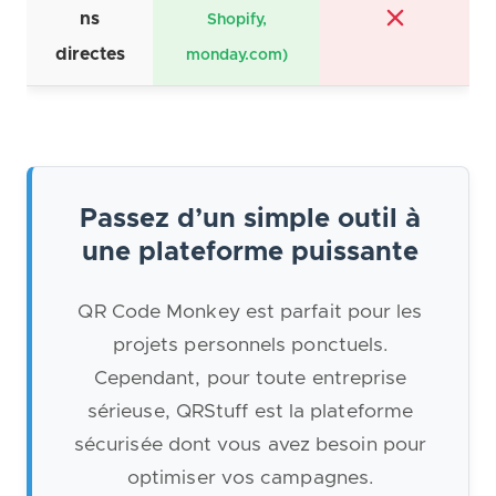
ns
Shopify,
directes
monday.com)
Passez d’un simple outil à
une plateforme puissante
QR Code Monkey est parfait pour les
projets personnels ponctuels.
Cependant, pour toute entreprise
sérieuse, QRStuff est la plateforme
sécurisée dont vous avez besoin pour
optimiser vos campagnes.