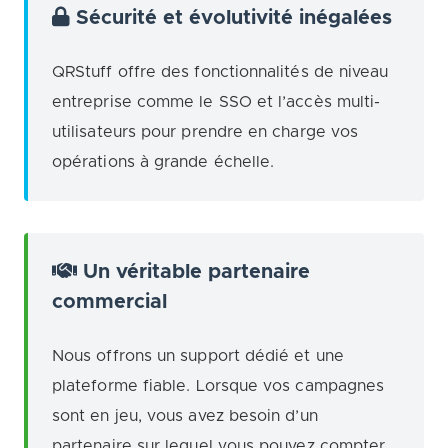
Sécurité et évolutivité inégalées
QRStuff offre des fonctionnalités de niveau
entreprise comme le SSO et l’accès multi-
utilisateurs pour prendre en charge vos
opérations à grande échelle.
Un véritable partenaire
commercial
Nous offrons un support dédié et une
plateforme fiable. Lorsque vos campagnes
sont en jeu, vous avez besoin d’un
partenaire sur lequel vous pouvez compter.