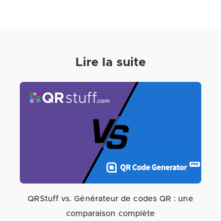
Lire la suite
QRStuff vs. Générateur de codes QR : une
comparaison complète