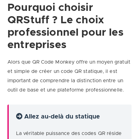
Pourquoi choisir
QRStuff ? Le choix
professionnel pour les
entreprises
Alors que QR Code Monkey offre un moyen gratuit
et simple de créer un code QR statique, il est
important de comprendre la distinction entre un
outil de base et une plateforme professionnelle.
Allez au-delà du statique
La véritable puissance des codes QR réside