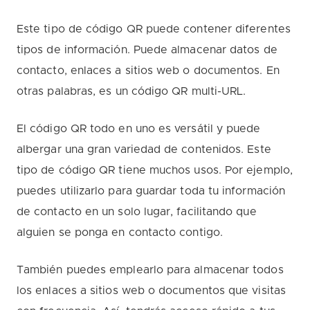
Este tipo de código QR puede contener diferentes
tipos de información. Puede almacenar datos de
contacto, enlaces a sitios web o documentos. En
otras palabras, es un código QR multi-URL.
El código QR todo en uno es versátil y puede
albergar una gran variedad de contenidos. Este
tipo de código QR tiene muchos usos. Por ejemplo,
puedes utilizarlo para guardar toda tu información
de contacto en un solo lugar, facilitando que
alguien se ponga en contacto contigo.
También puedes emplearlo para almacenar todos
los enlaces a sitios web o documentos que visitas