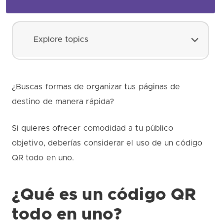
Explore topics
¿Buscas formas de organizar tus páginas de
destino de manera rápida?
Si quieres ofrecer comodidad a tu público
objetivo, deberías considerar el uso de un código
QR todo en uno.
¿Qué es un código QR
todo en uno?