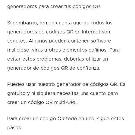
generadores para crear tus códigos QR.
Sin embargo, ten en cuenta que no todos los
generadores de códigos QR en Internet son
seguros. Algunos pueden contener software
malicioso, virus u otros elementos dañinos. Para
evitar estos problemas, deberías utilizar un
generador de códigos QR de confianza.
Puedes usar nuestro generador de códigos QR. Es
gratuito y ni siquiera necesitas una cuenta para
crear un código QR multi-URL.
Para crear un código QR todo en uno, sigue estos
pasos: