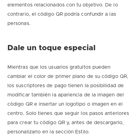
elementos relacionados con tu objetivo. De lo
contrario, el código QR podría confundir a las
personas.
Dale un toque especial
Mientras que los usuarios gratuitos pueden
cambiar el color de primer plano de su código QR,
los suscriptores de pago tienen la posibilidad de
modificar también la apariencia de la imagen del
código QR e insertar un logotipo o imagen en el
centro. Solo tienes que seguir los pasos anteriores
para crear tu código QR y, antes de descargarlo,
personalizarlo en la sección Estilo.