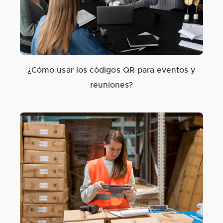
¿Cómo usar los códigos QR para eventos y
reuniones?