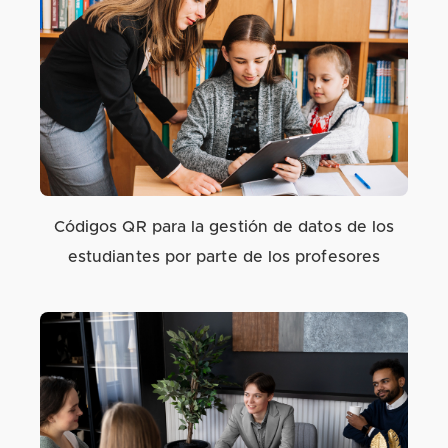
Códigos QR para la gestión de datos de los
estudiantes por parte de los profesores