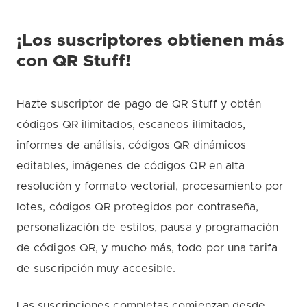
¡Los suscriptores obtienen más
con QR Stuff!
Hazte suscriptor de pago de QR Stuff y obtén
códigos QR ilimitados, escaneos ilimitados,
informes de análisis, códigos QR dinámicos
editables, imágenes de códigos QR en alta
resolución y formato vectorial, procesamiento por
lotes, códigos QR protegidos por contraseña,
personalización de estilos, pausa y programación
de códigos QR, y mucho más, todo por una tarifa
de suscripción muy accesible.
Las suscripciones completas comienzan desde