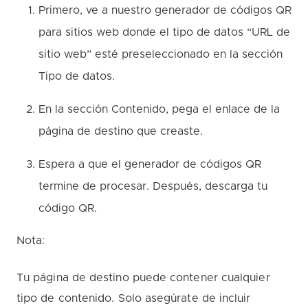
Primero, ve a nuestro generador de códigos QR
para sitios web donde el tipo de datos “URL de
sitio web” esté preseleccionado en la sección
Tipo de datos.
En la sección Contenido, pega el enlace de la
página de destino que creaste.
Espera a que el generador de códigos QR
termine de procesar. Después, descarga tu
código QR.
Nota:
Tu página de destino puede contener cualquier
tipo de contenido. Solo asegúrate de incluir