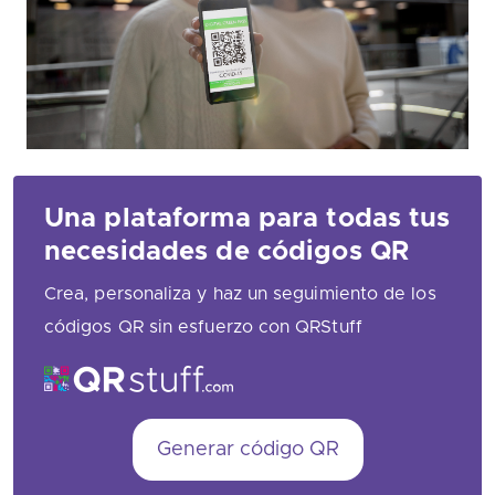
Una plataforma para todas tus
necesidades de códigos QR
Crea, personaliza y haz un seguimiento de los
códigos QR sin esfuerzo con QRStuff
Generar código QR