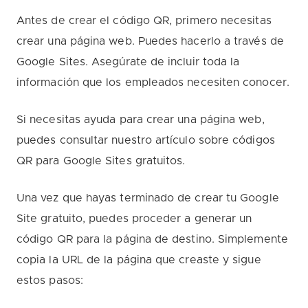
Antes de crear el código QR, primero necesitas
crear una página web. Puedes hacerlo a través de
Google Sites. Asegúrate de incluir toda la
información que los empleados necesiten conocer.
Si necesitas ayuda para crear una página web,
puedes consultar nuestro artículo sobre códigos
QR para Google Sites gratuitos.
Una vez que hayas terminado de crear tu Google
Site gratuito, puedes proceder a generar un
código QR para la página de destino. Simplemente
copia la URL de la página que creaste y sigue
estos pasos: