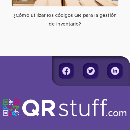
¿Cómo utilizar los códigos QR para la gestión
de inventario?