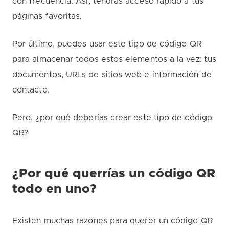
con frecuencia. Así, tendrás acceso rápido a tus
páginas favoritas.
Por último, puedes usar este tipo de código QR
para almacenar todos estos elementos a la vez: tus
documentos, URLs de sitios web e información de
contacto.
Pero, ¿por qué deberías crear este tipo de código
QR?
¿Por qué querrías un código QR
todo en uno?
Existen muchas razones para querer un código QR