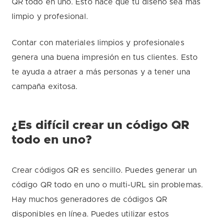
QR todo en uno. Esto hace que tu diseño sea más
limpio y profesional.
Contar con materiales limpios y profesionales
genera una buena impresión en tus clientes. Esto
te ayuda a atraer a más personas y a tener una
campaña exitosa.
¿Es difícil crear un código QR
todo en uno?
Crear códigos QR es sencillo. Puedes generar un
código QR todo en uno o multi-URL sin problemas.
Hay muchos generadores de códigos QR
disponibles en línea. Puedes utilizar estos