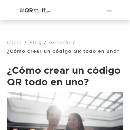
Inicio
/
Blog
/
General
/
¿Cómo crear un código QR todo en uno?
¿Cómo crear un código
QR todo en uno?