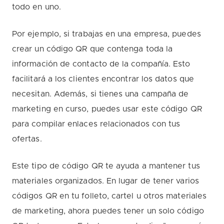
todo en uno.
Por ejemplo, si trabajas en una empresa, puedes
crear un código QR que contenga toda la
información de contacto de la compañía. Esto
facilitará a los clientes encontrar los datos que
necesitan. Además, si tienes una campaña de
marketing en curso, puedes usar este código QR
para compilar enlaces relacionados con tus
ofertas.
Este tipo de código QR te ayuda a mantener tus
materiales organizados. En lugar de tener varios
códigos QR en tu folleto, cartel u otros materiales
de marketing, ahora puedes tener un solo código