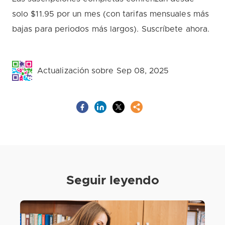
solo $11.95 por un mes (con tarifas mensuales más
bajas para periodos más largos). Suscríbete ahora.
Actualización sobre Sep 08, 2025
Seguir leyendo